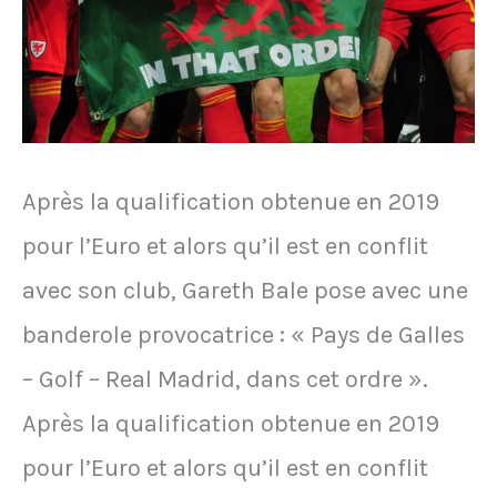
Après la qualification obtenue en 2019
pour l’Euro et alors qu’il est en conflit
avec son club, Gareth Bale pose avec une
banderole provocatrice : « Pays de Galles
– Golf – Real Madrid, dans cet ordre ».
Après la qualification obtenue en 2019
pour l’Euro et alors qu’il est en conflit