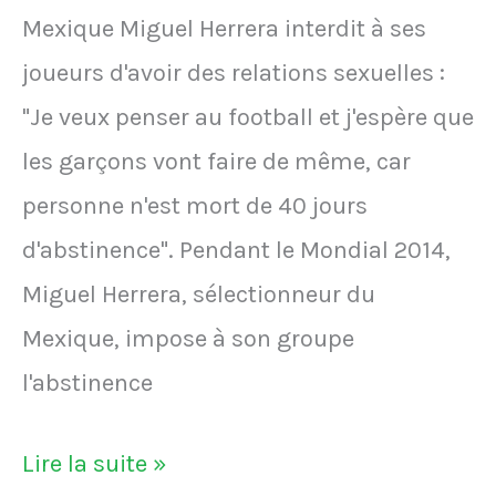
Mexique Miguel Herrera interdit à ses
joueurs d'avoir des relations sexuelles :
"Je veux penser au football et j'espère que
les garçons vont faire de même, car
personne n'est mort de 40 jours
d'abstinence". Pendant le Mondial 2014,
Miguel Herrera, sélectionneur du
Mexique, impose à son groupe
l'abstinence
Le
Lire la suite »