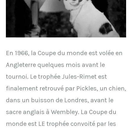
Golf,
Real
Madrid"
En 1966, la Coupe du monde est volée en
Angleterre quelques mois avant le
tournoi. Le trophée Jules-Rimet est
finalement retrouvé par Pickles, un chien,
dans un buisson de Londres, avant le
sacre anglais à Wembley. La Coupe du
monde est LE trophée convoité par les