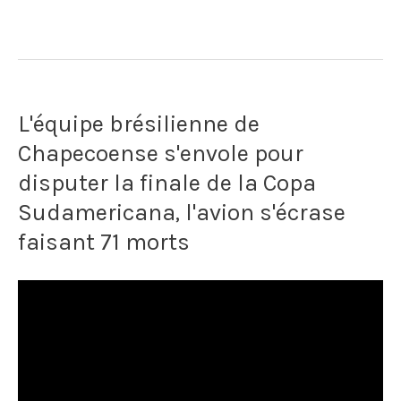
L'équipe brésilienne de
Chapecoense s'envole pour
disputer la finale de la Copa
Sudamericana, l'avion s'écrase
faisant 71 morts