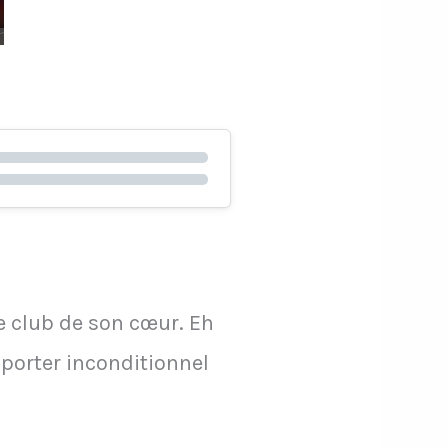
le club de son cœur. Eh
pporter inconditionnel