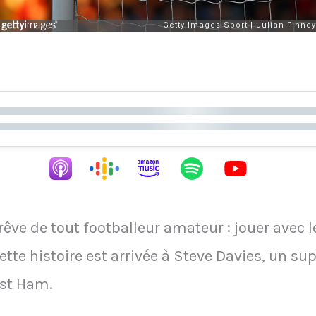
 rêve de tout footballeur amateur : jouer avec 
ette histoire est arrivée à Steve Davies, un su
st Ham.