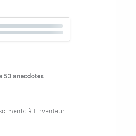
de 50 anecdotes
scimento à l'inventeur