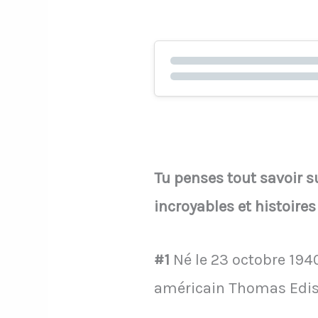
Tu penses tout savoir s
incroyables et histoires 
#1
Né le 23 octobre 194
américain Thomas Edis