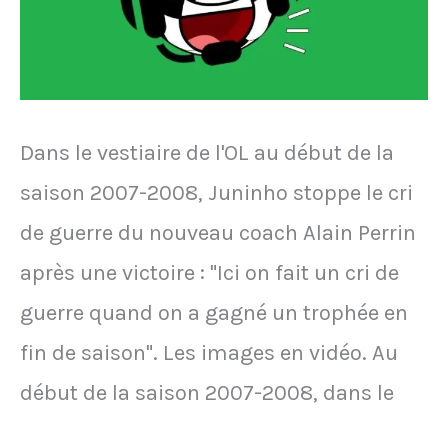
la
compétition
Dans le vestiaire de l'OL au début de la
saison 2007-2008, Juninho stoppe le cri
de guerre du nouveau coach Alain Perrin
après une victoire : "Ici on fait un cri de
guerre quand on a gagné un trophée en
fin de saison". Les images en vidéo. Au
début de la saison 2007-2008, dans le