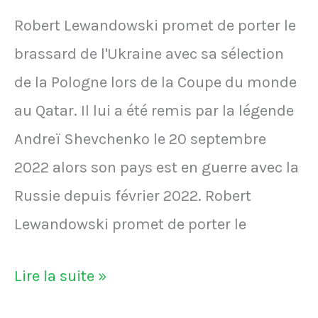
Robert Lewandowski promet de porter le
brassard de l'Ukraine avec sa sélection
de la Pologne lors de la Coupe du monde
au Qatar. Il lui a été remis par la légende
Andreï Shevchenko le 20 septembre
2022 alors son pays est en guerre avec la
Russie depuis février 2022. Robert
Lewandowski promet de porter le
Robert
Lire la suite »
Lewandowski