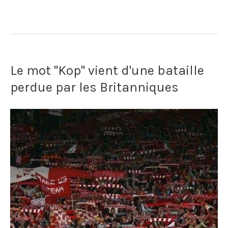
Le mot "Kop" vient d'une bataille
perdue par les Britanniques