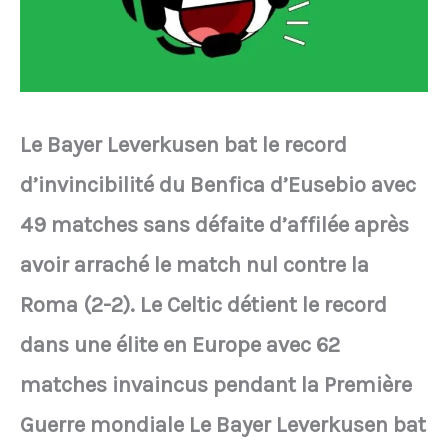
Le Bayer Leverkusen bat le record
d’invincibilité du Benfica d’Eusebio avec
49 matches sans défaite d’affilée après
avoir arraché le match nul contre la
Roma (2-2). Le Celtic détient le record
dans une élite en Europe avec 62
matches invaincus pendant la Première
Guerre mondiale Le Bayer Leverkusen bat