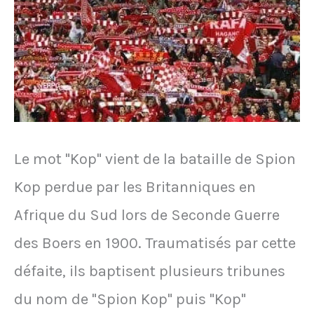
Le mot "Kop" vient de la bataille de Spion
Kop perdue par les Britanniques en
Afrique du Sud lors de Seconde Guerre
des Boers en 1900. Traumatisés par cette
défaite, ils baptisent plusieurs tribunes
du nom de "Spion Kop" puis "Kop"