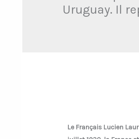
Uruguay. Il r
Le Français Lucien Laur