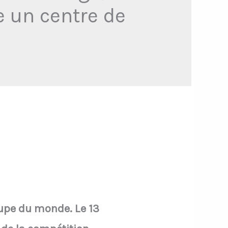
e un centre de
Coupe du monde. Le 13