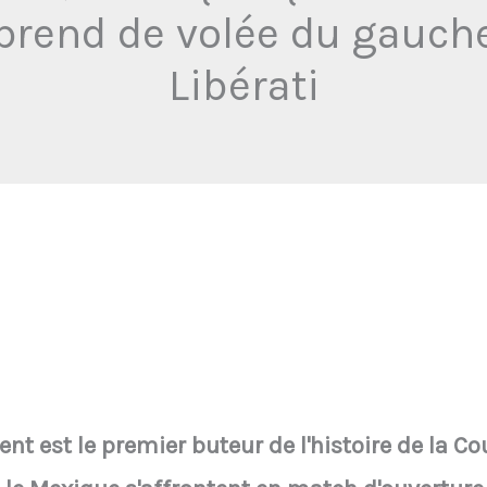
eprend de volée du gauch
Libérati
ent est le premier buteur de l'histoire de la 