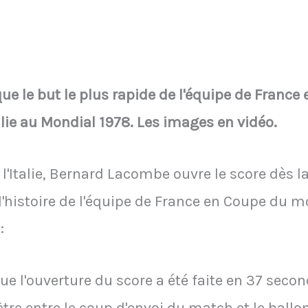
 le but le plus rapide de l'équipe de Franc
alie au Mondial 1978. Les images en vidéo.
l'Italie, Bernard Lacombe ouvre le score dès l
e l'histoire de l'équipe de France en Coupe du 
:
ue l'ouverture du score a été faite en 37 secon