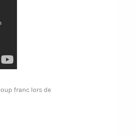
oup franc lors de