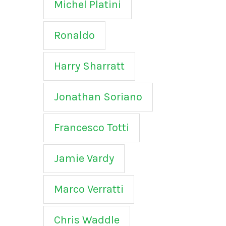
Michel Platini
Ronaldo
Harry Sharratt
Jonathan Soriano
Francesco Totti
Jamie Vardy
Marco Verratti
Chris Waddle