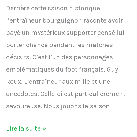
Derrière cette saison historique,
l’entraîneur bourguignon raconte avoir
payé un mystérieux supporter censé lui
porter chance pendant les matches
décisifs. C’est l’un des personnages
emblématiques du foot français. Guy
Roux. L’entraîneur aux mille et une
anecdotes. Celle-ci est particulièrement
savoureuse. Nous jouons la saison
VIDÉO
Lire la suite »