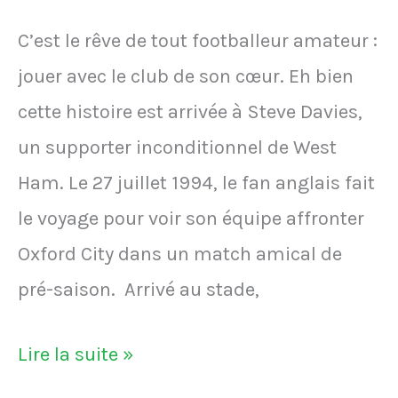
C’est le rêve de tout footballeur amateur :
jouer avec le club de son cœur. Eh bien
cette histoire est arrivée à Steve Davies,
un supporter inconditionnel de West
Ham. Le 27 juillet 1994, le fan anglais fait
le voyage pour voir son équipe affronter
Oxford City dans un match amical de
pré-saison. Arrivé au stade,
VIDÉO
Lire la suite »
–