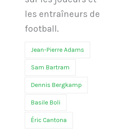
les entraîneurs de
football.
Jean-Pierre Adams
Sam Bartram
Dennis Bergkamp
Basile Boli
Éric Cantona