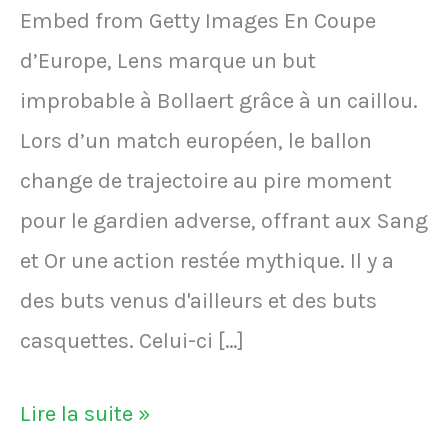
Embed from Getty Images En Coupe
d’Europe, Lens marque un but
improbable à Bollaert grâce à un caillou.
Lors d’un match européen, le ballon
change de trajectoire au pire moment
pour le gardien adverse, offrant aux Sang
et Or une action restée mythique. Il y a
des buts venus d'ailleurs et des buts
casquettes. Celui-ci […]
VIDÉO
Lire la suite »