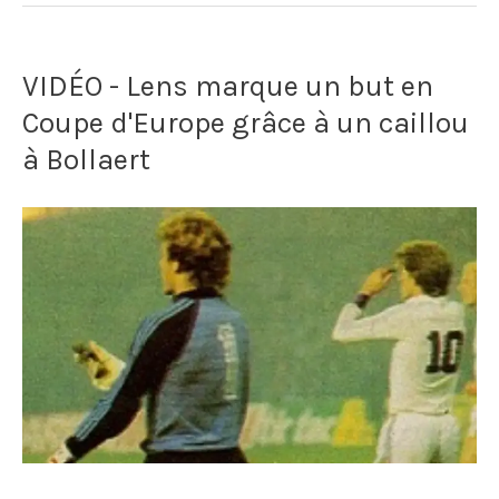
VIDÉO - Lens marque un but en
Coupe d'Europe grâce à un caillou
à Bollaert