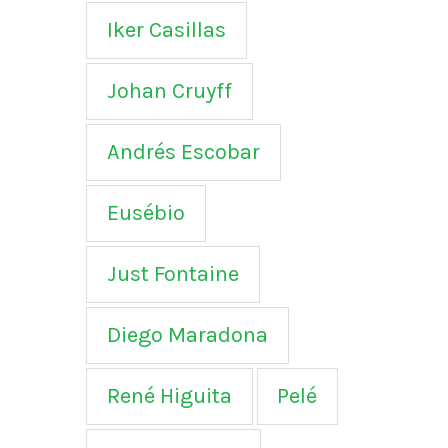
Iker Casillas
Johan Cruyff
Andrés Escobar
Eusébio
Just Fontaine
Diego Maradona
René Higuita
Pelé