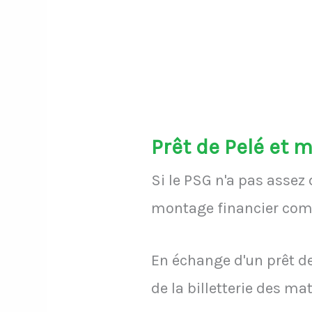
Prêt de Pelé et 
Si le PSG n'a pas assez
montage financier comme
En échange d'un prêt de
de la billetterie des ma