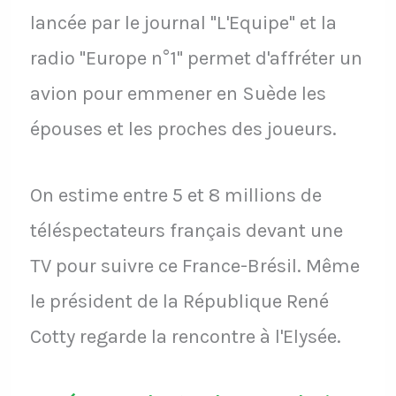
lancée par le journal "L'Equipe" et la
radio "Europe n°1" permet d'affréter un
avion pour emmener en Suède les
épouses et les proches des joueurs.
On estime entre 5 et 8 millions de
téléspectateurs français devant une
TV pour suivre ce France-Brésil. Même
le président de la République René
Cotty regarde la rencontre à l'Elysée.