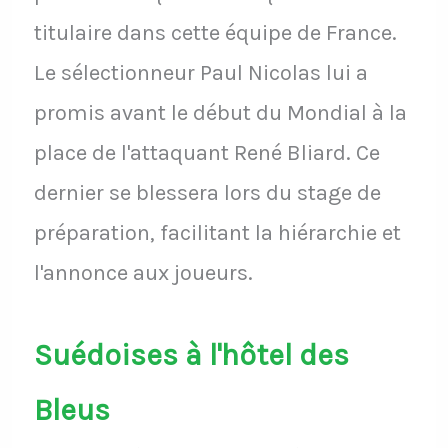
titulaire dans cette équipe de France.
Le sélectionneur Paul Nicolas lui a
promis avant le début du Mondial à la
place de l'attaquant René Bliard. Ce
dernier se blessera lors du stage de
préparation, facilitant la hiérarchie et
l'annonce aux joueurs.
Suédoises à l'hôtel des
Bleus