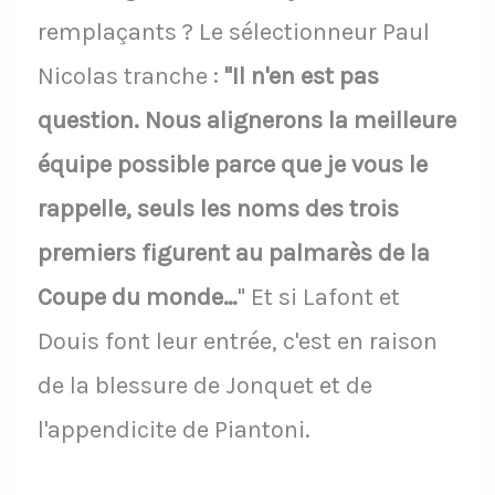
remplaçants ? Le sélectionneur Paul
Nicolas tranche :
"Il n'en est pas
question. Nous alignerons la meilleure
équipe possible parce que je vous le
rappelle, seuls les noms des trois
premiers figurent au palmarès de la
Coupe du monde…
" Et si Lafont et
Douis font leur entrée, c'est en raison
de la blessure de Jonquet et de
l'appendicite de Piantoni.