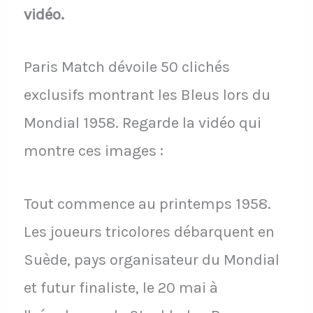
vidéo.
Paris Match dévoile 50 clichés
exclusifs montrant les Bleus lors du
Mondial 1958. Regarde la vidéo qui
montre ces images :
Tout commence au printemps 1958.
Les joueurs tricolores débarquent en
Suède, pays organisateur du Mondial
et futur finaliste, le 20 mai à