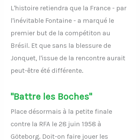
L'histoire retiendra que la France - par
l'inévitable Fontaine - a marqué le
premier but de la compétiton au
Brésil. Et que sans la blessure de
Jonquet, l'issue de la rencontre aurait
peut-être été différente.
"Battre les Boches"
Place désormais à la petite finale
contre la RFA le 28 juin 1958 à
Göteborg. Doit-on faire jouer les