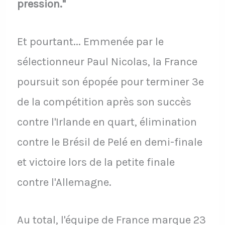
pression."
Et pourtant... Emmenée par le
sélectionneur Paul Nicolas, la France
poursuit son épopée pour terminer 3e
de la compétition après son succès
contre l'Irlande en quart, élimination
contre le Brésil de Pelé en demi-finale
et victoire lors de la petite finale
contre l'Allemagne.
Au total, l'équipe de France marque 23