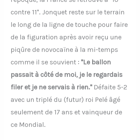
contre 11". Jonquet reste sur le terrain
le long de la ligne de touche pour faire
de la figuration après avoir reçu une
piqûre de novocaïne à la mi-temps
comme il se souvient :
"Le ballon
passait à côté de moi, je le regardais
filer et je ne servais à rien."
Défaite 5-2
avec un triplé du (futur) roi Pelé âgé
seulement de 17 ans et vainqueur de
ce Mondial.