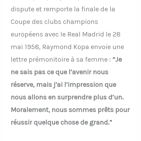
dispute et remporte la finale de la
Coupe des clubs champions
européens avec le Real Madrid le 28
mai 1958, Raymond Kopa envoie une
lettre prémonitoire à sa femme :
“Je
ne sais pas ce que l’avenir nous
réserve, mais j’ai l’impression que
nous allons en surprendre plus d’un.
Moralement, nous sommes prêts pour
réussir quelque chose de grand.”