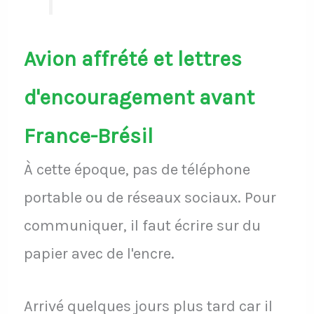
Avion affrété et lettres
d'encouragement avant
France-Brésil
À cette époque, pas de téléphone
portable ou de réseaux sociaux. Pour
communiquer, il faut écrire sur du
papier avec de l'encre.
Arrivé quelques jours plus tard car il