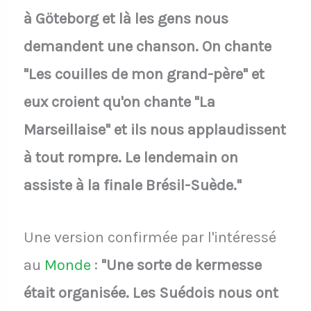
à Göteborg et là les gens nous
demandent une chanson. On chante
"Les couilles de mon grand-père" et
eux croient qu'on chante "La
Marseillaise" et ils nous applaudissent
à tout rompre. Le lendemain on
assiste à la finale Brésil-Suède."
Une version confirmée par l'intéressé
au
Monde
:
"Une sorte de kermesse
était organisée. Les Suédois nous ont