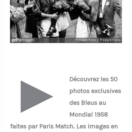
►
Découvrez les 50
photos exclusives
des Bleus au
Mondial 1958
faites par Paris Match. Les images en