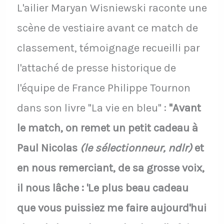
L'ailier Maryan Wisniewski raconte une
scène de vestiaire avant ce match de
classement, témoignage recueilli par
l'attaché de presse historique de
l'équipe de France Philippe Tournon
dans son livre "La vie en bleu" :
"Avant
le match, on remet un petit cadeau à
Paul Nicolas
(le sélectionneur, ndlr)
et
en nous remerciant, de sa grosse voix,
il nous lâche : 'Le plus beau cadeau
que vous puissiez me faire aujourd'hui