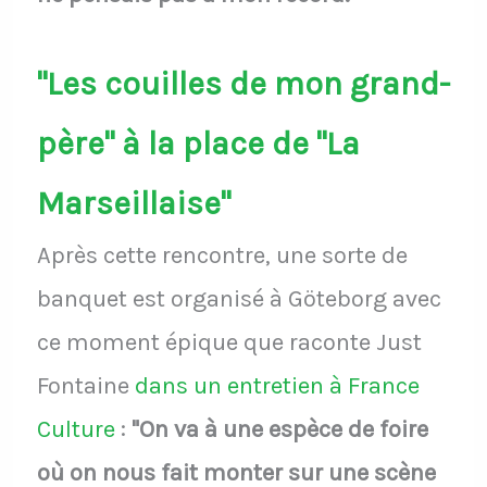
"Les couilles de mon grand-
père" à la place de "La
Marseillaise"
Après cette rencontre, une sorte de
banquet est organisé à Göteborg avec
ce moment épique que raconte Just
Fontaine
dans un entretien à France
Culture
:
"On va à une espèce de foire
où on nous fait monter sur une scène