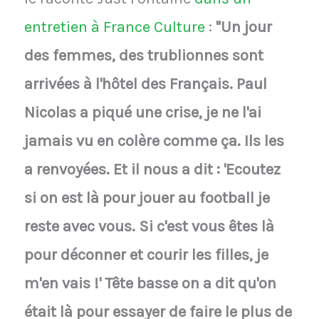
entretien à France Culture
:
"Un jour
des femmes, des trublionnes sont
arrivées à l'hôtel des Français. Paul
Nicolas a piqué une crise, je ne l'ai
jamais vu en colère comme ça. Ils les
a renvoyées. Et il nous a dit : 'Ecoutez
si on est là pour jouer au football je
reste avec vous. Si c'est vous êtes là
pour déconner et courir les filles, je
m'en vais !' Tête basse on a dit qu'on
était là pour essayer de faire le plus de