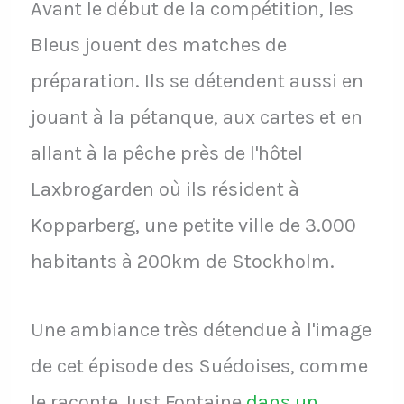
Avant le début de la compétition, les
Bleus jouent des matches de
préparation. Ils se détendent aussi en
jouant à la pétanque, aux cartes et en
allant à la pêche près de l'hôtel
Laxbrogarden où ils résident à
Kopparberg, une petite ville de 3.000
habitants à 200km de Stockholm.
Une ambiance très détendue à l'image
de cet épisode des Suédoises, comme
le raconte Just Fontaine
dans un