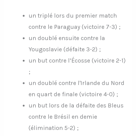
un triplé lors du premier match
contre le Paraguay (victoire 7-3) ;
un doublé ensuite contre la
Yougoslavie (défaite 3-2) ;
un but contre l’Écosse (victoire 2-1)
;
un doublé contre l'Irlande du Nord
en quart de finale (victoire 4-0) ;
un but lors de la défaite des Bleus
contre le Brésil en demie
(élimination 5-2) ;