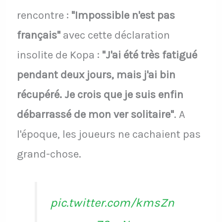
rencontre :
"Impossible n'est pas
français"
avec cette déclaration
insolite de Kopa :
"J'ai été très fatigué
pendant deux jours, mais j'ai bin
récupéré. Je crois que je suis enfin
débarrassé de mon ver solitaire"
. A
l'époque, les joueurs ne cachaient pas
grand-chose.
pic.twitter.com/kmsZn