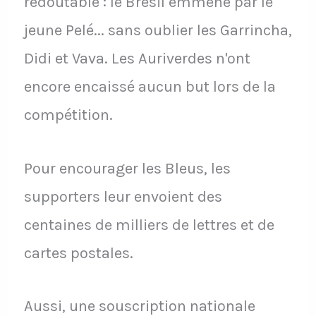
redoutable : le Brésil emmené par le
jeune Pelé... sans oublier les Garrincha,
Didi et Vava. Les Auriverdes n'ont
encore encaissé aucun but lors de la
compétition.
Pour encourager les Bleus, les
supporters leur envoient des
centaines de milliers de lettres et de
cartes postales.
Aussi, une souscription nationale