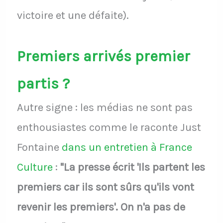
victoire et une défaite).
Premiers arrivés premier
partis ?
Autre signe : les médias ne sont pas
enthousiastes comme le raconte Just
Fontaine
dans un entretien à France
Culture
:
"La presse écrit 'Ils partent les
premiers car ils sont sûrs qu'ils vont
revenir les premiers'. On n'a pas de