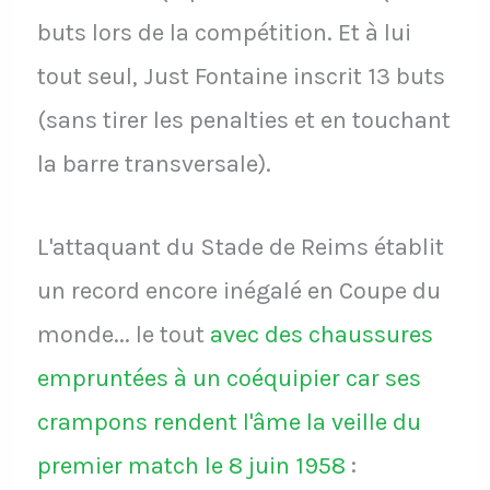
buts lors de la compétition. Et à lui
tout seul, Just Fontaine inscrit 13 buts
(sans tirer les penalties et en touchant
la barre transversale).
L'attaquant du Stade de Reims établit
un record encore inégalé en Coupe du
monde... le tout
avec des chaussures
empruntées à un coéquipier car ses
crampons rendent l'âme la veille du
premier match le 8 juin 1958
: