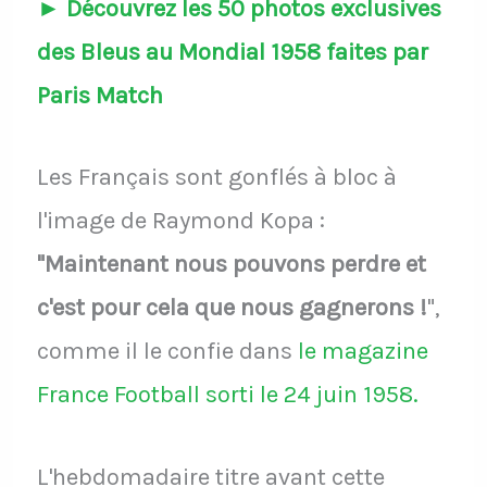
► Découvrez les 50 photos exclusives
des Bleus au Mondial 1958 faites par
Paris Match
Les Français sont gonflés à bloc à
l'image de Raymond Kopa :
"Maintenant nous pouvons perdre et
c'est pour cela que nous gagnerons !
",
comme il le confie dans
le magazine
France Football sorti le 24 juin 1958.
L'hebdomadaire titre avant cette