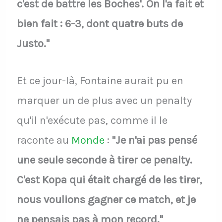
c'est de battre les Boches'. On l'a fait et
bien fait : 6-3, dont quatre buts de
Justo."
Et ce jour-là, Fontaine aurait pu en
marquer un de plus avec un penalty
qu'il n'exécute pas, comme il le
raconte au
Monde
:
"Je n'ai pas pensé
une seule seconde à tirer ce penalty.
C'est Kopa qui était chargé de les tirer,
nous voulions gagner ce match, et je
ne pensais pas à mon record."