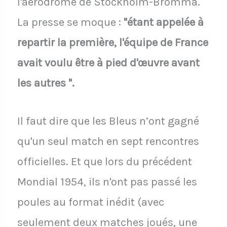
l'aérodrome de Stockholm-Bromma.
La presse se moque :
"étant appelée à
repartir la première, l'équipe de France
avait voulu être à pied d'œuvre avant
les autres ".
Il faut dire que les Bleus n’ont gagné
qu'un seul match en sept rencontres
officielles. Et que lors du précédent
Mondial 1954, ils n'ont pas passé les
poules au format inédit (avec
seulement deux matches joués, une