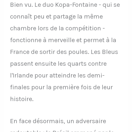
Bien vu. Le duo Kopa-Fontaine - qui se
connaît peu et partage la même
chambre lors de la compétition -
fonctionne à merveille et permet à la
France de sortir des poules. Les Bleus
passent ensuite les quarts contre
l'Irlande pour atteindre les demi-
finales pour la première fois de leur
histoire.
En face désormais, un adversaire