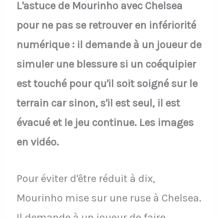
L'astuce de Mourinho avec Chelsea
pour ne pas se retrouver en infériorité
numérique : il demande à un joueur de
simuler une blessure si un coéquipier
est touché pour qu'il soit soigné sur le
terrain car sinon, s'il est seul, il est
évacué et le jeu continue. Les images
en vidéo.
Pour éviter d'être réduit à dix,
Mourinho mise sur une ruse à Chelsea.
Il demande à un joueur de faire