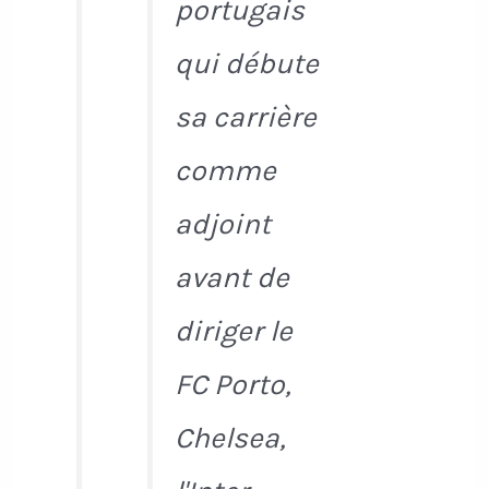
portugais
qui débute
sa carrière
comme
adjoint
avant de
diriger le
FC Porto,
Chelsea,