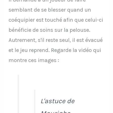
semblant de se blesser quand un
coéquipier est touché afin que celui-ci
bénéficie de soins sur la pelouse.
Autrement, s'il reste seul, il est évacué
et le jeu reprend. Regarde la vidéo qui
montre ces images :
L'astuce de