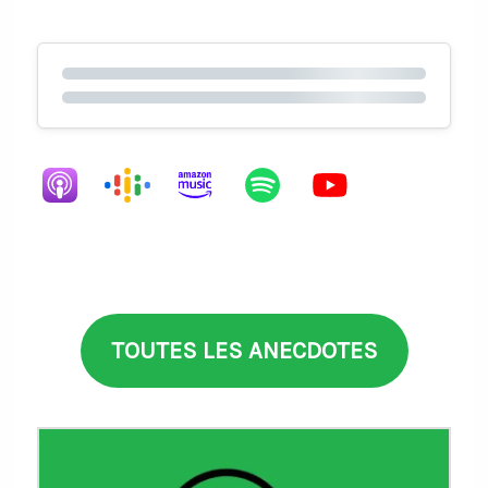
TOUTES LES ANECDOTES