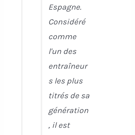
Espagne.
Considéré
comme
l'un des
entraîneur
s les plus
titrés de sa
génération
, il est