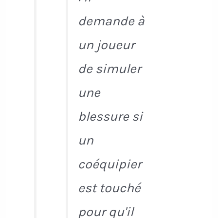
demande à
un joueur
de simuler
une
blessure si
un
coéquipier
est touché
pour qu'il