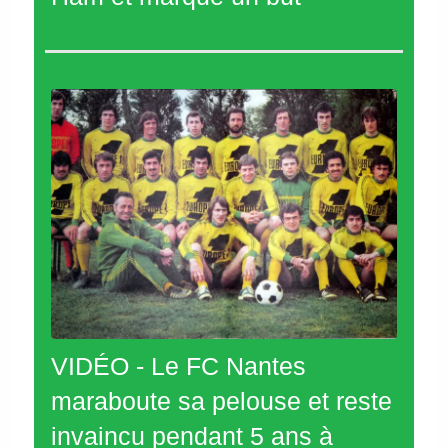
VIDÉO - Le FC Nantes
maraboute sa pelouse et reste
invaincu pendant 5 ans à