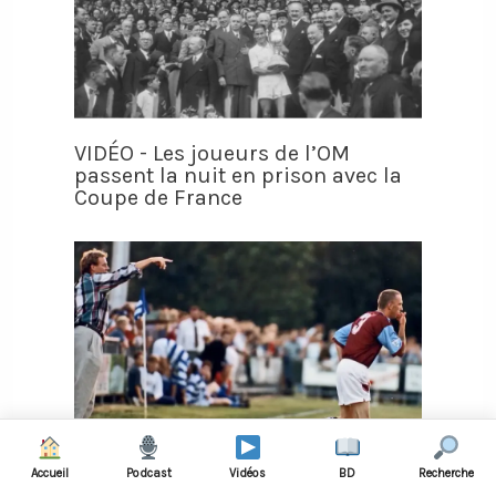
VIDÉO - Les joueurs de l’OM
passent la nuit en prison avec la
Coupe de France
Accueil
Podcast
Vidéos
BD
Recherche