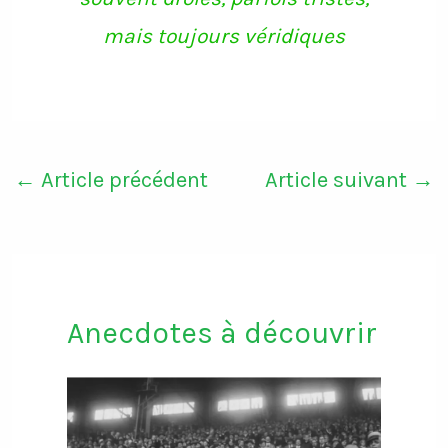
mais toujours véridiques
←
Article précédent
Article suivant
→
Anecdotes à découvrir