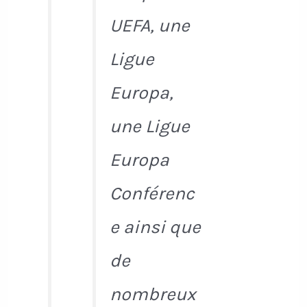
UEFA, une
Ligue
Europa,
une Ligue
Europa
Conférenc
e ainsi que
de
nombreux