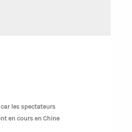
 car les spectateurs
nt en cours en Chine