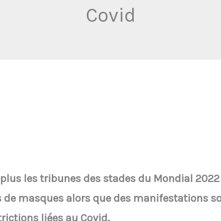
Covid
 plus les tribunes des stades du Mondial 2022
s de masques alors que des manifestations so
rictions liées au Covid.