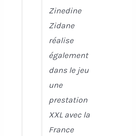
Zinedine
Zidane
réalise
également
dans le jeu
une
prestation
XXL avec la
France