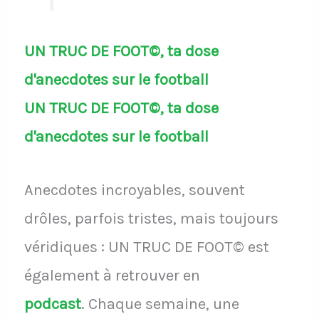
UN TRUC DE FOOT©, ta dose
d'anecdotes sur le football
UN TRUC DE FOOT©, ta dose
d'anecdotes sur le football
Anecdotes incroyables, souvent
drôles, parfois tristes, mais toujours
véridiques : UN TRUC DE FOOT© est
également à retrouver en
podcast
.
Chaque semaine, une