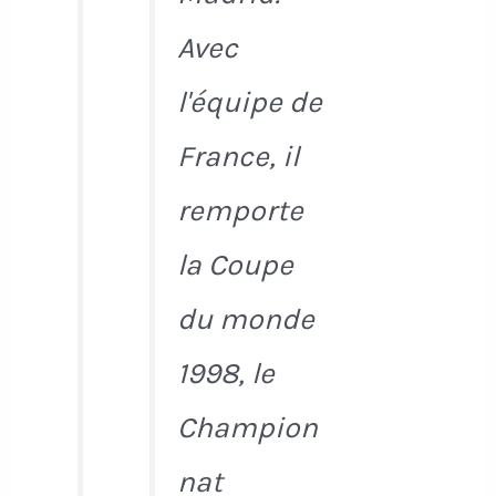
Avec
l'équipe de
France, il
remporte
la Coupe
du monde
1998, le
Champion
nat