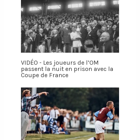
VIDÉO - Les joueurs de l’OM
passent la nuit en prison avec la
Coupe de France