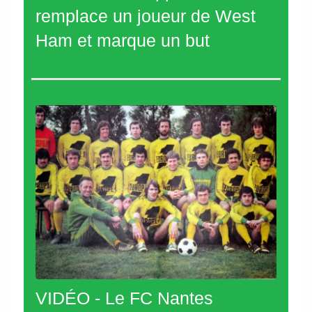
remplace un joueur de West
Ham et marque un but
VIDÉO - Le FC Nantes