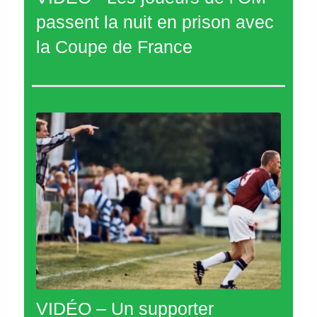
passent la nuit en prison avec
la Coupe de France
VIDÉO – Un supporter