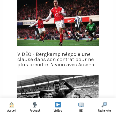
VIDÉO - Bergkamp négocie une
clause dans son contrat pour ne
plus prendre l’avion avec Arsenal
Accueil
Podcast
Vidéos
BD
Recherche