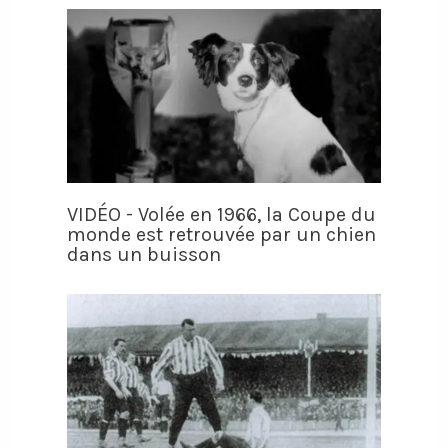
VIDÉO - Volée en 1966, la Coupe du
monde est retrouvée par un chien
dans un buisson