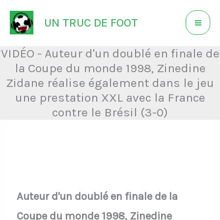
Aller
UN TRUC DE FOOT
au
contenu
VIDÉO - Auteur d'un doublé en finale de
la Coupe du monde 1998, Zinedine
Zidane réalise également dans le jeu
une prestation XXL avec la France
contre le Brésil (3-0)
Auteur d'un doublé en finale de la
Coupe du monde 1998, Zinedine