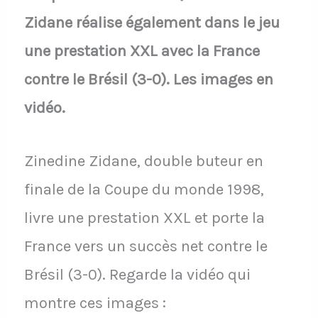
Zidane réalise également dans le jeu
une prestation XXL avec la France
contre le Brésil (3-0). Les images en
vidéo.
Zinedine Zidane, double buteur en
finale de la Coupe du monde 1998,
livre une prestation XXL et porte la
France vers un succès net contre le
Brésil (3-0). Regarde la vidéo qui
montre ces images :