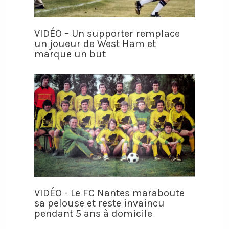
VIDÉO – Un supporter remplace
un joueur de West Ham et
marque un but
VIDÉO - Le FC Nantes maraboute
sa pelouse et reste invaincu
pendant 5 ans à domicile