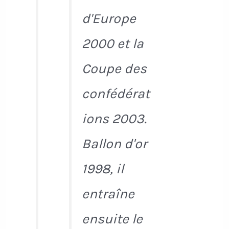
d'Europe
2000 et la
Coupe des
confédérat
ions 2003.
Ballon d'or
1998, il
entraîne
ensuite le