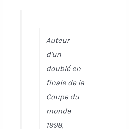
Auteur
d'un
doublé en
finale de la
Coupe du
monde
1998,