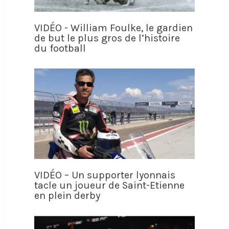
VIDÉO - William Foulke, le gardien
de but le plus gros de l’histoire
du football
VIDÉO – Un supporter lyonnais
tacle un joueur de Saint-Etienne
en plein derby