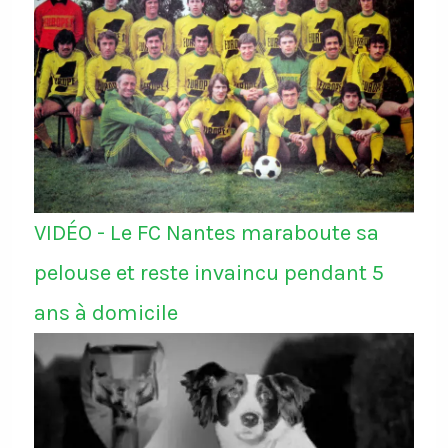
VIDÉO - Le FC Nantes maraboute sa
pelouse et reste invaincu pendant 5
ans à domicile