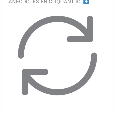
ANECDOTES EN CLIQUANT ICI