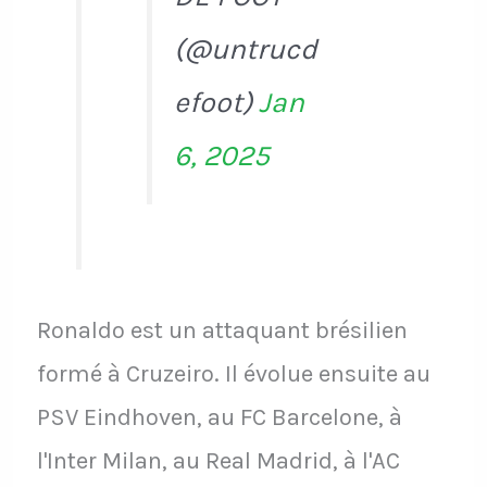
(@untrucd
efoot)
Jan
6, 2025
Ronaldo est un attaquant brésilien
formé à Cruzeiro. Il évolue ensuite au
PSV Eindhoven, au FC Barcelone, à
l'Inter Milan, au Real Madrid, à l'AC