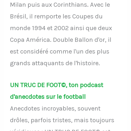
Milan puis aux Corinthians. Avec le
Brésil, il remporte les Coupes du
monde 1994 et 2002 ainsi que deux
Copa América. Double Ballon d'or, il
est considéré comme l'un des plus
grands attaquants de l'histoire.
UN TRUC DE FOOT©, ton podcast
d'anecdotes sur le football
Anecdotes incroyables, souvent
drôles, parfois tristes, mais toujours