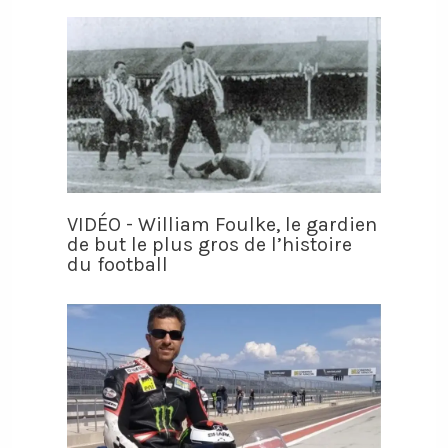
VIDÉO - William Foulke, le gardien
de but le plus gros de l’histoire
du football