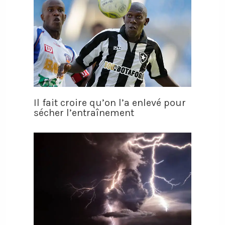
Il fait croire qu’on l’a enlevé pour
sécher l’entraînement