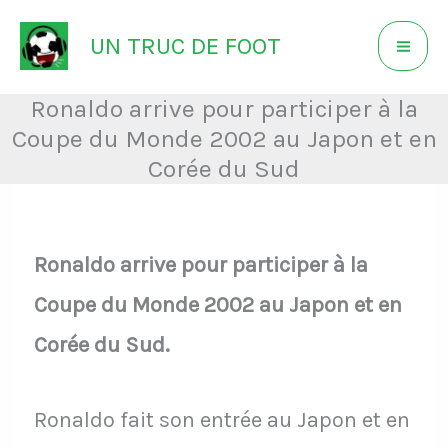
Aller
UN TRUC DE FOOT
au
contenu
Ronaldo arrive pour participer à la
Coupe du Monde 2002 au Japon et en
Corée du Sud
Ronaldo arrive pour participer à la
Coupe du Monde 2002 au Japon et en
Corée du Sud.
Ronaldo fait son entrée au Japon et en