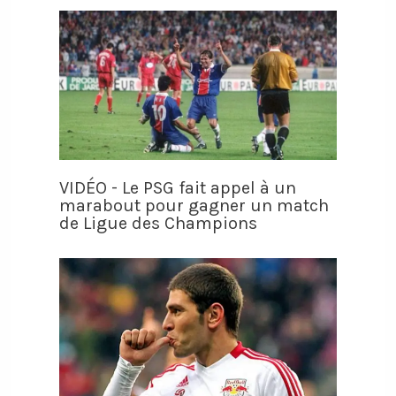
VIDÉO - Le PSG fait appel à un
marabout pour gagner un match
de Ligue des Champions