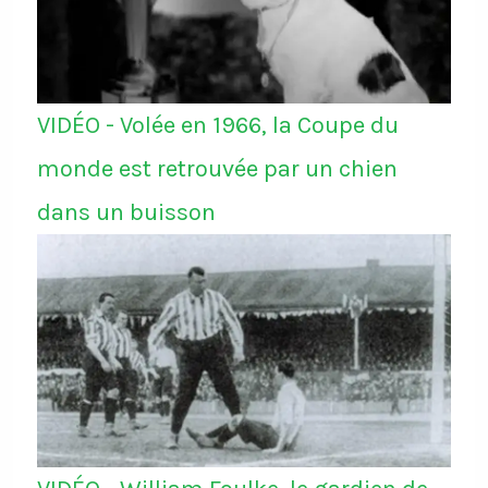
VIDÉO - Volée en 1966, la Coupe du
monde est retrouvée par un chien
dans un buisson