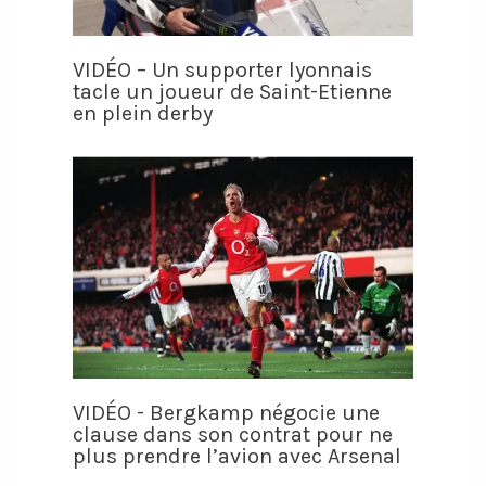
VIDÉO – Un supporter lyonnais
tacle un joueur de Saint-Etienne
en plein derby
VIDÉO - Bergkamp négocie une
clause dans son contrat pour ne
plus prendre l’avion avec Arsenal