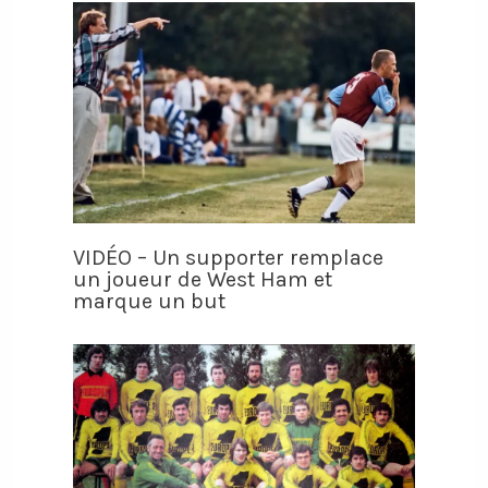
VIDÉO – Un supporter remplace
un joueur de West Ham et
marque un but