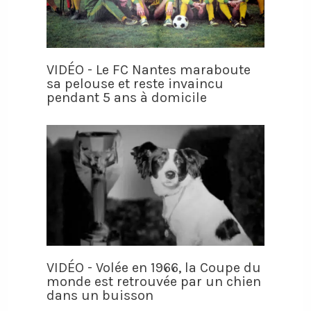
VIDÉO - Le FC Nantes maraboute
sa pelouse et reste invaincu
pendant 5 ans à domicile
VIDÉO - Volée en 1966, la Coupe du
monde est retrouvée par un chien
dans un buisson