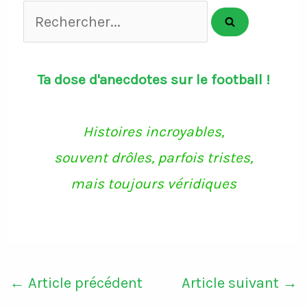
Rechercher...
Ta dose d'anecdotes sur le football !
Histoires incroyables,
souvent drôles, parfois tristes,
mais toujours véridiques
←
Article précédent
Article suivant
→