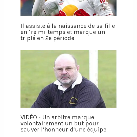
Il assiste à la naissance de sa fille
en 1re mi-temps et marque un
triplé en 2e période
VIDÉO - Un arbitre marque
volontairement un but pour
sauver l’honneur d’une équipe