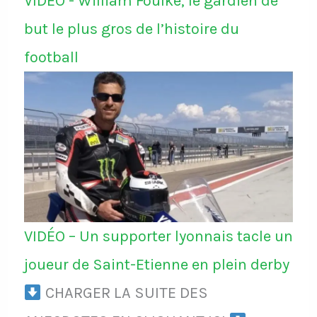
VIDÉO - William Foulke, le gardien de
but le plus gros de l’histoire du
football
VIDÉO – Un supporter lyonnais tacle un
joueur de Saint-Etienne en plein derby
CHARGER LA SUITE DES