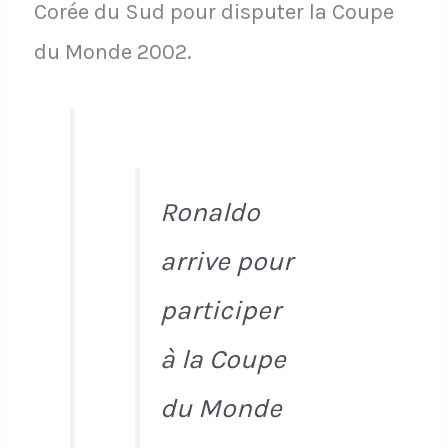
Corée du Sud pour disputer la Coupe
du Monde 2002.
Ronaldo
arrive pour
participer
à la Coupe
du Monde