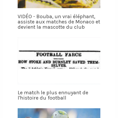
VIDÉO - Bouba, un vrai éléphant,
assiste aux matches de Monaco et
devient la mascotte du club
Le match le plus ennuyant de
l'histoire du football