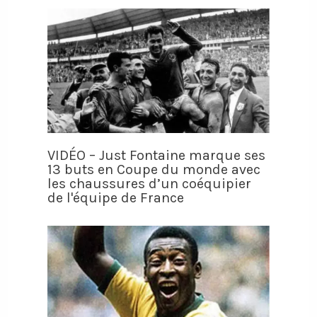
VIDÉO – Just Fontaine marque ses
13 buts en Coupe du monde avec
les chaussures d’un coéquipier
de l'équipe de France