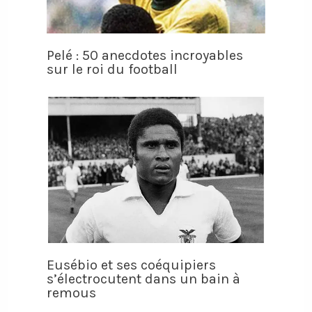
Pelé : 50 anecdotes incroyables
sur le roi du football
Eusébio et ses coéquipiers
s’électrocutent dans un bain à
remous