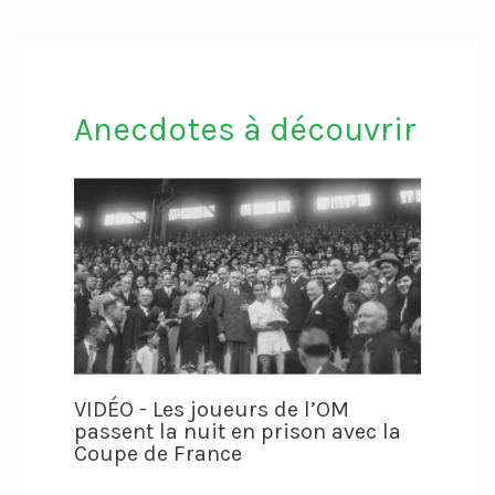
Anecdotes à découvrir
VIDÉO - Les joueurs de l’OM
passent la nuit en prison avec la
Coupe de France