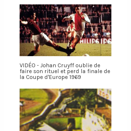
VIDÉO - Johan Cruyff oublie de
faire son rituel et perd la finale de
la Coupe d'Europe 1969