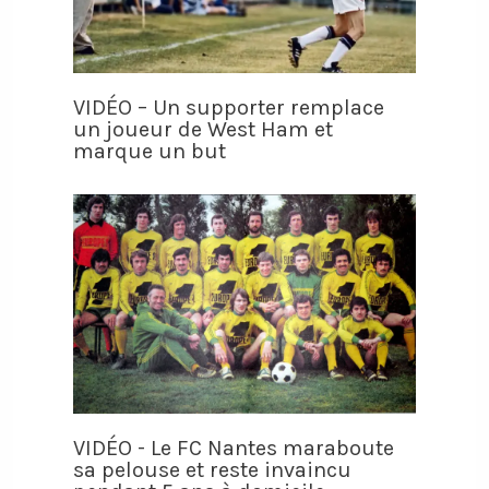
VIDÉO – Un supporter remplace
un joueur de West Ham et
marque un but
VIDÉO - Le FC Nantes maraboute
sa pelouse et reste invaincu