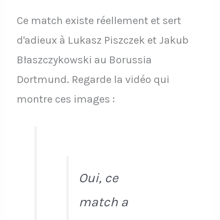
Ce match existe réellement et sert
d'adieux à Lukasz Piszczek et Jakub
Błaszczykowski au Borussia
Dortmund. Regarde la vidéo qui
montre ces images :
Oui, ce
match a