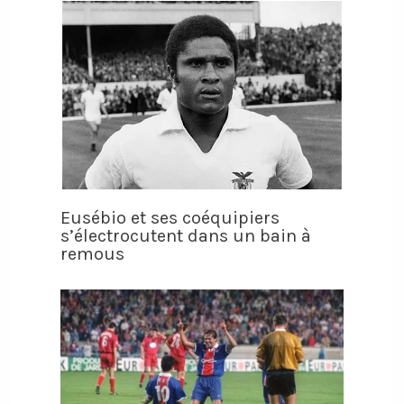
Eusébio et ses coéquipiers
s’électrocutent dans un bain à
remous