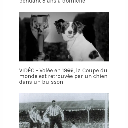
pendant 5 ans à domicile
VIDÉO - Volée en 1966, la Coupe du
monde est retrouvée par un chien
dans un buisson