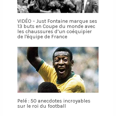
VIDÉO – Just Fontaine marque ses
13 buts en Coupe du monde avec
les chaussures d’un coéquipier
de l'équipe de France
Pelé : 50 anecdotes incroyables
sur le roi du football