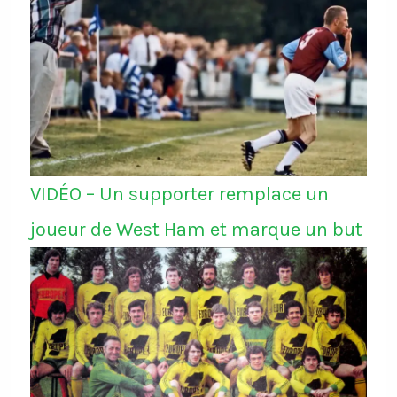
VIDÉO – Un supporter remplace un
joueur de West Ham et marque un but