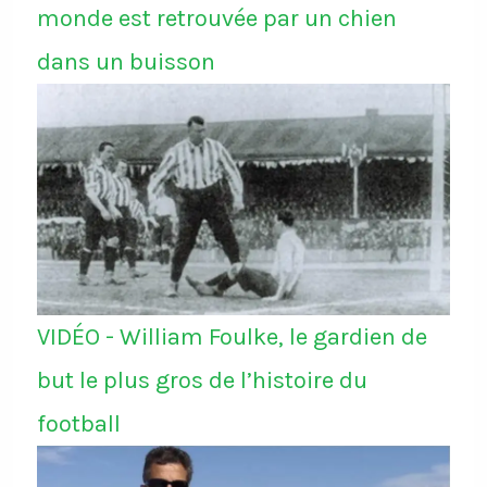
monde est retrouvée par un chien
dans un buisson
VIDÉO - William Foulke, le gardien de
but le plus gros de l’histoire du
football