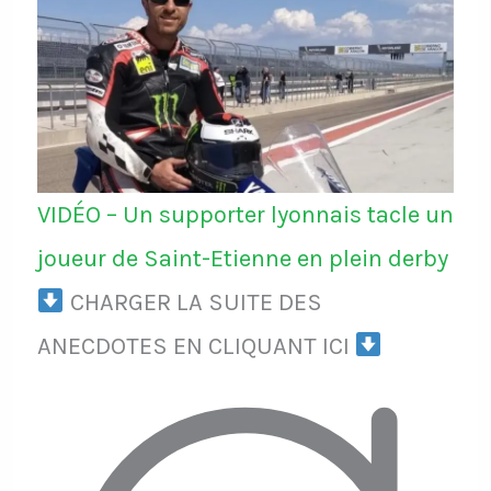
VIDÉO – Un supporter lyonnais tacle un
joueur de Saint-Etienne en plein derby
CHARGER LA SUITE DES
ANECDOTES EN CLIQUANT ICI