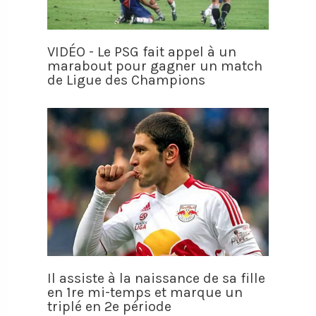
VIDÉO - Le PSG fait appel à un
marabout pour gagner un match
de Ligue des Champions
Il assiste à la naissance de sa fille
en 1re mi-temps et marque un
triplé en 2e période