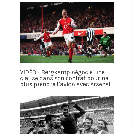
VIDÉO - Bergkamp négocie une
clause dans son contrat pour ne
plus prendre l’avion avec Arsenal