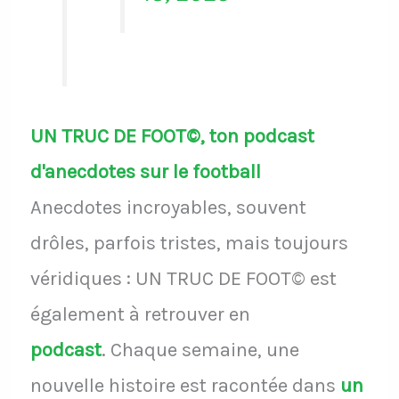
UN TRUC DE FOOT©, ton podcast
d'anecdotes sur le football
Anecdotes incroyables, souvent
drôles, parfois tristes, mais toujours
véridiques : UN TRUC DE FOOT© est
également à retrouver en
podcast
.
Chaque semaine, une
nouvelle histoire est racontée dans
un