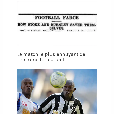
Le match le plus ennuyant de
l'histoire du football