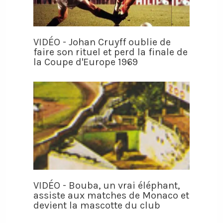
VIDÉO - Johan Cruyff oublie de
faire son rituel et perd la finale de
la Coupe d'Europe 1969
VIDÉO - Bouba, un vrai éléphant,
assiste aux matches de Monaco et
devient la mascotte du club