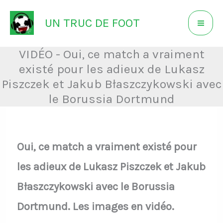
Aller
UN TRUC DE FOOT
au
contenu
VIDÉO - Oui, ce match a vraiment
existé pour les adieux de Lukasz
Piszczek et Jakub Błaszczykowski avec
le Borussia Dortmund
Oui, ce match a vraiment existé pour
les adieux de Lukasz Piszczek et Jakub
Błaszczykowski avec le Borussia
Dortmund. Les images en vidéo.