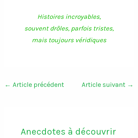
Histoires incroyables,
souvent drôles, parfois tristes,
mais toujours véridiques
←
Article précédent
Article suivant
→
Anecdotes à découvrir