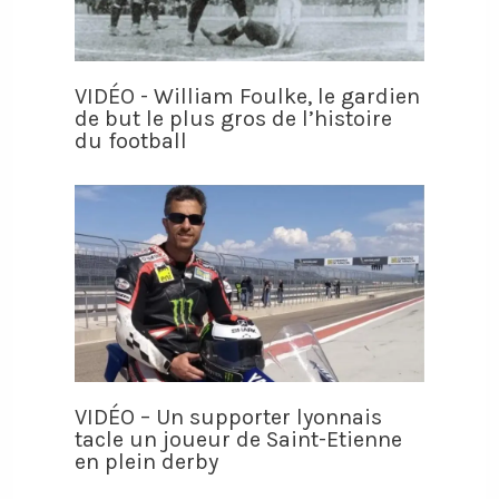
VIDÉO - William Foulke, le gardien
de but le plus gros de l’histoire
du football
VIDÉO – Un supporter lyonnais
tacle un joueur de Saint-Etienne
en plein derby