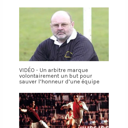
VIDÉO - Un arbitre marque
volontairement un but pour
sauver l’honneur d’une équipe