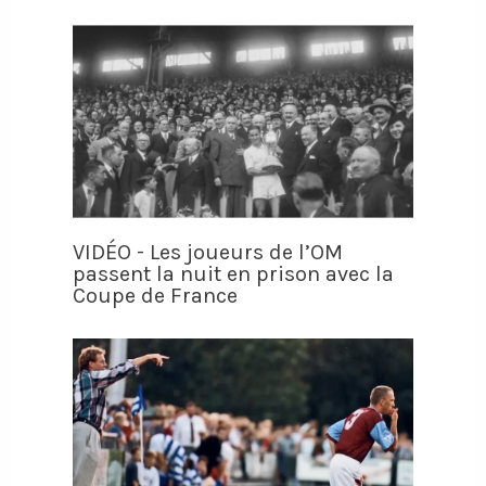
VIDÉO - Les joueurs de l’OM
passent la nuit en prison avec la
Coupe de France