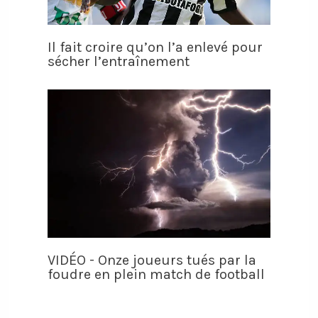
Il fait croire qu’on l’a enlevé pour
sécher l’entraînement
VIDÉO - Onze joueurs tués par la
foudre en plein match de football