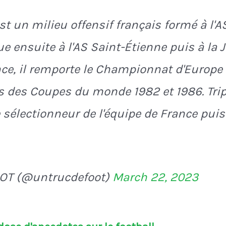
st un milieu offensif français formé à l'
lue ensuite à l'AS Saint-Étienne puis à la
nce, il remporte le Championnat d'Europe 
s des Coupes du monde 1982 et 1986. Triple
 sélectionneur de l'équipe de France puis
OT (@untrucdefoot)
March 22, 2023