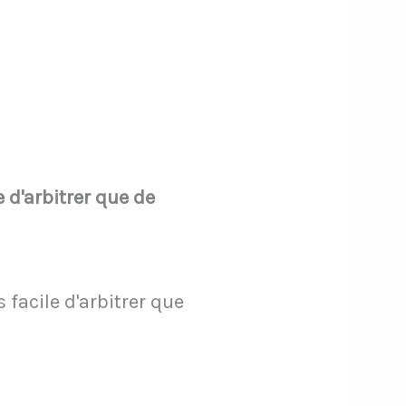
e d'arbitrer que de
 facile d'arbitrer que