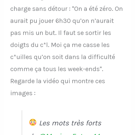
charge sans détour : "On a été zéro. On
aurait pu jouer 6h30 qu’on n’aurait
pas mis un but. Il faut se sortir les
doigts du c*l. Moi ça me casse les
c*uilles qu’on soit dans la difficulté
comme ça tous les week-ends".
Regarde la vidéo qui montre ces
images :
Les mots très forts