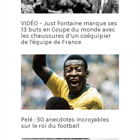
VIDÉO – Just Fontaine marque ses
13 buts en Coupe du monde avec
les chaussures d’un coéquipier
de l'équipe de France
Pelé : 50 anecdotes incroyables
sur le roi du football