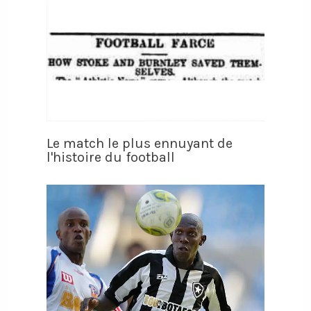
Le match le plus ennuyant de
l'histoire du football