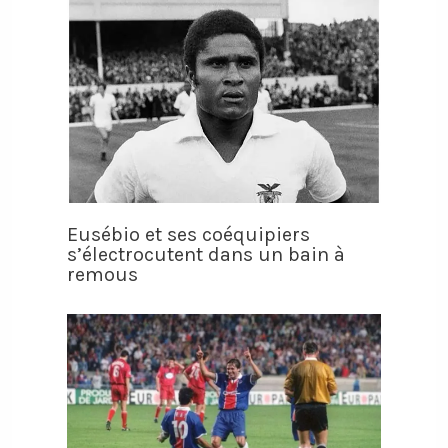
Eusébio et ses coéquipiers
s’électrocutent dans un bain à
remous