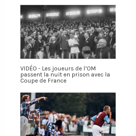
VIDÉO - Les joueurs de l’OM
passent la nuit en prison avec la
Coupe de France