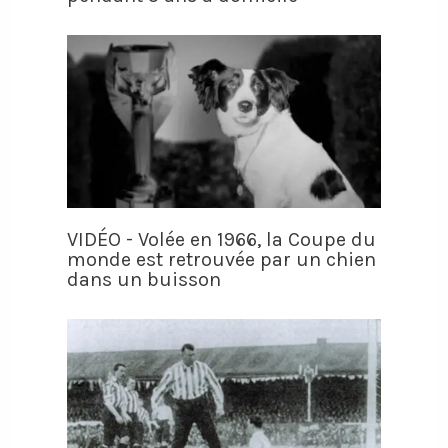
VIDÉO - Volée en 1966, la Coupe du
monde est retrouvée par un chien
dans un buisson