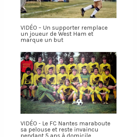
VIDÉO – Un supporter remplace
un joueur de West Ham et
marque un but
VIDÉO - Le FC Nantes maraboute
sa pelouse et reste invaincu
pendant 5 ans à domicile