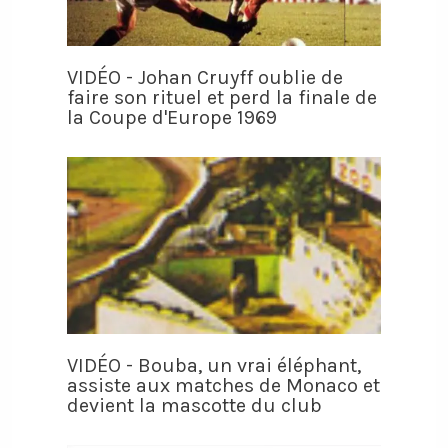
VIDÉO - Johan Cruyff oublie de
faire son rituel et perd la finale de
la Coupe d'Europe 1969
VIDÉO - Bouba, un vrai éléphant,
assiste aux matches de Monaco et
devient la mascotte du club