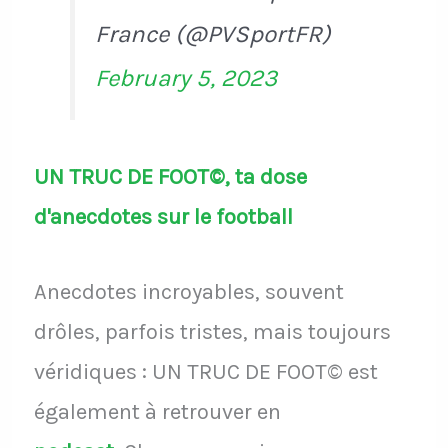
France (@PVSportFR)
February 5, 2023
UN TRUC DE FOOT©, ta dose
d'anecdotes sur le football
Anecdotes incroyables, souvent
drôles, parfois tristes, mais toujours
véridiques : UN TRUC DE FOOT© est
également à retrouver en