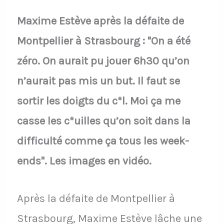
Maxime Estève après la défaite de
Montpellier à Strasbourg : "On a été
zéro. On aurait pu jouer 6h30 qu’on
n’aurait pas mis un but. Il faut se
sortir les doigts du c*l. Moi ça me
casse les c*uilles qu’on soit dans la
difficulté comme ça tous les week-
ends". Les images en vidéo.
Après la défaite de Montpellier à
Strasbourg, Maxime Estève lâche une