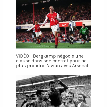
VIDÉO - Bergkamp négocie une
clause dans son contrat pour ne
plus prendre l’avion avec Arsenal