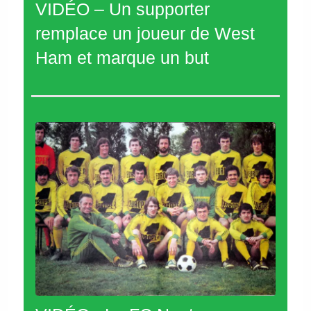
VIDÉO – Un supporter
remplace un joueur de West
Ham et marque un but