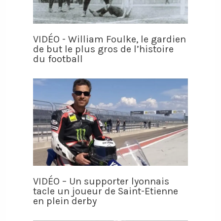
VIDÉO - William Foulke, le gardien
de but le plus gros de l’histoire
du football
VIDÉO – Un supporter lyonnais
tacle un joueur de Saint-Etienne
en plein derby