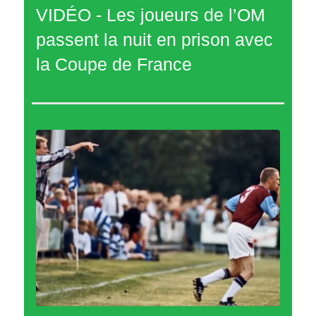
VIDÉO - Les joueurs de l’OM
passent la nuit en prison avec
la Coupe de France