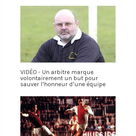
VIDÉO - Un arbitre marque
volontairement un but pour
sauver l’honneur d’une équipe