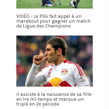
VIDÉO - Le PSG fait appel à un
marabout pour gagner un match
de Ligue des Champions
Il assiste à la naissance de sa fille
en 1re mi-temps et marque un
triplé en 2e période