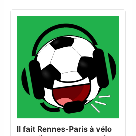
Audio
Player
Il fait Rennes-Paris à vélo