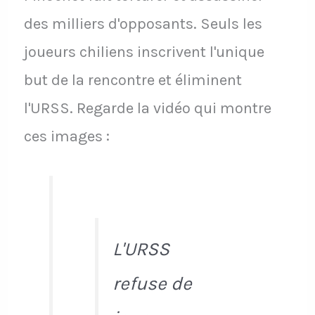
des milliers d'opposants. Seuls les
joueurs chiliens inscrivent l'unique
but de la rencontre et éliminent
l'URSS. Regarde la vidéo qui montre
ces images :
L'URSS
refuse de