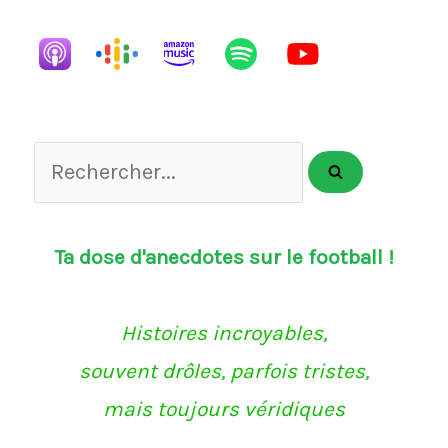
List
Rechercher...
Ta dose d'anecdotes sur le football !
Histoires incroyables,
souvent drôles, parfois tristes,
mais toujours véridiques