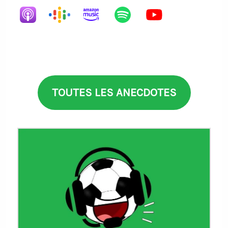
TOUTES LES ANECDOTES