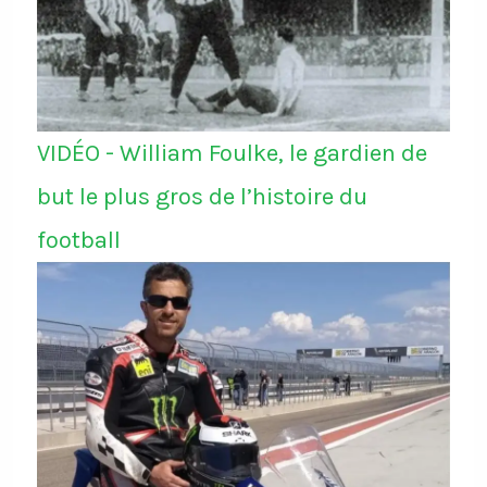
VIDÉO - William Foulke, le gardien de
but le plus gros de l’histoire du
football