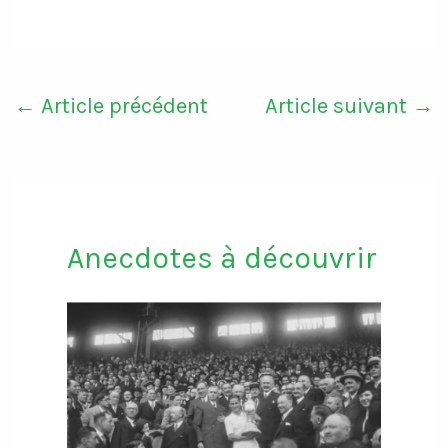
←
Article précédent
Article suivant
→
Anecdotes à découvrir