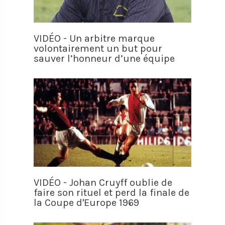
VIDÉO - Un arbitre marque
volontairement un but pour
sauver l’honneur d’une équipe
VIDÉO - Johan Cruyff oublie de
faire son rituel et perd la finale de
la Coupe d'Europe 1969