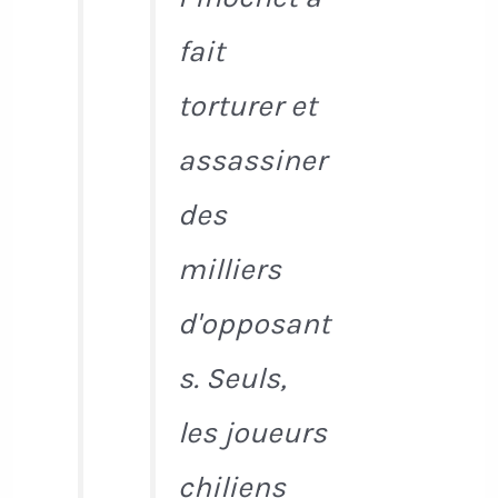
fait
torturer et
assassiner
des
milliers
d'opposant
s. Seuls,
les joueurs
chiliens