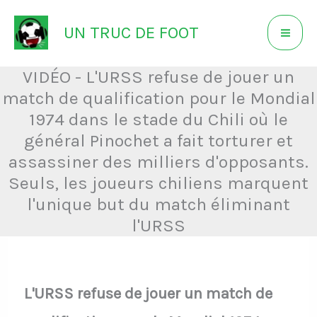
Aller
UN TRUC DE FOOT
au
contenu
VIDÉO - L'URSS refuse de jouer un
match de qualification pour le Mondial
1974 dans le stade du Chili où le
général Pinochet a fait torturer et
assassiner des milliers d'opposants.
Seuls, les joueurs chiliens marquent
l'unique but du match éliminant
l'URSS
L'URSS refuse de jouer un match de