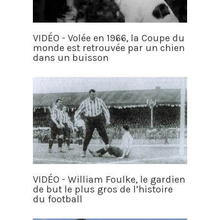
VIDÉO - Volée en 1966, la Coupe du
monde est retrouvée par un chien
dans un buisson
VIDÉO - William Foulke, le gardien
de but le plus gros de l’histoire
du football