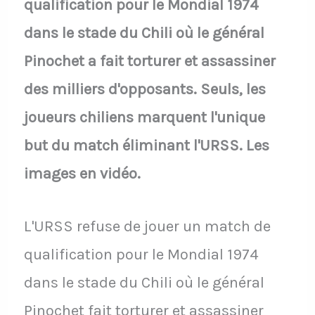
qualification pour le Mondial 1974
dans le stade du Chili où le général
Pinochet a fait torturer et assassiner
des milliers d'opposants. Seuls, les
joueurs chiliens marquent l'unique
but du match éliminant l'URSS. Les
images en vidéo.
L'URSS refuse de jouer un match de
qualification pour le Mondial 1974
dans le stade du Chili où le général
Pinochet fait torturer et assassiner