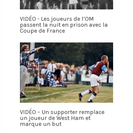
VIDÉO - Les joueurs de l’OM
passent la nuit en prison avec la
Coupe de France
VIDÉO – Un supporter remplace
un joueur de West Ham et
marque un but