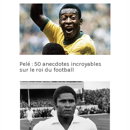
Pelé : 50 anecdotes incroyables
sur le roi du football