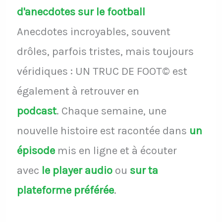
d'anecdotes sur le football
Anecdotes incroyables, souvent
drôles, parfois tristes, mais toujours
véridiques : UN TRUC DE FOOT© est
également à retrouver en
podcast
.
Chaque semaine, une
nouvelle histoire est racontée dans
un
épisode
mis en ligne et à écouter
avec
le player audio
ou
sur ta
plateforme préférée
.