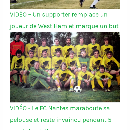
VIDÉO – Un supporter remplace un
joueur de West Ham et marque un but
VIDÉO - Le FC Nantes maraboute sa
pelouse et reste invaincu pendant 5