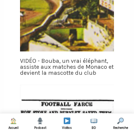
VIDÉO - Bouba, un vrai éléphant,
assiste aux matches de Monaco et
devient la mascotte du club
Accueil
Podcast
Vidéos
BD
Recherche