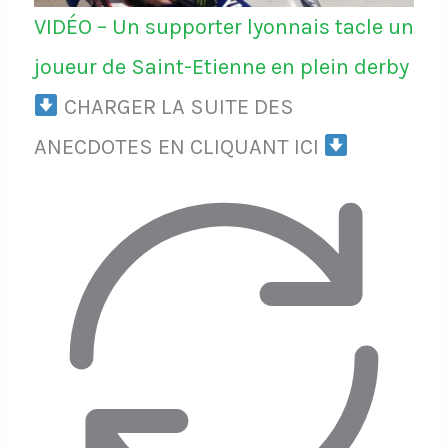
VIDÉO – Un supporter lyonnais tacle un
joueur de Saint-Etienne en plein derby
CHARGER LA SUITE DES
ANECDOTES EN CLIQUANT ICI