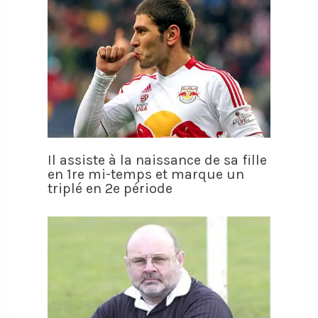
Il assiste à la naissance de sa fille
en 1re mi-temps et marque un
triplé en 2e période