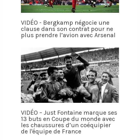
VIDÉO - Bergkamp négocie une
clause dans son contrat pour ne
plus prendre l’avion avec Arsenal
VIDÉO – Just Fontaine marque ses
13 buts en Coupe du monde avec
les chaussures d’un coéquipier
de l'équipe de France