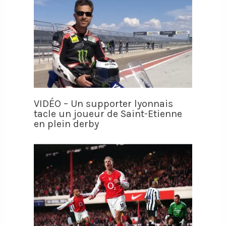
VIDÉO – Un supporter lyonnais
tacle un joueur de Saint-Etienne
en plein derby