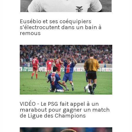
Eusébio et ses coéquipiers
s’électrocutent dans un bain à
remous
VIDÉO - Le PSG fait appel à un
marabout pour gagner un match
de Ligue des Champions