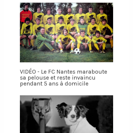
VIDÉO - Le FC Nantes maraboute
sa pelouse et reste invaincu
pendant 5 ans à domicile