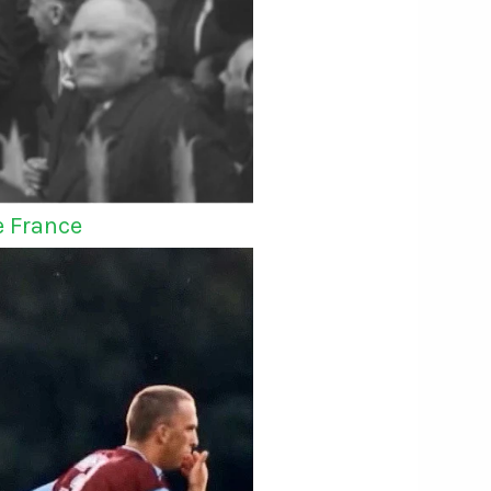
e France