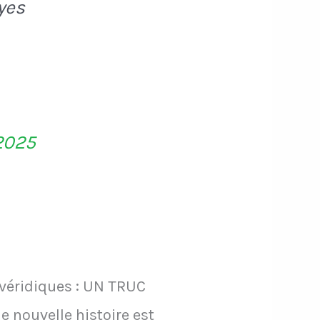
yes
2025
 véridiques : UN TRUC
 nouvelle histoire est