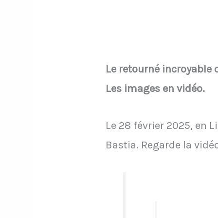
Le retourné incroyable d
Les images en vidéo.
Le 28 février 2025, en L
Bastia. Regarde la vidé