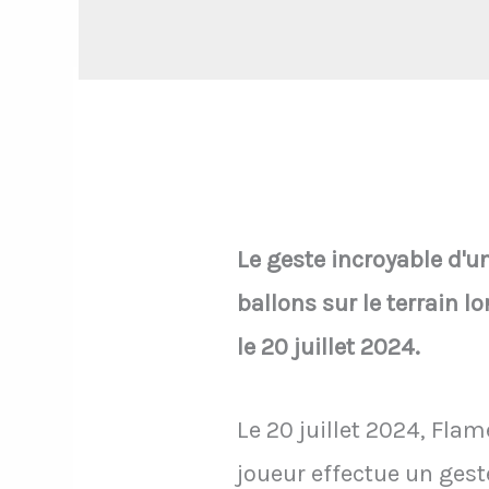
Le geste incroyable d'un 
ballons sur le terrain 
le 20 juillet 2024.
Le 20 juillet 2024, Fl
joueur effectue un geste