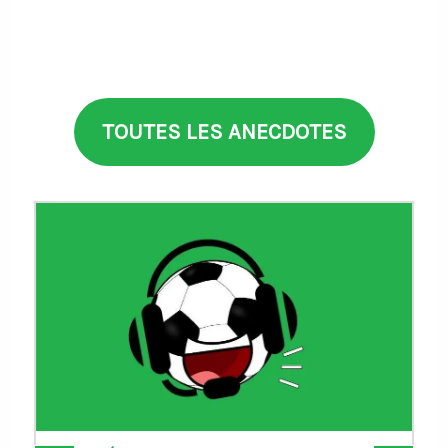
TOUTES LES ANECDOTES