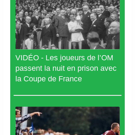
VIDÉO - Les joueurs de l’OM
passent la nuit en prison avec
la Coupe de France