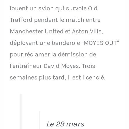
louent un avion qui survole Old
Trafford pendant le match entre
Manchester United et Aston Villa,
déployant une banderole "MOYES OUT"
pour réclamer la démission de
l'entraîneur David Moyes. Trois
semaines plus tard, il est licencié.
Le 29 mars