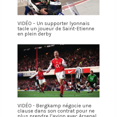
VIDÉO – Un supporter lyonnais
tacle un joueur de Saint-Etienne
en plein derby
VIDÉO - Bergkamp négocie une
clause dans son contrat pour ne
plus prendre l’avion avec Arsenal