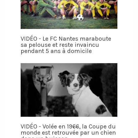
VIDÉO - Le FC Nantes maraboute
sa pelouse et reste invaincu
pendant 5 ans à domicile
VIDÉO - Volée en 1966, la Coupe du
monde est retrouvée par un chien