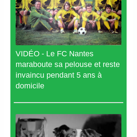
VIDÉO - Le FC Nantes
maraboute sa pelouse et reste
invaincu pendant 5 ans à
domicile