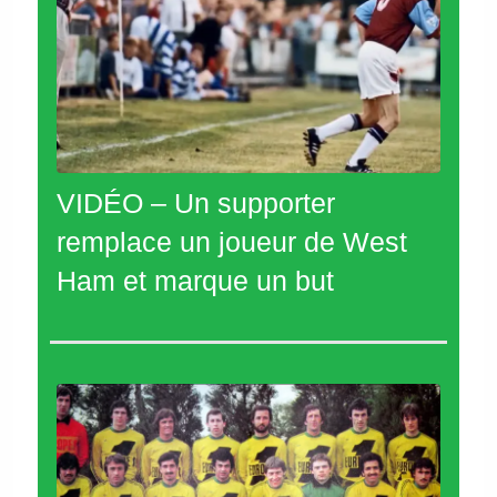
VIDÉO – Un supporter
remplace un joueur de West
Ham et marque un but