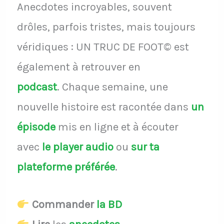
Anecdotes incroyables, souvent
drôles, parfois tristes, mais toujours
véridiques : UN TRUC DE FOOT© est
également à retrouver en
podcast
.
Chaque semaine, une
nouvelle histoire est racontée dans
un
épisode
mis en ligne et à écouter
avec
le player audio
ou
sur ta
plateforme préférée
.
Commander
la BD