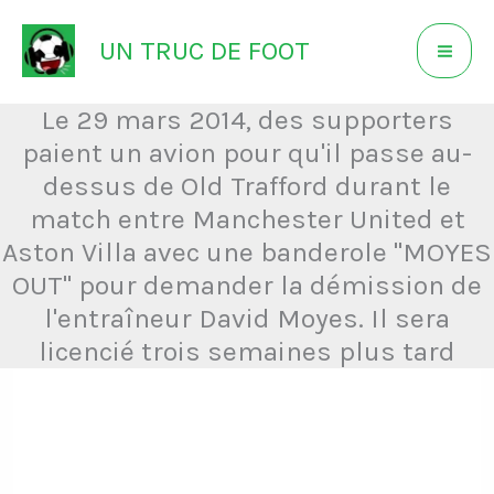
Aller
UN TRUC DE FOOT
au
contenu
Le 29 mars 2014, des supporters
paient un avion pour qu'il passe au-
dessus de Old Trafford durant le
match entre Manchester United et
Aston Villa avec une banderole "MOYES
OUT" pour demander la démission de
l'entraîneur David Moyes. Il sera
licencié trois semaines plus tard