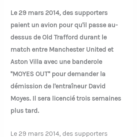
Le 29 mars 2014, des supporters
paient un avion pour qu'il passe au-
dessus de Old Trafford durant le
match entre Manchester United et
Aston Villa avec une banderole
"MOYES OUT" pour demander la
démission de l'entraîneur David
Moyes. Il sera licencié trois semaines
plus tard.
Le 29 mars 2014, des supporters