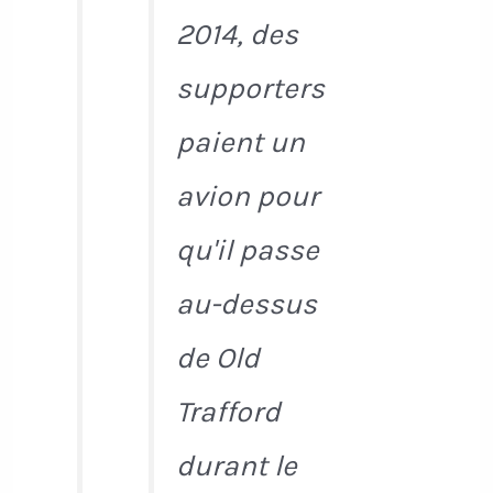
2014, des
supporters
paient un
avion pour
qu'il passe
au-dessus
de Old
Trafford
durant le