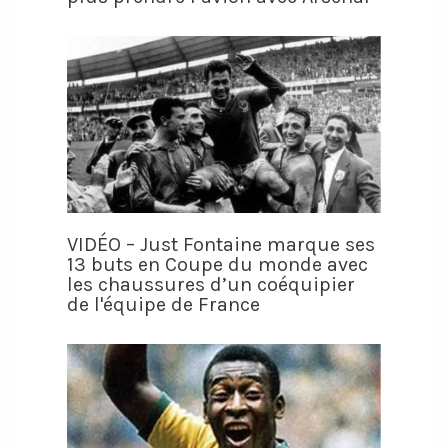
VIDÉO – Just Fontaine marque ses
13 buts en Coupe du monde avec
les chaussures d’un coéquipier
de l'équipe de France