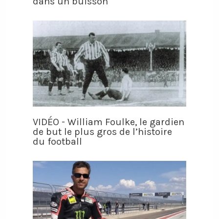
dans un buisson
VIDÉO - William Foulke, le gardien
de but le plus gros de l’histoire
du football