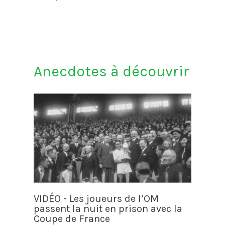
Anecdotes à découvrir
VIDÉO - Les joueurs de l’OM
passent la nuit en prison avec la
Coupe de France