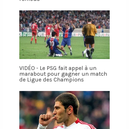
VIDÉO - Le PSG fait appel à un
marabout pour gagner un match
de Ligue des Champions