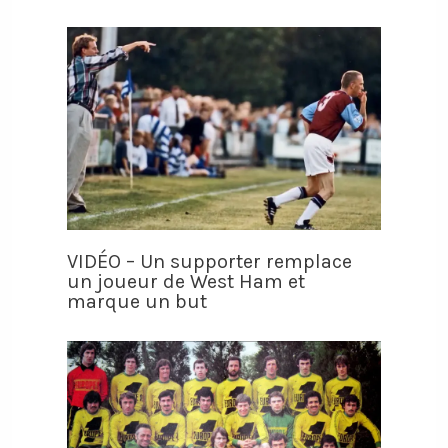
VIDÉO – Un supporter remplace
un joueur de West Ham et
marque un but