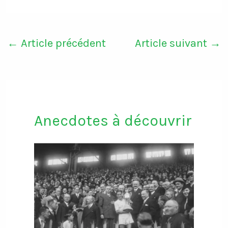
←
Article précédent
Article suivant
→
Anecdotes à découvrir