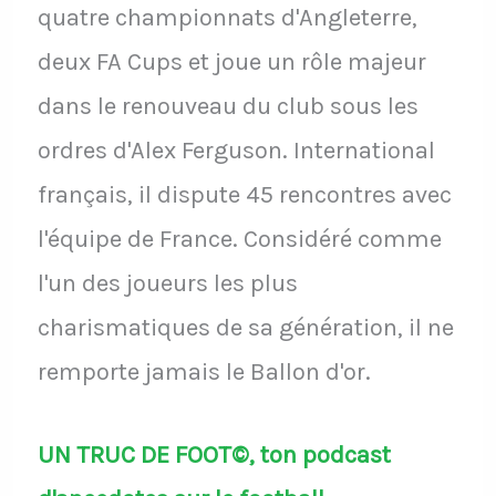
quatre championnats d'Angleterre,
deux FA Cups et joue un rôle majeur
dans le renouveau du club sous les
ordres d'Alex Ferguson. International
français, il dispute 45 rencontres avec
l'équipe de France. Considéré comme
l'un des joueurs les plus
charismatiques de sa génération, il ne
remporte jamais le Ballon d'or.
UN TRUC DE FOOT©, ton podcast