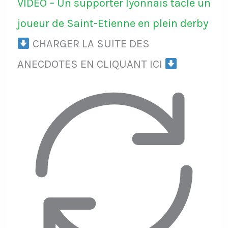
VIDÉO – Un supporter lyonnais tacle un
joueur de Saint-Etienne en plein derby
CHARGER LA SUITE DES
ANECDOTES EN CLIQUANT ICI