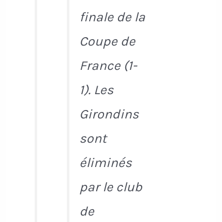
finale de la
Coupe de
France (1-
1). Les
Girondins
sont
éliminés
par le club
de