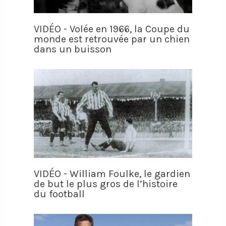
VIDÉO - Volée en 1966, la Coupe du
monde est retrouvée par un chien
dans un buisson
VIDÉO - William Foulke, le gardien
de but le plus gros de l’histoire
du football