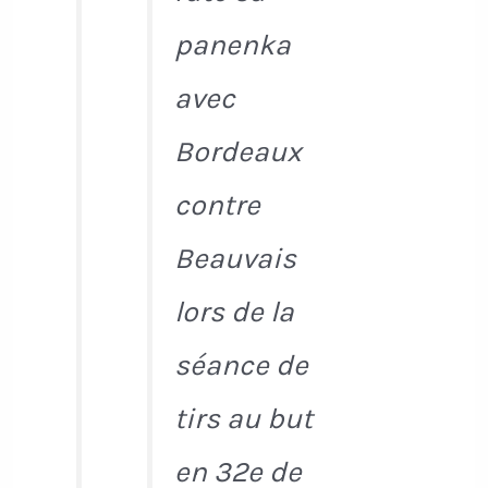
panenka
avec
Bordeaux
contre
Beauvais
lors de la
séance de
tirs au but
en 32e de