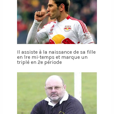
Il assiste à la naissance de sa fille
en 1re mi-temps et marque un
triplé en 2e période