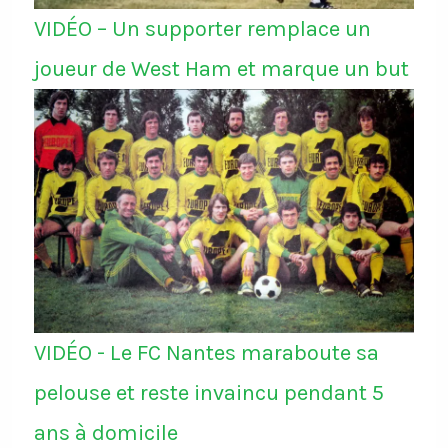
VIDÉO – Un supporter remplace un
joueur de West Ham et marque un but
VIDÉO - Le FC Nantes maraboute sa
pelouse et reste invaincu pendant 5
ans à domicile