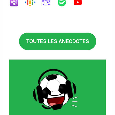
TOUTES LES ANECDOTES