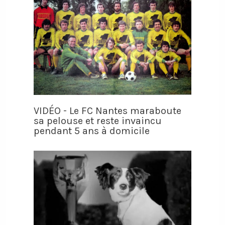
VIDÉO - Le FC Nantes maraboute
sa pelouse et reste invaincu
pendant 5 ans à domicile