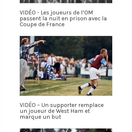
VIDÉO - Les joueurs de l’OM
passent la nuit en prison avec la
Coupe de France
VIDÉO – Un supporter remplace
un joueur de West Ham et
marque un but