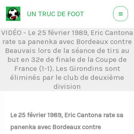
Aller
UN TRUC DE FOOT
au
contenu
VIDÉO - Le 25 février 1989, Eric Cantona
rate sa panenka avec Bordeaux contre
Beauvais lors de la séance de tirs au
but en 32e de finale de la Coupe de
France (1-1). Les Girondins sont
éliminés par le club de deuxième
division
Le 25 février 1989, Eric Cantona rate sa
panenka avec Bordeaux contre