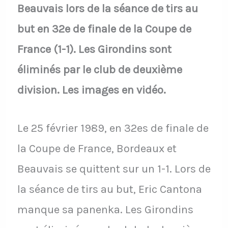
Beauvais lors de la séance de tirs au
but en 32e de finale de la Coupe de
France (1-1). Les Girondins sont
éliminés par le club de deuxième
division. Les images en vidéo.
Le 25 février 1989, en 32es de finale de
la Coupe de France, Bordeaux et
Beauvais se quittent sur un 1-1. Lors de
la séance de tirs au but, Eric Cantona
manque sa panenka. Les Girondins