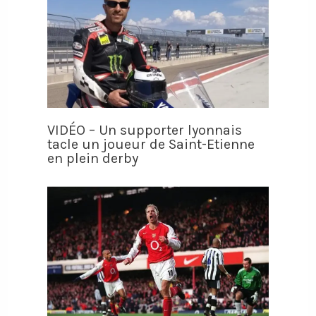
VIDÉO – Un supporter lyonnais
tacle un joueur de Saint-Etienne
en plein derby