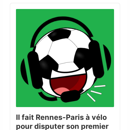
Audio
Player
Il fait Rennes-Paris à vélo
pour disputer son premier