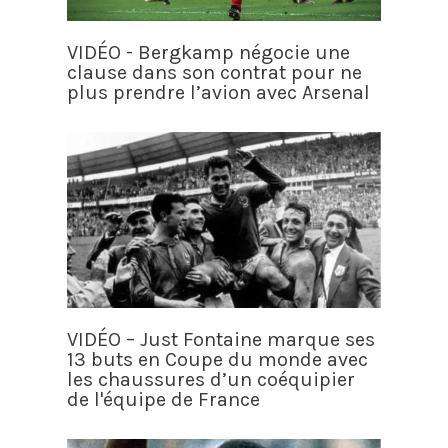
VIDÉO - Bergkamp négocie une
clause dans son contrat pour ne
plus prendre l’avion avec Arsenal
VIDÉO – Just Fontaine marque ses
13 buts en Coupe du monde avec
les chaussures d’un coéquipier
de l'équipe de France