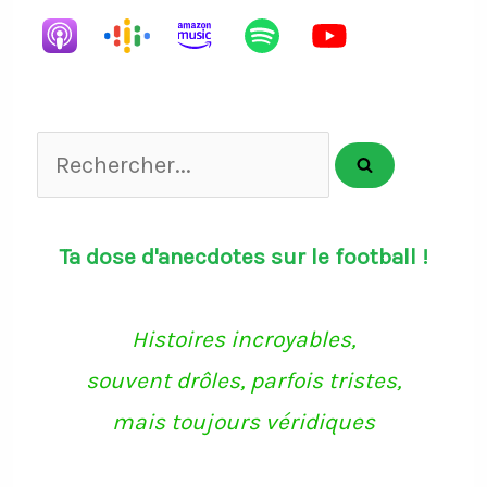
Rechercher...
Ta dose d'anecdotes sur le football !
Histoires incroyables,
souvent drôles, parfois tristes,
mais toujours véridiques