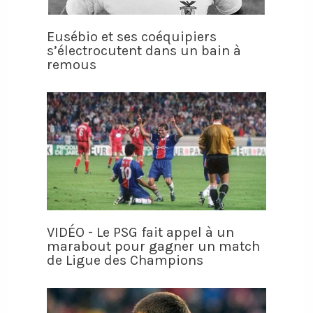
Eusébio et ses coéquipiers
s’électrocutent dans un bain à
remous
VIDÉO - Le PSG fait appel à un
marabout pour gagner un match
de Ligue des Champions