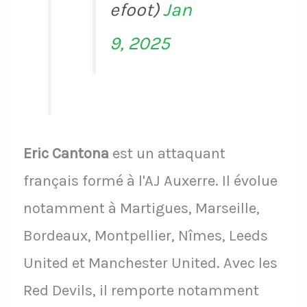
efoot)
Jan
9, 2025
Eric Cantona
est un attaquant
français formé à l'AJ Auxerre. Il évolue
notamment à Martigues, Marseille,
Bordeaux, Montpellier, Nîmes, Leeds
United et Manchester United. Avec les
Red Devils, il remporte notamment