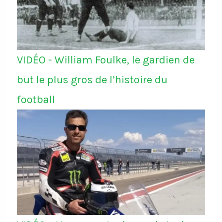
VIDÉO - William Foulke, le gardien de
but le plus gros de l’histoire du
football