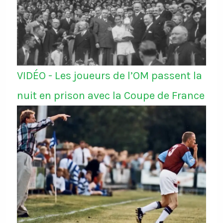
VIDÉO - Les joueurs de l’OM passent la
nuit en prison avec la Coupe de France