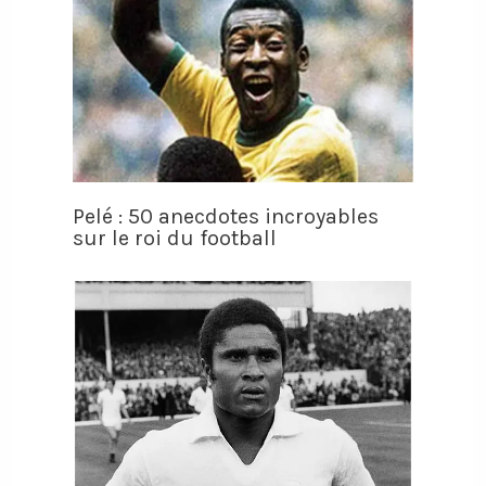
Pelé : 50 anecdotes incroyables
sur le roi du football