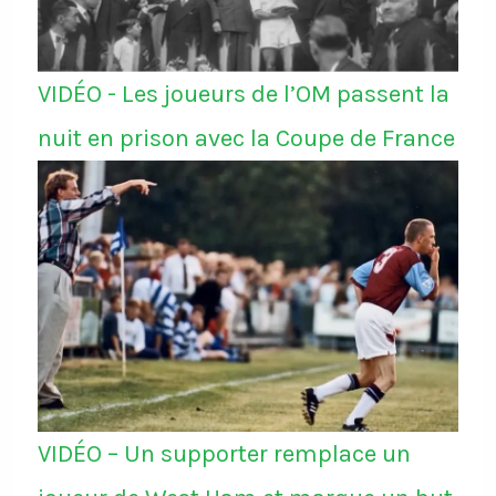
VIDÉO - Les joueurs de l’OM passent la
nuit en prison avec la Coupe de France
VIDÉO – Un supporter remplace un