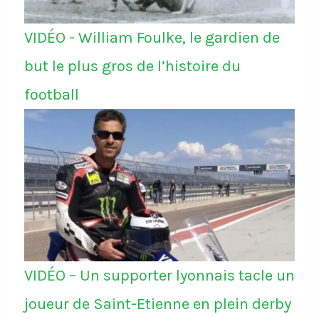
VIDÉO - William Foulke, le gardien de
but le plus gros de l’histoire du
football
VIDÉO – Un supporter lyonnais tacle un
joueur de Saint-Etienne en plein derby