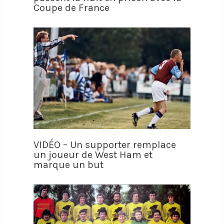
Coupe de France
VIDÉO – Un supporter remplace
un joueur de West Ham et
marque un but