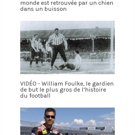
monde est retrouvée par un chien
dans un buisson
VIDÉO - William Foulke, le gardien
de but le plus gros de l’histoire
du football