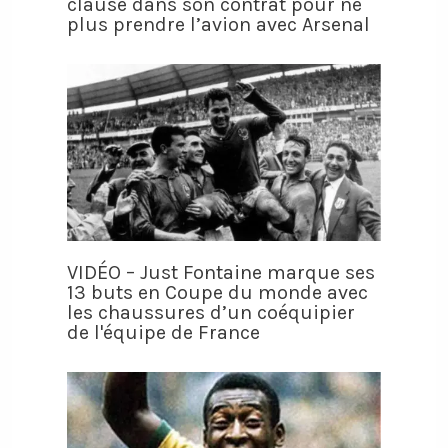
clause dans son contrat pour ne
plus prendre l’avion avec Arsenal
VIDÉO – Just Fontaine marque ses
13 buts en Coupe du monde avec
les chaussures d’un coéquipier
de l'équipe de France