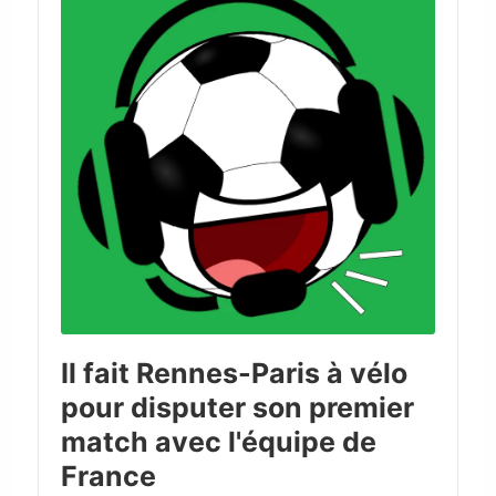
Il fait Rennes-Paris à vélo
pour disputer son premier
match avec l'équipe de
France