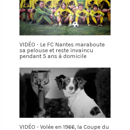
VIDÉO - Le FC Nantes maraboute
sa pelouse et reste invaincu
pendant 5 ans à domicile
VIDÉO - Volée en 1966, la Coupe du