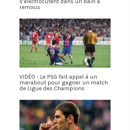
s’électrocutent dans un bain à
remous
VIDÉO - Le PSG fait appel à un
marabout pour gagner un match
de Ligue des Champions