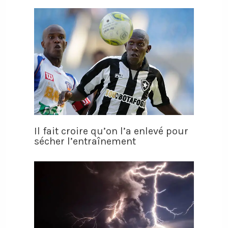
Il fait croire qu’on l’a enlevé pour
sécher l’entraînement