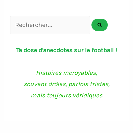
Rechercher...
Ta dose d'anecdotes sur le football !
Histoires incroyables,
souvent drôles, parfois tristes,
mais toujours véridiques