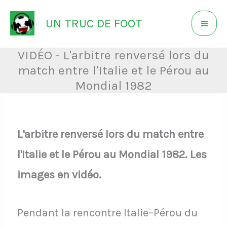
Aller
UN TRUC DE FOOT
au
contenu
VIDÉO - L'arbitre renversé lors du
match entre l'Italie et le Pérou au
Mondial 1982
L'arbitre renversé lors du match entre
l'Italie et le Pérou au Mondial 1982. Les
images en vidéo.
Pendant la rencontre Italie–Pérou du