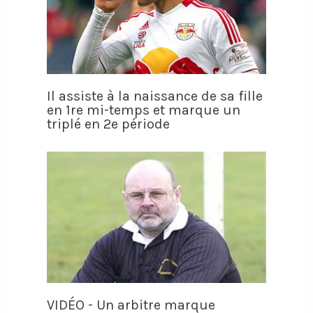
Il assiste à la naissance de sa fille
en 1re mi-temps et marque un
triplé en 2e période
VIDÉO - Un arbitre marque