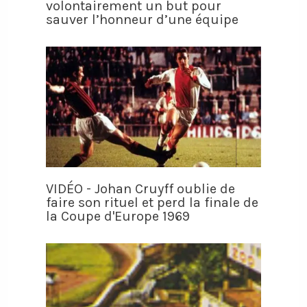
volontairement un but pour
sauver l’honneur d’une équipe
VIDÉO - Johan Cruyff oublie de
faire son rituel et perd la finale de
la Coupe d'Europe 1969