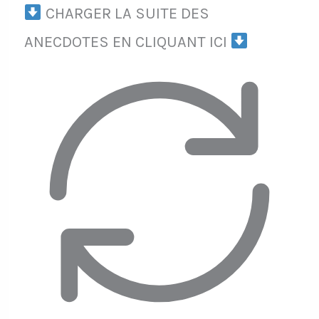
CHARGER LA SUITE DES
ANECDOTES EN CLIQUANT ICI