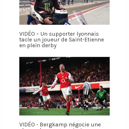
VIDÉO – Un supporter lyonnais
tacle un joueur de Saint-Etienne
en plein derby
VIDÉO - Bergkamp négocie une