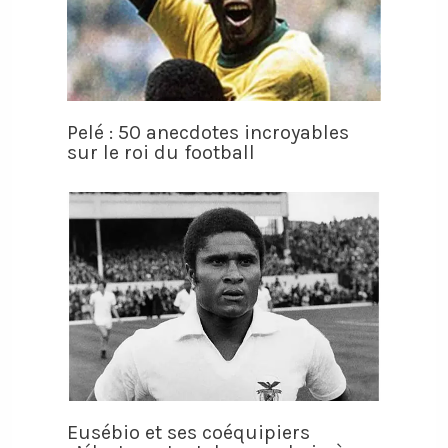
Pelé : 50 anecdotes incroyables
sur le roi du football
Eusébio et ses coéquipiers