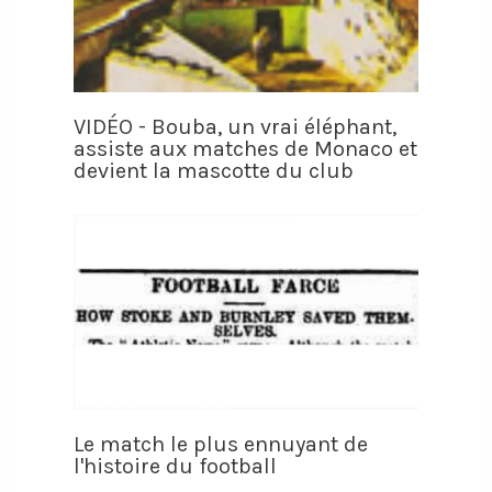
VIDÉO - Bouba, un vrai éléphant,
assiste aux matches de Monaco et
devient la mascotte du club
Le match le plus ennuyant de
l'histoire du football