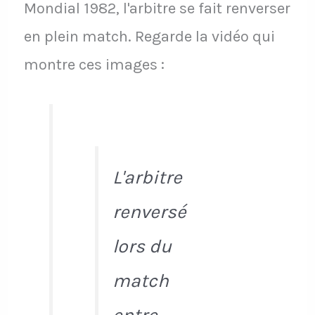
Mondial 1982, l'arbitre se fait renverser
en plein match. Regarde la vidéo qui
montre ces images :
L'arbitre
renversé
lors du
match