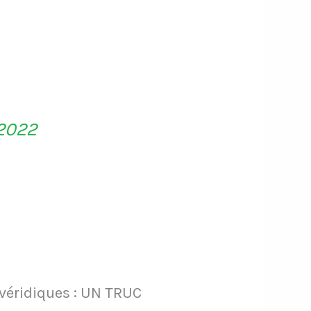
 2022
 véridiques : UN TRUC