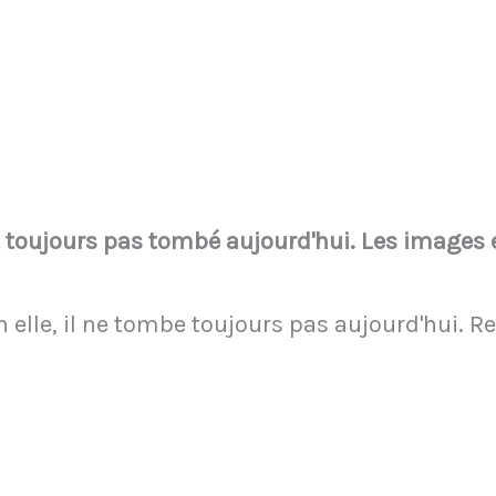
st toujours pas tombé aujourd'hui. Les images 
 elle, il ne tombe toujours pas aujourd'hui. R