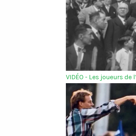
VIDÉO - Les joueurs de 