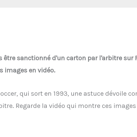
être sanctionné d'un carton par l'arbitre sur 
es images en vidéo.
 Soccer, qui sort en 1993, une astuce dévoile
rbitre. Regarde la vidéo qui montre ces images 