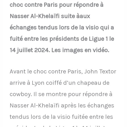
choc contre Paris pour répondre à
Nasser Al-Khelaïfi suite àaux
échanges tendus lors de la visio qui a
fuité entre les présidents de Ligue 1 le
14 juillet 2024. Les images en vidéo.
Avant le choc contre Paris, John Textor
arrive à Lyon coiffé d’un chapeau de
cowboy. Il se montre pour répondre à
Nasser Al-Khelaïfi après les échanges
tendus lors de la visio fuitée entre les