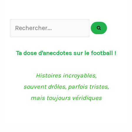
Rechercher...
Ta dose d'anecdotes sur le football !
Histoires incroyables,
souvent drôles, parfois tristes,
mais toujours véridiques