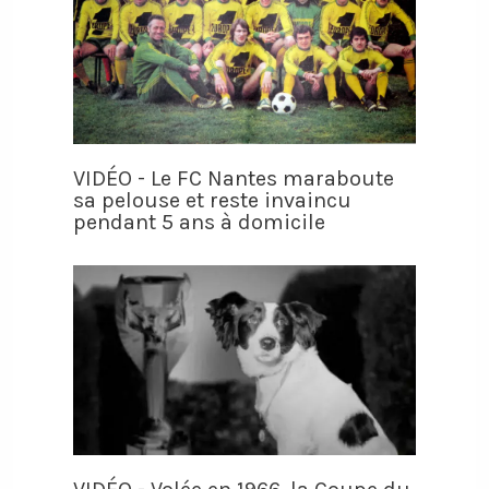
VIDÉO - Le FC Nantes maraboute
sa pelouse et reste invaincu
pendant 5 ans à domicile