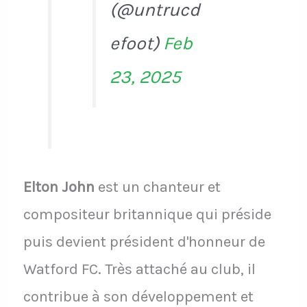
(@untrucd
efoot)
Feb
23, 2025
Elton John
est un chanteur et
compositeur britannique qui préside
puis devient président d'honneur de
Watford FC. Très attaché au club, il
contribue à son développement et