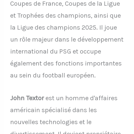
Coupes de France, Coupes de la Ligue
et Trophées des champions, ainsi que
la Ligue des champions 2025. Il joue
un rôle majeur dans le développement
international du PSG et occupe
également des fonctions importantes
au sein du football européen.
John Textor
est un homme d'affaires
américain spécialisé dans les
nouvelles technologies et le
divertissement. Il devient propriétaire