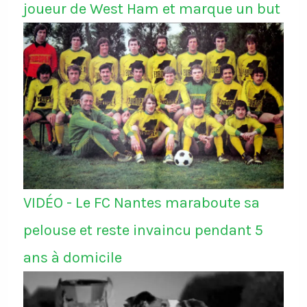
joueur de West Ham et marque un but
VIDÉO - Le FC Nantes maraboute sa
pelouse et reste invaincu pendant 5
ans à domicile