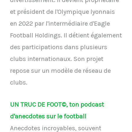
et président de l'Olympique lyonnais
en 2022 par l'intermédiaire d'Eagle
Football Holdings. Il détient également
des participations dans plusieurs
clubs internationaux. Son projet
repose sur un modèle de réseau de
clubs.
UN TRUC DE FOOT©, ton podcast
d'anecdotes sur le football
Anecdotes incroyables, souvent