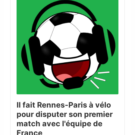
Il fait Rennes-Paris à vélo
pour disputer son premier
match avec l'équipe de
France