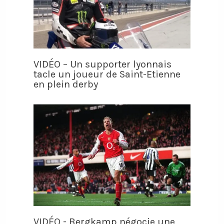
VIDÉO – Un supporter lyonnais
tacle un joueur de Saint-Etienne
en plein derby
VIDÉO - Bergkamp négocie une