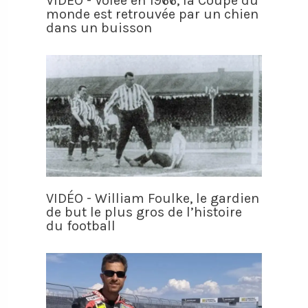
VIDÉO - Volée en 1966, la Coupe du
monde est retrouvée par un chien
dans un buisson
VIDÉO - William Foulke, le gardien
de but le plus gros de l’histoire
du football