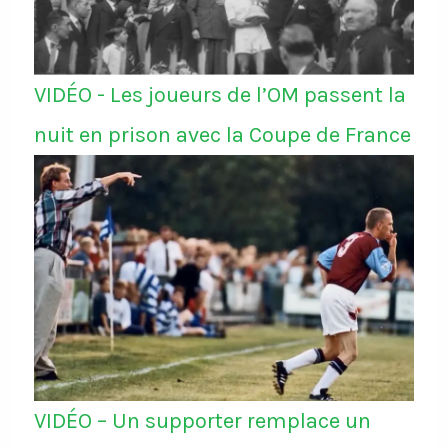
VIDÉO - Les joueurs de l’OM passent la
nuit en prison avec la Coupe de France
VIDÉO – Un supporter remplace un