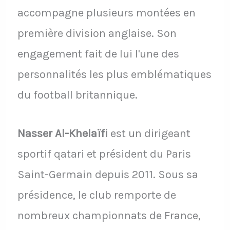
accompagne plusieurs montées en
première division anglaise. Son
engagement fait de lui l'une des
personnalités les plus emblématiques
du football britannique.
Nasser Al-Khelaïfi
est un dirigeant
sportif qatari et président du Paris
Saint-Germain depuis 2011. Sous sa
présidence, le club remporte de
nombreux championnats de France,