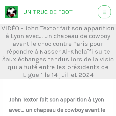
Aller
UN TRUC DE FOOT
au
contenu
VIDÉO - John Textor fait son apparition
à Lyon avec... un chapeau de cowboy
avant le choc contre Paris pour
répondre à Nasser Al-Khelaïfi suite
àaux échanges tendus lors de la visio
qui a fuité entre les présidents de
Ligue 1 le 14 juillet 2024
John Textor fait son apparition à Lyon
avec... un chapeau de cowboy avant le