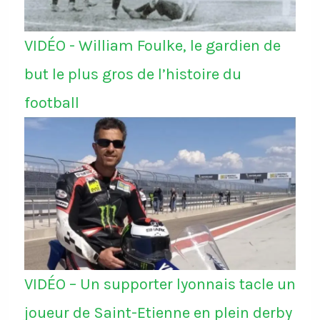
VIDÉO - William Foulke, le gardien de
but le plus gros de l’histoire du
football
VIDÉO – Un supporter lyonnais tacle un
joueur de Saint-Etienne en plein derby