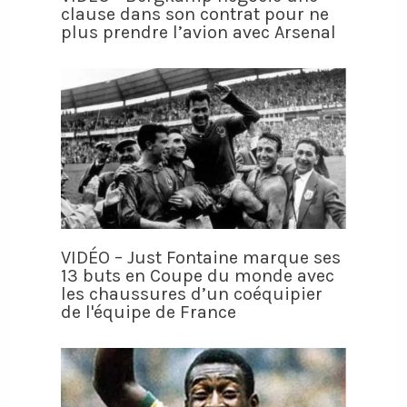
clause dans son contrat pour ne
plus prendre l’avion avec Arsenal
VIDÉO – Just Fontaine marque ses
13 buts en Coupe du monde avec
les chaussures d’un coéquipier
de l'équipe de France