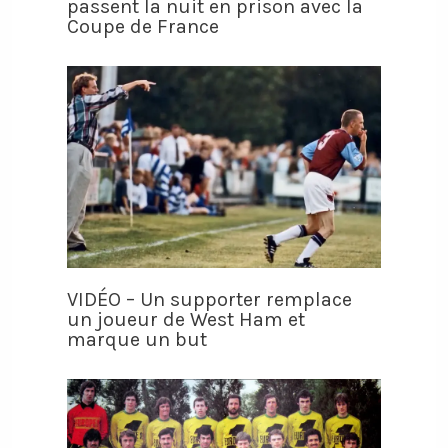
passent la nuit en prison avec la
Coupe de France
VIDÉO – Un supporter remplace
un joueur de West Ham et
marque un but