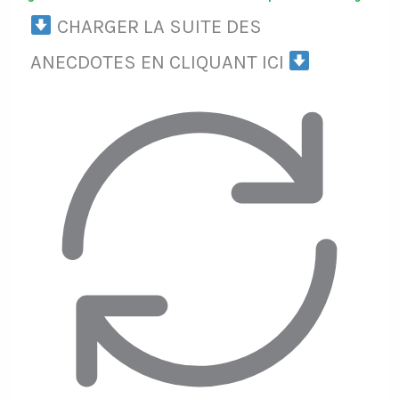
CHARGER LA SUITE DES
ANECDOTES EN CLIQUANT ICI