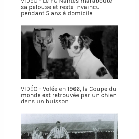
VIDÉO - Le FC Nantes maraboute
sa pelouse et reste invaincu
pendant 5 ans à domicile
VIDÉO - Volée en 1966, la Coupe du
monde est retrouvée par un chien
dans un buisson