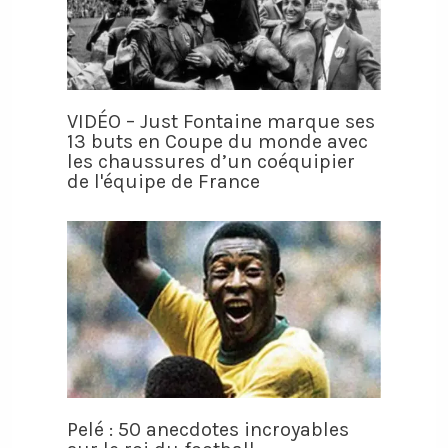
VIDÉO – Just Fontaine marque ses
13 buts en Coupe du monde avec
les chaussures d’un coéquipier
de l'équipe de France
Pelé : 50 anecdotes incroyables