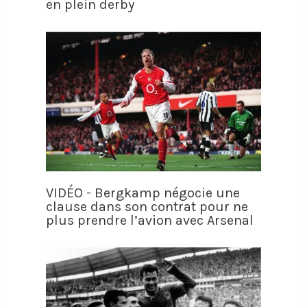
en plein derby
VIDÉO - Bergkamp négocie une
clause dans son contrat pour ne
plus prendre l’avion avec Arsenal