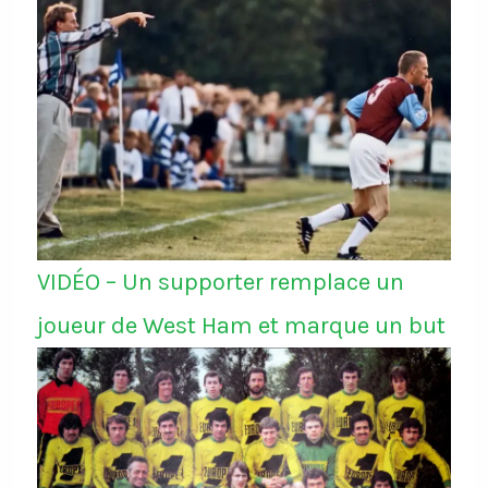
VIDÉO – Un supporter remplace un
joueur de West Ham et marque un but