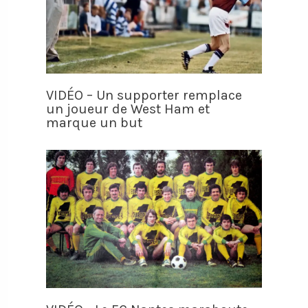
VIDÉO – Un supporter remplace
un joueur de West Ham et
marque un but