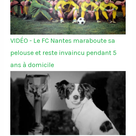
VIDÉO - Le FC Nantes maraboute sa
pelouse et reste invaincu pendant 5
ans à domicile