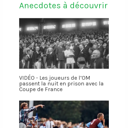
Anecdotes à découvrir
VIDÉO - Les joueurs de l’OM
passent la nuit en prison avec la
Coupe de France