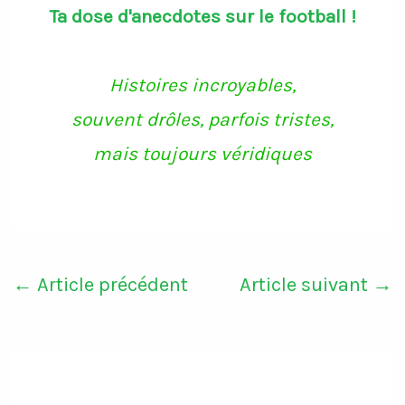
Ta dose d'anecdotes sur le football !
Histoires incroyables,
souvent drôles, parfois tristes,
mais toujours véridiques
←
Article précédent
Article suivant
→