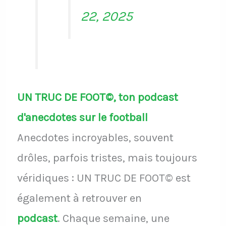
22, 2025
UN TRUC DE FOOT©, ton podcast
d'anecdotes sur le football
Anecdotes incroyables, souvent
drôles, parfois tristes, mais toujours
véridiques : UN TRUC DE FOOT© est
également à retrouver en
podcast
.
Chaque semaine, une