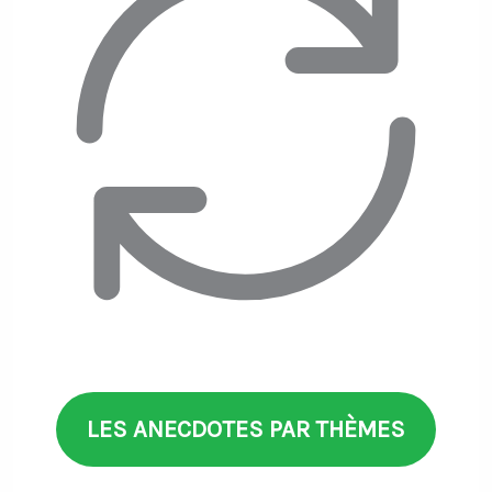
LES ANECDOTES PAR THÈMES