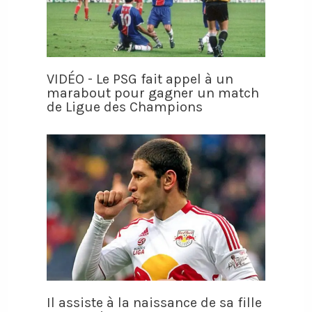
VIDÉO - Le PSG fait appel à un
marabout pour gagner un match
de Ligue des Champions
Il assiste à la naissance de sa fille