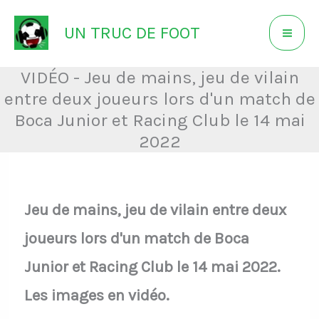
Aller
UN TRUC DE FOOT
au
contenu
VIDÉO - Jeu de mains, jeu de vilain
entre deux joueurs lors d'un match de
Boca Junior et Racing Club le 14 mai
2022
Jeu de mains, jeu de vilain entre deux
joueurs lors d'un match de Boca
Junior et Racing Club le 14 mai 2022.
Les images en vidéo.