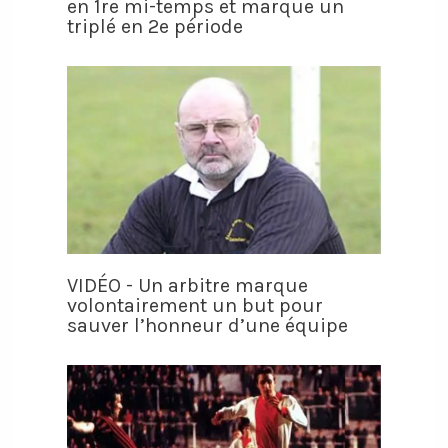
en 1re mi-temps et marque un
triplé en 2e période
VIDÉO - Un arbitre marque
volontairement un but pour
sauver l’honneur d’une équipe