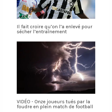
Il fait croire qu’on l’a enlevé pour
sécher l’entraînement
VIDÉO - Onze joueurs tués par la
foudre en plein match de football