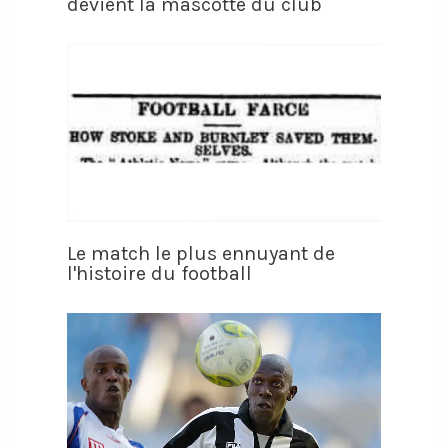
devient la mascotte du club
Le match le plus ennuyant de
l'histoire du football