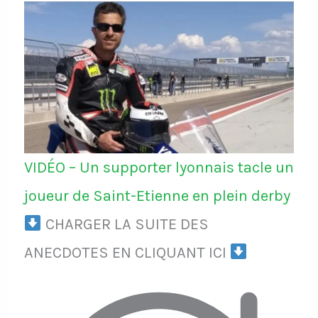
VIDÉO – Un supporter lyonnais tacle un
joueur de Saint-Etienne en plein derby
CHARGER LA SUITE DES
ANECDOTES EN CLIQUANT ICI