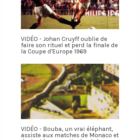
VIDÉO - Johan Cruyff oublie de
faire son rituel et perd la finale de
la Coupe d'Europe 1969
VIDÉO - Bouba, un vrai éléphant,
assiste aux matches de Monaco et