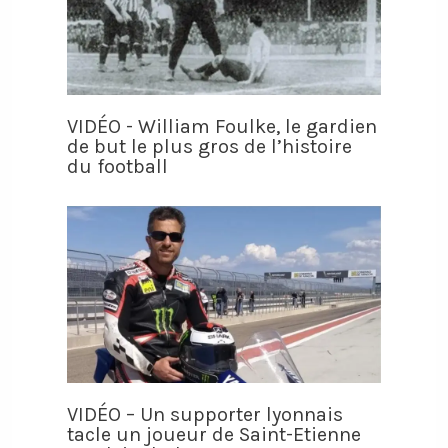
VIDÉO - William Foulke, le gardien
de but le plus gros de l’histoire
du football
VIDÉO – Un supporter lyonnais
tacle un joueur de Saint-Etienne