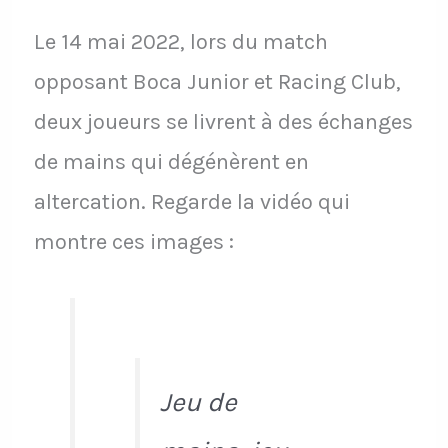
Le 14 mai 2022, lors du match
opposant Boca Junior et Racing Club,
deux joueurs se livrent à des échanges
de mains qui dégénèrent en
altercation. Regarde la vidéo qui
montre ces images :
Jeu de