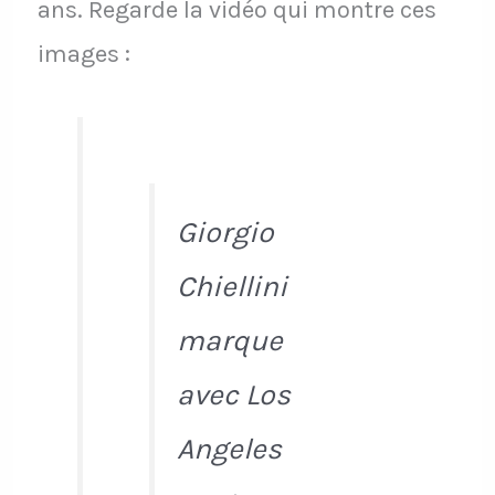
ans. Regarde la vidéo qui montre ces
images :
Giorgio
Chiellini
marque
avec Los
Angeles