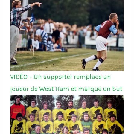
VIDÉO – Un supporter remplace un
joueur de West Ham et marque un but