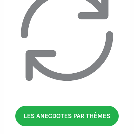
LES ANECDOTES PAR THÈMES