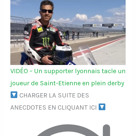
VIDÉO – Un supporter lyonnais tacle un
joueur de Saint-Etienne en plein derby
CHARGER LA SUITE DES
ANECDOTES EN CLIQUANT ICI