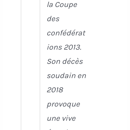
la Coupe
des
confédérat
ions 2013.
Son décès
soudain en
2018
provoque
une vive