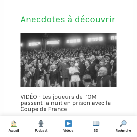
Anecdotes à découvrir
VIDÉO - Les joueurs de l’OM
passent la nuit en prison avec la
Coupe de France
Accueil
Podcast
Vidéos
BD
Recherche