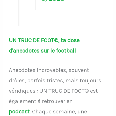
UN TRUC DE FOOT©, ta dose
d'anecdotes sur le football
Anecdotes incroyables, souvent
drôles, parfois tristes, mais toujours
véridiques : UN TRUC DE FOOT© est
également à retrouver en
podcast
.
Chaque semaine, une