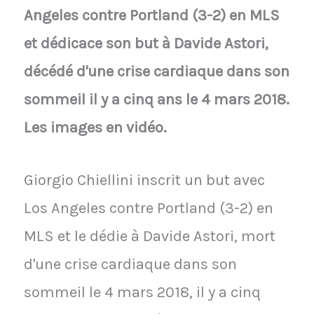
Angeles contre Portland (3-2) en MLS
et dédicace son but à Davide Astori,
décédé d'une crise cardiaque dans son
sommeil il y a cinq ans le 4 mars 2018.
Les images en vidéo.
Giorgio Chiellini inscrit un but avec
Los Angeles contre Portland (3-2) en
MLS et le dédie à Davide Astori, mort
d'une crise cardiaque dans son
sommeil le 4 mars 2018, il y a cinq