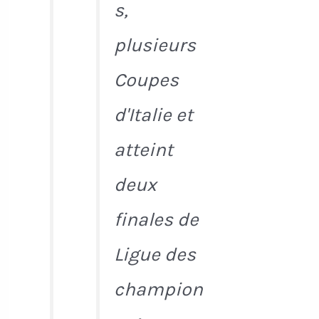
s,
plusieurs
Coupes
d'Italie et
atteint
deux
finales de
Ligue des
champion