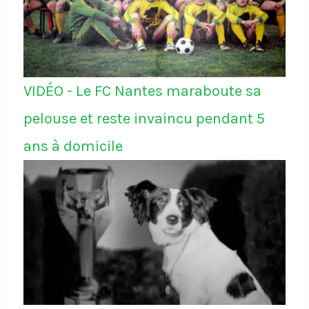
VIDÉO - Le FC Nantes maraboute sa
pelouse et reste invaincu pendant 5
ans à domicile