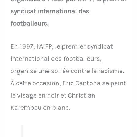
syndicat international des
footballeurs.
En 1997, l'AIFP, le premier syndicat
international des footballeurs,
organise une soirée contre le racisme.
À cette occasion, Eric Cantona se peint
le visage en noir et Christian
Karembeu en blanc.