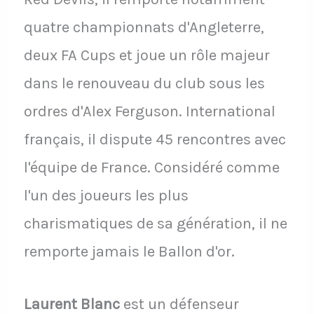
quatre championnats d'Angleterre,
deux FA Cups et joue un rôle majeur
dans le renouveau du club sous les
ordres d'Alex Ferguson. International
français, il dispute 45 rencontres avec
l'équipe de France. Considéré comme
l'un des joueurs les plus
charismatiques de sa génération, il ne
remporte jamais le Ballon d'or.
Laurent Blanc
est un défenseur