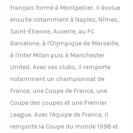
français formé à Montpellier. Il évolue
ensuite notamment à Naples, Nîmes,
Saint-Étienne, Auxerre, au FC
Barcelone, à l'Olympique de Marseille,
à l'Inter Milan puis à Manchester
United. Avec ses clubs, il remporte
notamment un championnat de
France, une Coupe de France, une
Coupe des coupes et une Premier
League. Avec l'équipe de France, il
remporte la Coupe du monde 1998 et