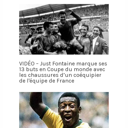
VIDÉO – Just Fontaine marque ses
13 buts en Coupe du monde avec
les chaussures d’un coéquipier
de l'équipe de France