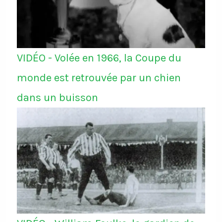
VIDÉO - Volée en 1966, la Coupe du
monde est retrouvée par un chien
dans un buisson