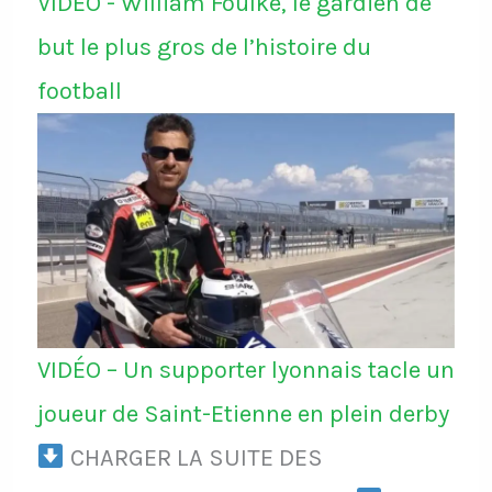
VIDÉO - William Foulke, le gardien de
but le plus gros de l’histoire du
football
VIDÉO – Un supporter lyonnais tacle un
joueur de Saint-Etienne en plein derby
CHARGER LA SUITE DES