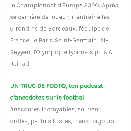
le Championnat d'Europe 2000. Après
sa carrière de joueur, il entraîne les
Girondins de Bordeaux, l'équipe de
France, le Paris Saint-Germain, Al-
Rayyan, l'Olympique lyonnais puis Al-
Ittihad.
UN TRUC DE FOOT©, ton podcast
d'anecdotes sur le football
Anecdotes incroyables, souvent
drôles, parfois tristes, mais toujours