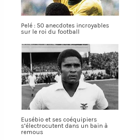
Pelé : 50 anecdotes incroyables
sur le roi du football
Eusébio et ses coéquipiers
s’électrocutent dans un bain à
remous