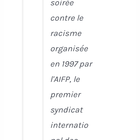
soirée
contre le
racisme
organisée
en 1997 par
l'AIFP, le
premier
syndicat
internatio