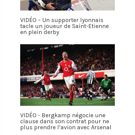
VIDÉO – Un supporter lyonnais
tacle un joueur de Saint-Etienne
en plein derby
VIDÉO - Bergkamp négocie une
clause dans son contrat pour ne
plus prendre l’avion avec Arsenal