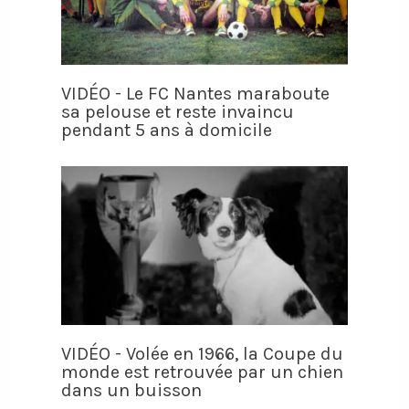
VIDÉO - Le FC Nantes maraboute
sa pelouse et reste invaincu
pendant 5 ans à domicile
VIDÉO - Volée en 1966, la Coupe du
monde est retrouvée par un chien
dans un buisson