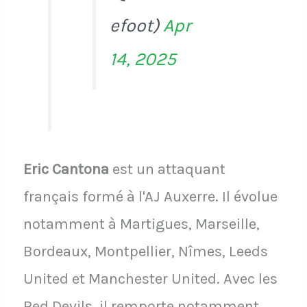
efoot)
Apr
14, 2025
Eric Cantona
est un attaquant
français formé à l'AJ Auxerre. Il évolue
notamment à Martigues, Marseille,
Bordeaux, Montpellier, Nîmes, Leeds
United et Manchester United. Avec les
Red Devils, il remporte notamment