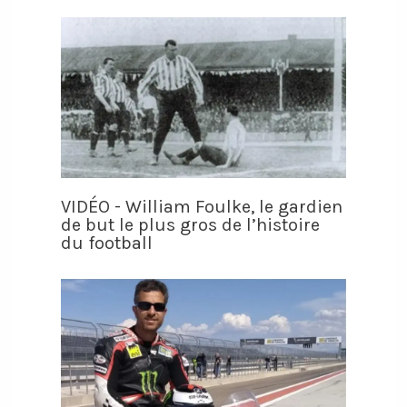
VIDÉO - William Foulke, le gardien
de but le plus gros de l’histoire
du football