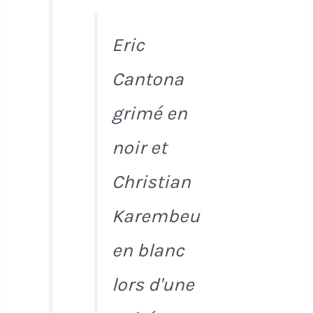
Eric
Cantona
grimé en
noir et
Christian
Karembeu
en blanc
lors d'une