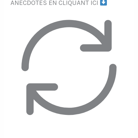
ANECDOTES EN CLIQUANT ICI