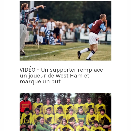
VIDÉO – Un supporter remplace
un joueur de West Ham et
marque un but