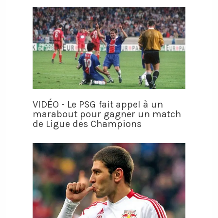
VIDÉO - Le PSG fait appel à un
marabout pour gagner un match
de Ligue des Champions