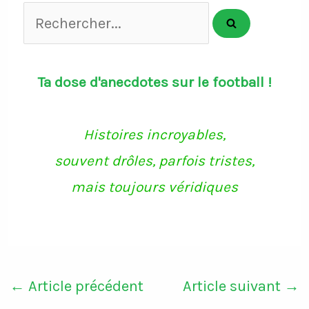
Rechercher...
Ta dose d'anecdotes sur le football !
Histoires incroyables,
souvent drôles, parfois tristes,
mais toujours véridiques
←
Article précédent
Article suivant
→