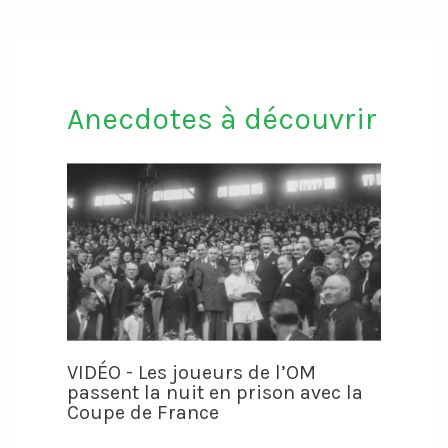
Anecdotes à découvrir
VIDÉO - Les joueurs de l’OM
passent la nuit en prison avec la
Coupe de France