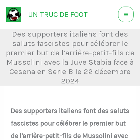
Aller
UN TRUC DE FOOT
au
contenu
Des supporters italiens font des
saluts fascistes pour célébrer le
premier but de l’arrière-petit-fils de
Mussolini avec la Juve Stabia face à
Cesena en Serie B le 22 décembre
2024
Des supporters italiens font des saluts
fascistes pour célébrer le premier but
de l'arrière-petit-fils de Mussolini avec