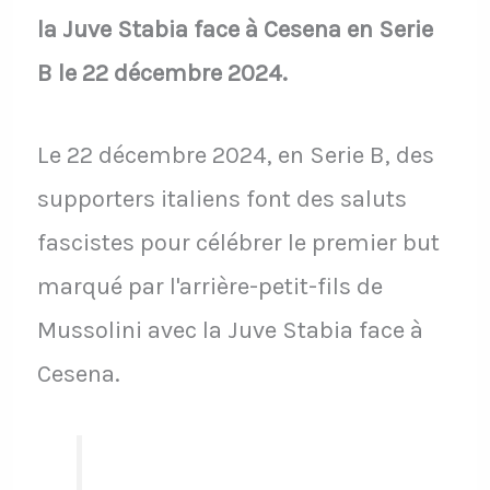
la Juve Stabia face à Cesena en Serie
B le 22 décembre 2024.
Le 22 décembre 2024, en Serie B, des
supporters italiens font des saluts
fascistes pour célébrer le premier but
marqué par l'arrière-petit-fils de
Mussolini avec la Juve Stabia face à
Cesena.