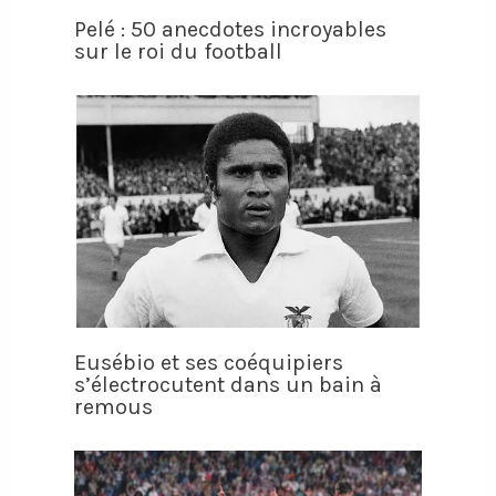
Pelé : 50 anecdotes incroyables
sur le roi du football
Eusébio et ses coéquipiers
s’électrocutent dans un bain à
remous