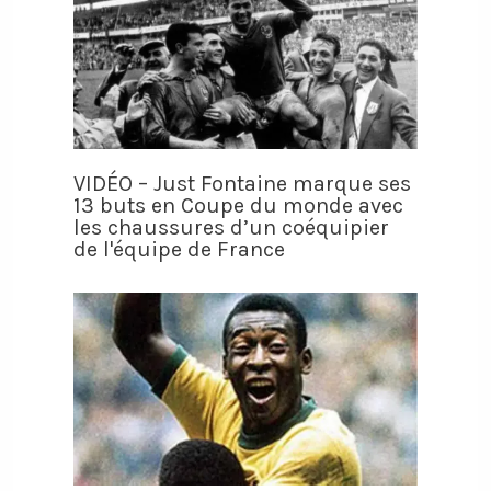
VIDÉO – Just Fontaine marque ses
13 buts en Coupe du monde avec
les chaussures d’un coéquipier
de l'équipe de France