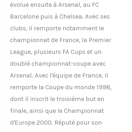
évolue ensuite à Arsenal, au FC
Barcelone puis à Chelsea. Avec ses
clubs, il remporte notamment le
championnat de France, la Premier
League, plusieurs FA Cups et un
doublé championnat-coupe avec
Arsenal. Avec l'équipe de France, il
remporte la Coupe du monde 1998,
dont il inscrit le troisième but en
finale, ainsi que le Championnat
d'Europe 2000. Réputé pour son