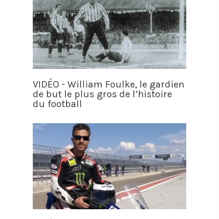
VIDÉO - William Foulke, le gardien
de but le plus gros de l’histoire
du football