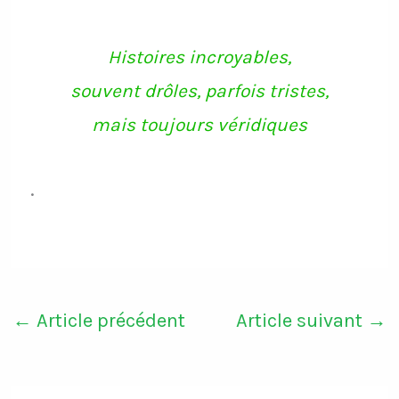
Histoires incroyables,
souvent drôles, parfois tristes,
mais toujours véridiques
.
←
Article précédent
Article suivant
→