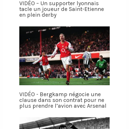
VIDÉO – Un supporter lyonnais
tacle un joueur de Saint-Etienne
en plein derby
VIDÉO - Bergkamp négocie une
clause dans son contrat pour ne
plus prendre l’avion avec Arsenal