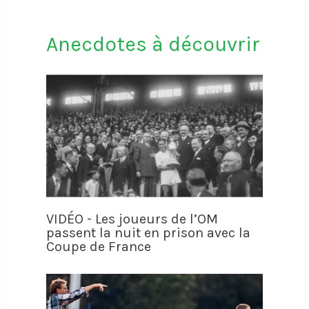
Anecdotes à découvrir
VIDÉO - Les joueurs de l’OM
passent la nuit en prison avec la
Coupe de France