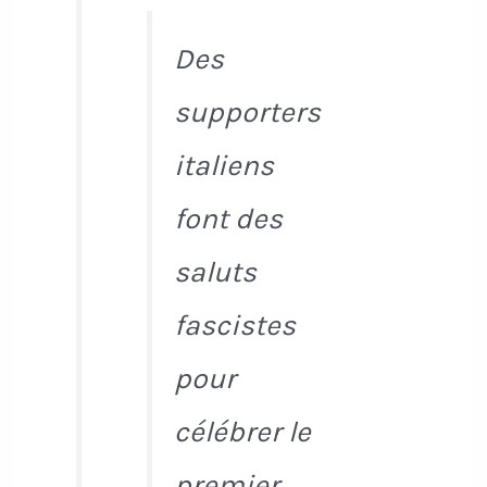
Des
supporters
italiens
font des
saluts
fascistes
pour
célébrer le
premier