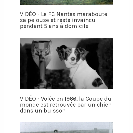
VIDÉO - Le FC Nantes maraboute
sa pelouse et reste invaincu
pendant 5 ans à domicile
VIDÉO - Volée en 1966, la Coupe du
monde est retrouvée par un chien
dans un buisson