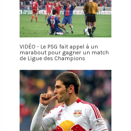
VIDÉO - Le PSG fait appel à un
marabout pour gagner un match
de Ligue des Champions