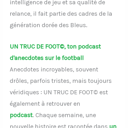
intelligence de jeu et sa qualité de
relance, il fait partie des cadres de la
génération dorée des Bleus.
UN TRUC DE FOOT©, ton podcast
d'anecdotes sur le football
Anecdotes incroyables, souvent
drôles, parfois tristes, mais toujours
véridiques : UN TRUC DE FOOT© est
également à retrouver en
podcast
.
Chaque semaine, une
nouvelle histoire est racontée dans
un