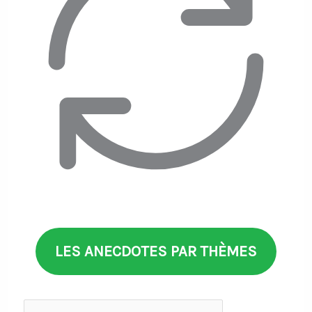
LES ANECDOTES PAR THÈMES