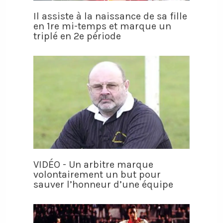
Il assiste à la naissance de sa fille
en 1re mi-temps et marque un
triplé en 2e période
VIDÉO - Un arbitre marque
volontairement un but pour
sauver l’honneur d’une équipe