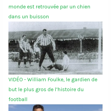
monde est retrouvée par un chien
dans un buisson
VIDÉO - William Foulke, le gardien de
but le plus gros de l’histoire du
football