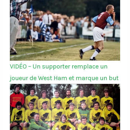
VIDÉO – Un supporter remplace un
joueur de West Ham et marque un but