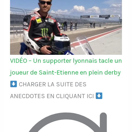
VIDÉO – Un supporter lyonnais tacle un
joueur de Saint-Etienne en plein derby
CHARGER LA SUITE DES
ANECDOTES EN CLIQUANT ICI