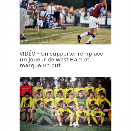
VIDÉO – Un supporter remplace
un joueur de West Ham et
marque un but