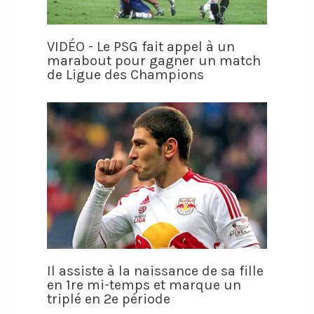
VIDÉO - Le PSG fait appel à un
marabout pour gagner un match
de Ligue des Champions
Il assiste à la naissance de sa fille
en 1re mi-temps et marque un
triplé en 2e période