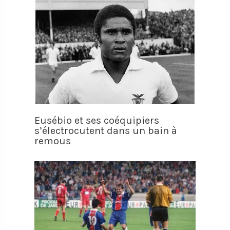
Eusébio et ses coéquipiers
s’électrocutent dans un bain à
remous