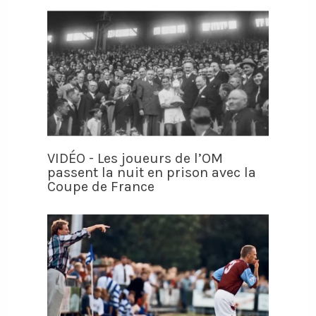
VIDÉO - Les joueurs de l’OM
passent la nuit en prison avec la
Coupe de France