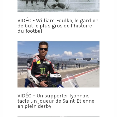
VIDÉO - William Foulke, le gardien
de but le plus gros de l’histoire
du football
VIDÉO – Un supporter lyonnais
tacle un joueur de Saint-Etienne
en plein derby