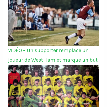
VIDÉO – Un supporter remplace un
joueur de West Ham et marque un but