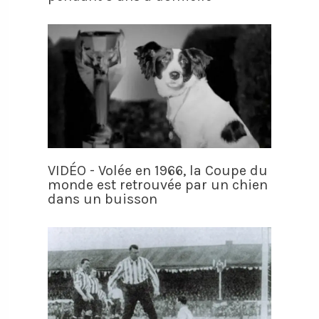
VIDÉO - Volée en 1966, la Coupe du
monde est retrouvée par un chien
dans un buisson