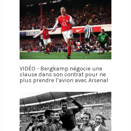
VIDÉO - Bergkamp négocie une
clause dans son contrat pour ne
plus prendre l’avion avec Arsenal