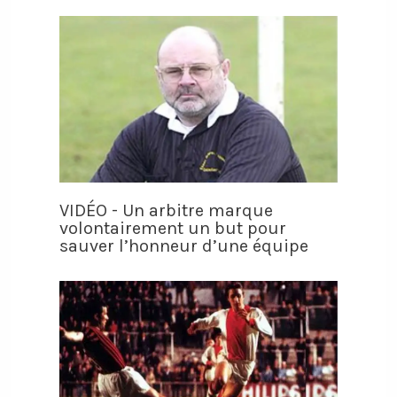
VIDÉO - Un arbitre marque
volontairement un but pour
sauver l’honneur d’une équipe