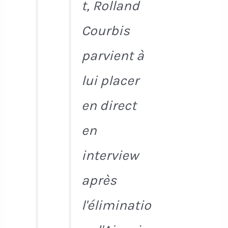
t, Rolland
Courbis
parvient à
lui placer
en direct
en
interview
après
l'éliminatio