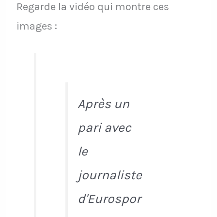
Regarde la vidéo qui montre ces
images :
Après un
pari avec
le
journaliste
d'Eurospor