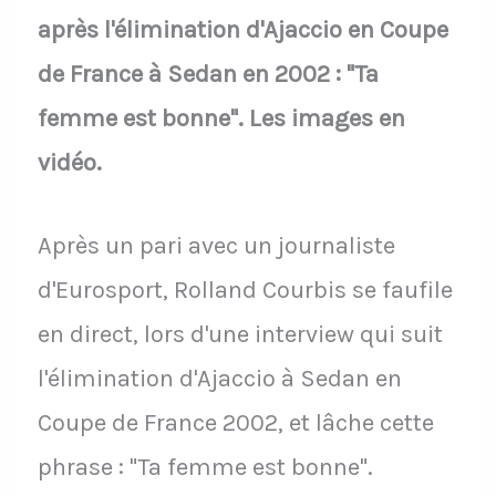
après l'élimination d'Ajaccio en Coupe
de France à Sedan en 2002 : "Ta
femme est bonne". Les images en
vidéo.
Après un pari avec un journaliste
d'Eurosport, Rolland Courbis se faufile
en direct, lors d'une interview qui suit
l'élimination d'Ajaccio à Sedan en
Coupe de France 2002, et lâche cette
phrase : "Ta femme est bonne".