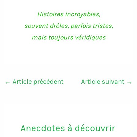
Histoires incroyables,
souvent drôles, parfois tristes,
mais toujours véridiques
←
Article précédent
Article suivant
→
Anecdotes à découvrir