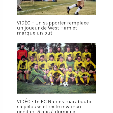
VIDÉO – Un supporter remplace
un joueur de West Ham et
marque un but
VIDÉO - Le FC Nantes maraboute
sa pelouse et reste invaincu
pendant 5 ans à domicile