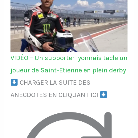
VIDÉO – Un supporter lyonnais tacle un
joueur de Saint-Etienne en plein derby
CHARGER LA SUITE DES
ANECDOTES EN CLIQUANT ICI