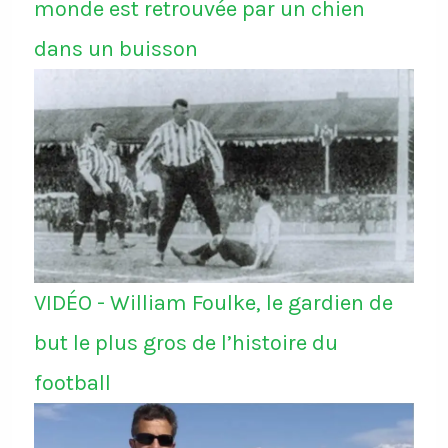
monde est retrouvée par un chien
dans un buisson
VIDÉO - William Foulke, le gardien de
but le plus gros de l’histoire du
football