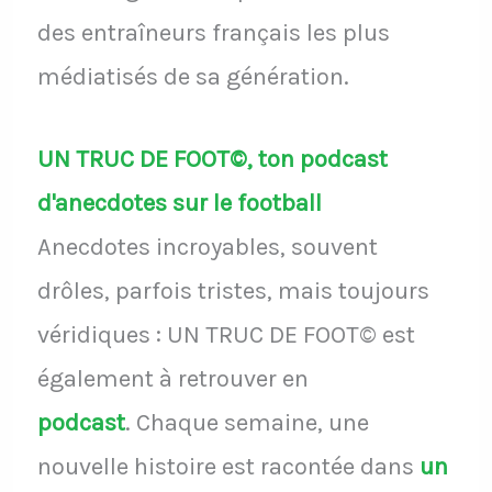
des entraîneurs français les plus
médiatisés de sa génération.
UN TRUC DE FOOT©, ton podcast
d'anecdotes sur le football
Anecdotes incroyables, souvent
drôles, parfois tristes, mais toujours
véridiques : UN TRUC DE FOOT© est
également à retrouver en
podcast
.
Chaque semaine, une
nouvelle histoire est racontée dans
un