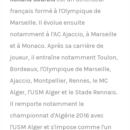
français formé à l'Olympique de
Marseille. Il évolue ensuite
notamment à l'AC Ajaccio, à Marseille
et à Monaco. Après sa carrière de
joueur, il entraîne notamment Toulon,
Bordeaux, l'Olympique de Marseille,
Ajaccio, Montpellier, Rennes, le MC
Alger, l'USM Alger et le Stade Rennais.
Il remporte notamment le
championnat d'Algérie 2016 avec
l'USM Alger et s'impose comme l'un