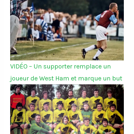
VIDÉO – Un supporter remplace un
joueur de West Ham et marque un but