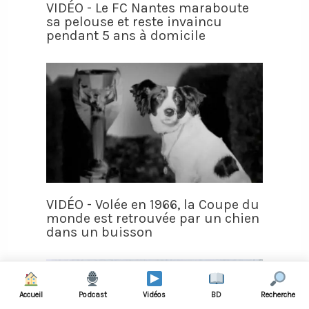
VIDÉO - Le FC Nantes maraboute
sa pelouse et reste invaincu
pendant 5 ans à domicile
VIDÉO - Volée en 1966, la Coupe du
monde est retrouvée par un chien
dans un buisson
Accueil
Podcast
Vidéos
BD
Recherche