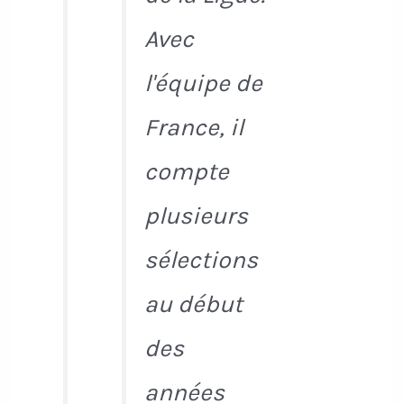
Avec
l'équipe de
France, il
compte
plusieurs
sélections
au début
des
années