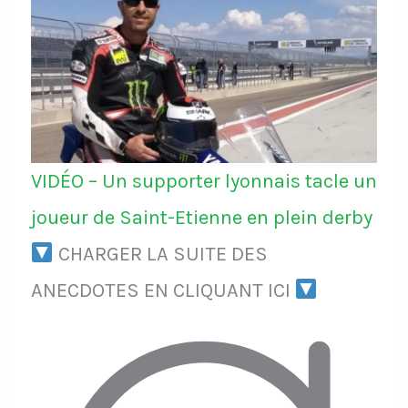
VIDÉO – Un supporter lyonnais tacle un
joueur de Saint-Etienne en plein derby
CHARGER LA SUITE DES
ANECDOTES EN CLIQUANT ICI