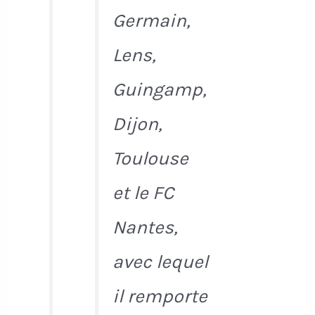
Germain,
Lens,
Guingamp,
Dijon,
Toulouse
et le FC
Nantes,
avec lequel
il remporte