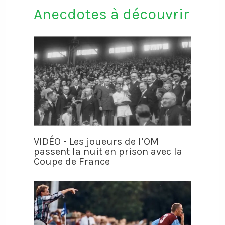
Anecdotes à découvrir
VIDÉO - Les joueurs de l’OM
passent la nuit en prison avec la
Coupe de France