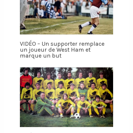
VIDÉO – Un supporter remplace
un joueur de West Ham et
marque un but