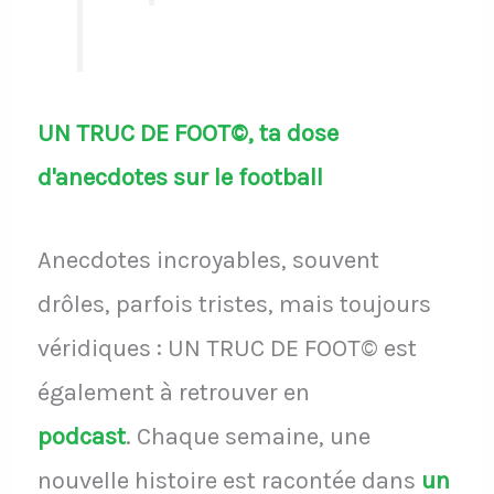
UN TRUC DE FOOT©, ta dose
d'anecdotes sur le football
Anecdotes incroyables, souvent
drôles, parfois tristes, mais toujours
véridiques : UN TRUC DE FOOT© est
également à retrouver en
podcast
.
Chaque semaine, une
nouvelle histoire est racontée dans
un