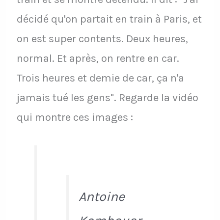
décidé qu'on partait en train à Paris, et
on est super contents. Deux heures,
normal. Et après, on rentre en car.
Trois heures et demie de car, ça n'a
jamais tué les gens". Regarde la vidéo
qui montre ces images :
Antoine