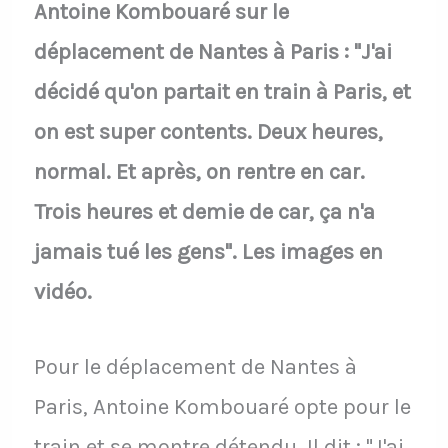
Antoine Kombouaré sur le
déplacement de Nantes à Paris : "J'ai
décidé qu'on partait en train à Paris, et
on est super contents. Deux heures,
normal. Et après, on rentre en car.
Trois heures et demie de car, ça n'a
jamais tué les gens". Les images en
vidéo.
Pour le déplacement de Nantes à
Paris, Antoine Kombouaré opte pour le
train et se montre détendu. Il dit : "J'ai