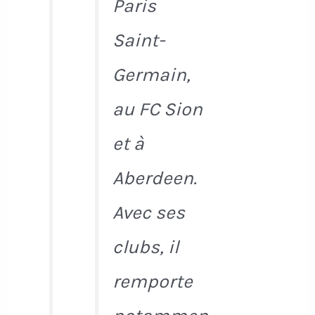
Paris
Saint-
Germain,
au FC Sion
et à
Aberdeen.
Avec ses
clubs, il
remporte