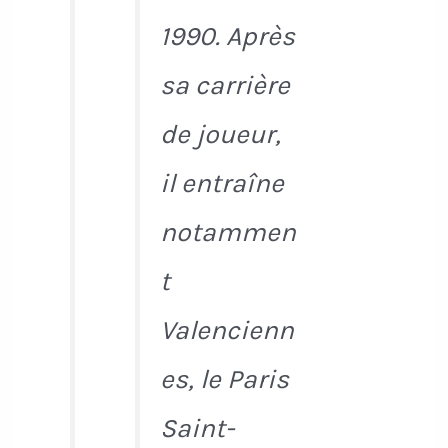
1990. Après
sa carrière
de joueur,
il entraîne
notammen
t
Valencienn
es, le Paris
Saint-