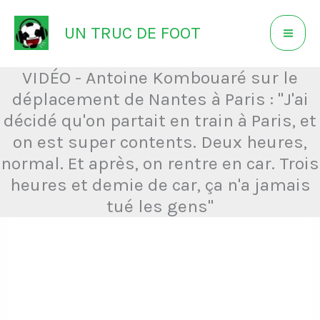
Aller
UN TRUC DE FOOT
au
contenu
VIDÉO - Antoine Kombouaré sur le
déplacement de Nantes à Paris : "J'ai
décidé qu'on partait en train à Paris, et
on est super contents. Deux heures,
normal. Et après, on rentre en car. Trois
heures et demie de car, ça n'a jamais
tué les gens"