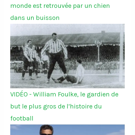
monde est retrouvée par un chien
dans un buisson
VIDÉO - William Foulke, le gardien de
but le plus gros de l’histoire du
football