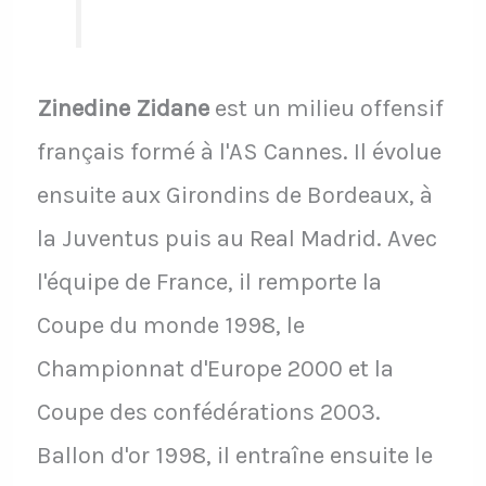
Zinedine Zidane
est un milieu offensif
français formé à l'AS Cannes. Il évolue
ensuite aux Girondins de Bordeaux, à
la Juventus puis au Real Madrid. Avec
l'équipe de France, il remporte la
Coupe du monde 1998, le
Championnat d'Europe 2000 et la
Coupe des confédérations 2003.
Ballon d'or 1998, il entraîne ensuite le