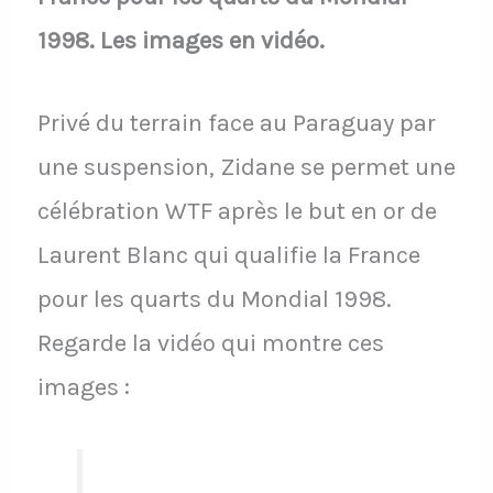
1998. Les images en vidéo.
Privé du terrain face au Paraguay par
une suspension, Zidane se permet une
célébration WTF après le but en or de
Laurent Blanc qui qualifie la France
pour les quarts du Mondial 1998.
Regarde la vidéo qui montre ces
images :