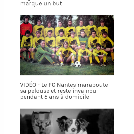
marque un but
VIDÉO - Le FC Nantes maraboute
sa pelouse et reste invaincu
pendant 5 ans à domicile