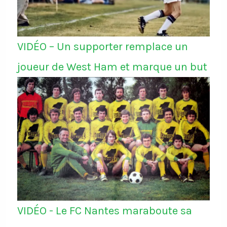
VIDÉO – Un supporter remplace un
joueur de West Ham et marque un but
VIDÉO - Le FC Nantes maraboute sa