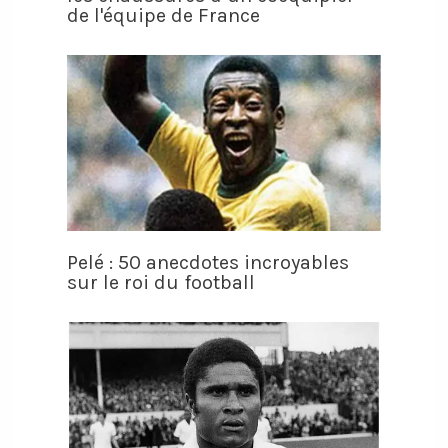
de l'équipe de France
Pelé : 50 anecdotes incroyables
sur le roi du football