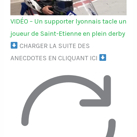
VIDÉO – Un supporter lyonnais tacle un
joueur de Saint-Etienne en plein derby
CHARGER LA SUITE DES
ANECDOTES EN CLIQUANT ICI