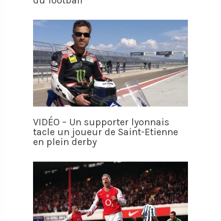
du football
VIDÉO – Un supporter lyonnais
tacle un joueur de Saint-Etienne
en plein derby