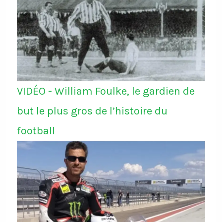
VIDÉO - William Foulke, le gardien de
but le plus gros de l’histoire du
football