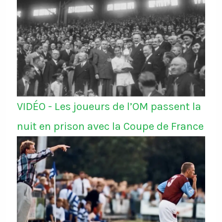
VIDÉO - Les joueurs de l’OM passent la
nuit en prison avec la Coupe de France