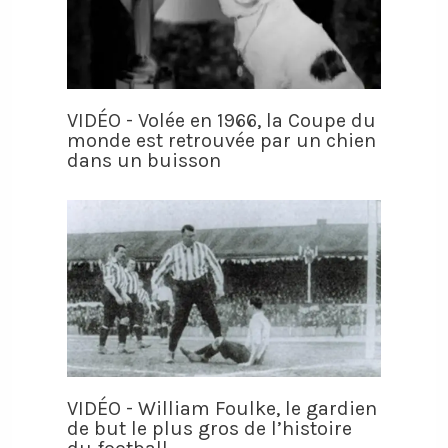
VIDÉO - Volée en 1966, la Coupe du
monde est retrouvée par un chien
dans un buisson
VIDÉO - William Foulke, le gardien
de but le plus gros de l’histoire