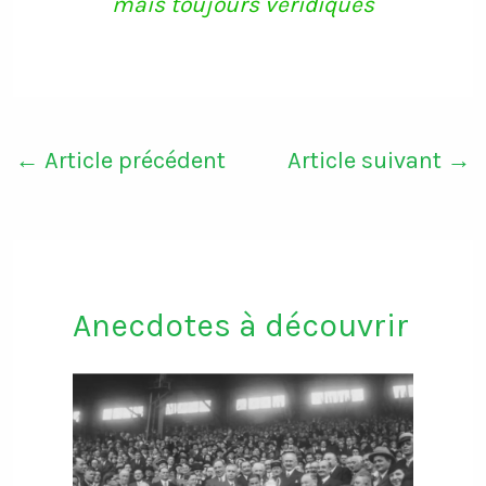
mais toujours véridiques
←
Article précédent
Article suivant
→
Anecdotes à découvrir