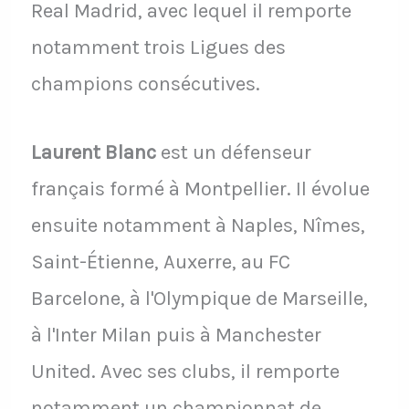
Real Madrid, avec lequel il remporte
notamment trois Ligues des
champions consécutives.
Laurent Blanc
est un défenseur
français formé à Montpellier. Il évolue
ensuite notamment à Naples, Nîmes,
Saint-Étienne, Auxerre, au FC
Barcelone, à l'Olympique de Marseille,
à l'Inter Milan puis à Manchester
United. Avec ses clubs, il remporte
notamment un championnat de