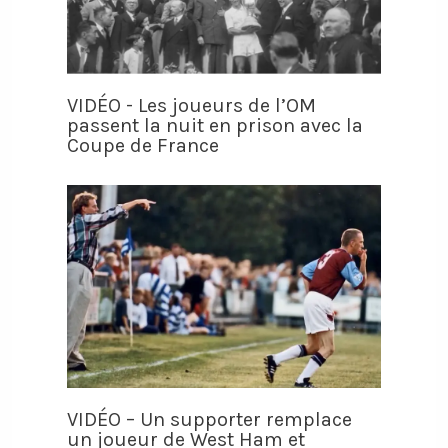
VIDÉO - Les joueurs de l’OM
passent la nuit en prison avec la
Coupe de France
VIDÉO – Un supporter remplace
un joueur de West Ham et