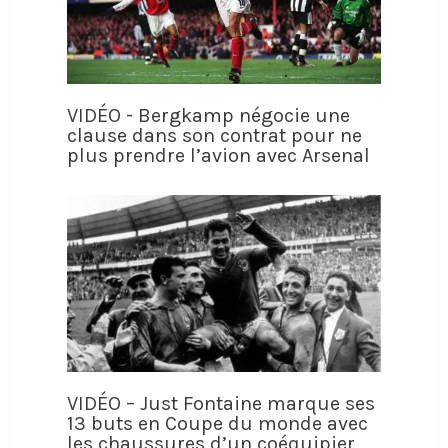
VIDÉO - Bergkamp négocie une
clause dans son contrat pour ne
plus prendre l’avion avec Arsenal
VIDÉO – Just Fontaine marque ses
13 buts en Coupe du monde avec
les chaussures d’un coéquipier