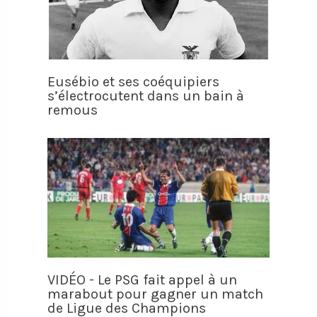
Eusébio et ses coéquipiers
s’électrocutent dans un bain à
remous
VIDÉO - Le PSG fait appel à un
marabout pour gagner un match
de Ligue des Champions