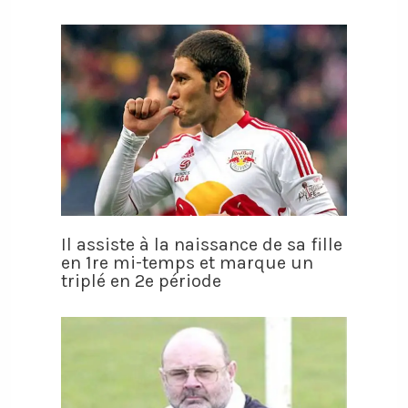
Il assiste à la naissance de sa fille
en 1re mi-temps et marque un
triplé en 2e période