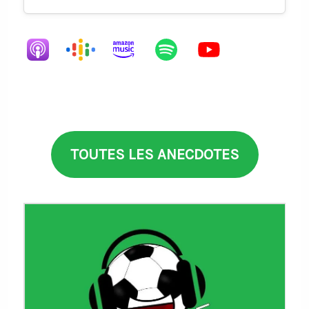
TOUTES LES ANECDOTES