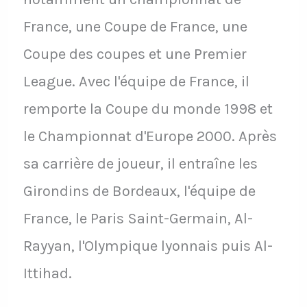
France, une Coupe de France, une
Coupe des coupes et une Premier
League. Avec l'équipe de France, il
remporte la Coupe du monde 1998 et
le Championnat d'Europe 2000. Après
sa carrière de joueur, il entraîne les
Girondins de Bordeaux, l'équipe de
France, le Paris Saint-Germain, Al-
Rayyan, l'Olympique lyonnais puis Al-
Ittihad.