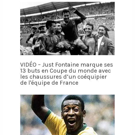
VIDÉO – Just Fontaine marque ses
13 buts en Coupe du monde avec
les chaussures d’un coéquipier
de l'équipe de France