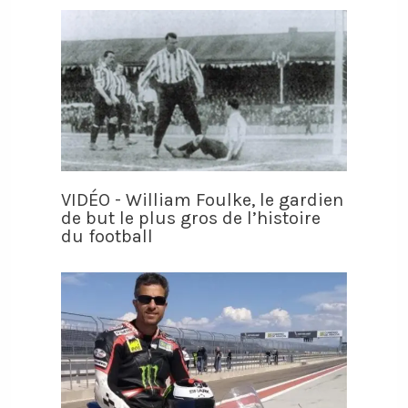
VIDÉO - William Foulke, le gardien
de but le plus gros de l’histoire
du football