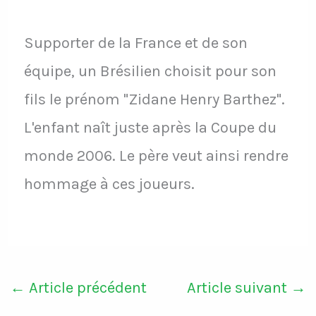
Supporter de la France et de son
équipe, un Brésilien choisit pour son
fils le prénom "Zidane Henry Barthez".
L'enfant naît juste après la Coupe du
monde 2006. Le père veut ainsi rendre
hommage à ces joueurs.
←
Article précédent
Article suivant
→