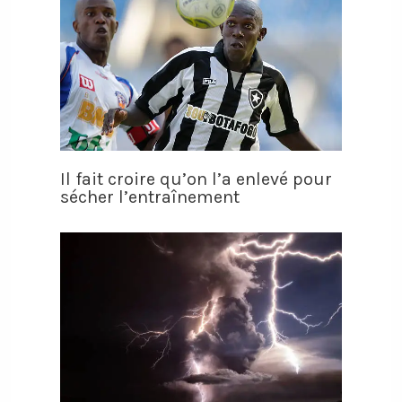
Il fait croire qu’on l’a enlevé pour
sécher l’entraînement