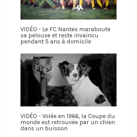
VIDÉO - Le FC Nantes maraboute
sa pelouse et reste invaincu
pendant 5 ans à domicile
VIDÉO - Volée en 1966, la Coupe du
monde est retrouvée par un chien
dans un buisson