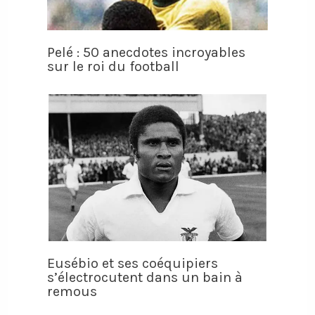
Pelé : 50 anecdotes incroyables
sur le roi du football
Eusébio et ses coéquipiers
s’électrocutent dans un bain à
remous