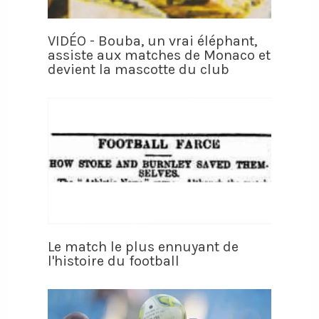
VIDÉO - Bouba, un vrai éléphant,
assiste aux matches de Monaco et
devient la mascotte du club
Le match le plus ennuyant de
l'histoire du football