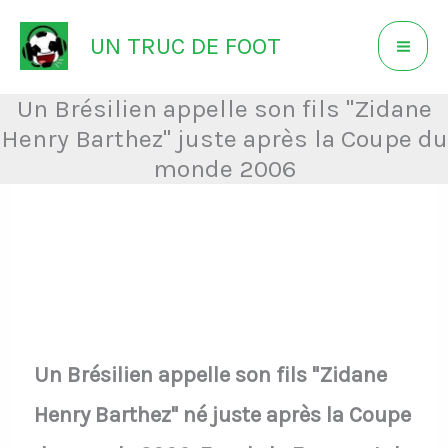
Aller
UN TRUC DE FOOT
au
contenu
Un Brésilien appelle son fils "Zidane
Henry Barthez" juste après la Coupe du
monde 2006
Un Brésilien appelle son fils "Zidane
Henry Barthez" né juste après la Coupe