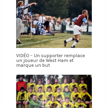
VIDÉO – Un supporter remplace
un joueur de West Ham et
marque un but