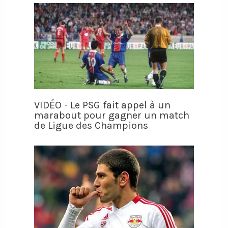
VIDÉO - Le PSG fait appel à un
marabout pour gagner un match
de Ligue des Champions