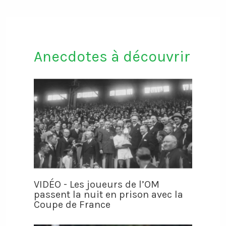
Anecdotes à découvrir
VIDÉO - Les joueurs de l’OM
passent la nuit en prison avec la
Coupe de France