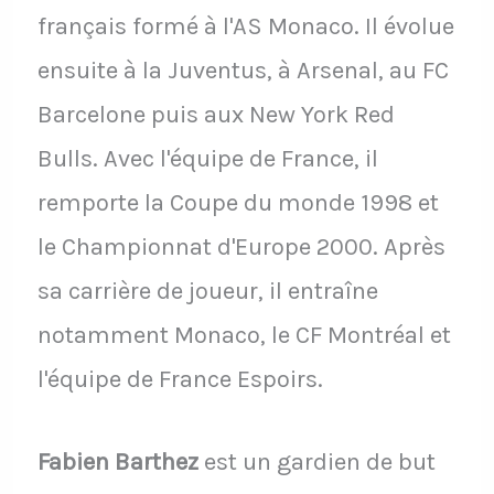
français formé à l'AS Monaco. Il évolue
ensuite à la Juventus, à Arsenal, au FC
Barcelone puis aux New York Red
Bulls. Avec l'équipe de France, il
remporte la Coupe du monde 1998 et
le Championnat d'Europe 2000. Après
sa carrière de joueur, il entraîne
notamment Monaco, le CF Montréal et
l'équipe de France Espoirs.
Fabien Barthez
est un gardien de but