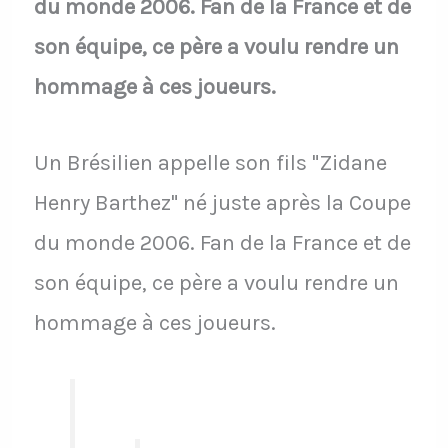
du monde 2006. Fan de la France et de
son équipe, ce père a voulu rendre un
hommage à ces joueurs.
Un Brésilien appelle son fils "Zidane
Henry Barthez" né juste après la Coupe
du monde 2006. Fan de la France et de
son équipe, ce père a voulu rendre un
hommage à ces joueurs.