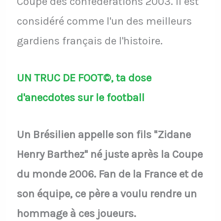
Coupe des confédérations 2003. Il est
considéré comme l'un des meilleurs
gardiens français de l'histoire.
UN TRUC DE FOOT©, ta dose
d'anecdotes sur le football
Un Brésilien appelle son fils "Zidane
Henry Barthez" né juste après la Coupe
du monde 2006. Fan de la France et de
son équipe, ce père a voulu rendre un
hommage à ces joueurs.