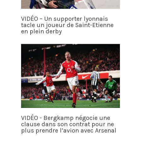
VIDÉO – Un supporter lyonnais
tacle un joueur de Saint-Etienne
en plein derby
VIDÉO - Bergkamp négocie une
clause dans son contrat pour ne
plus prendre l’avion avec Arsenal