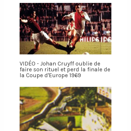
VIDÉO - Johan Cruyff oublie de
faire son rituel et perd la finale de
la Coupe d'Europe 1969