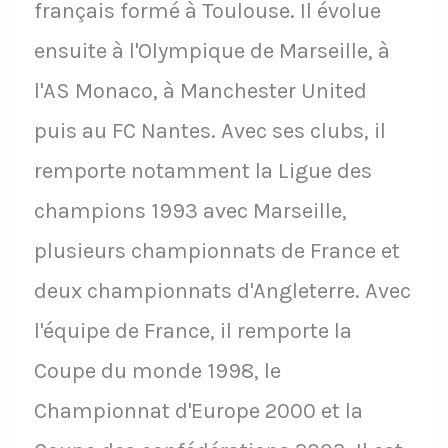
français formé à Toulouse. Il évolue
ensuite à l'Olympique de Marseille, à
l'AS Monaco, à Manchester United
puis au FC Nantes. Avec ses clubs, il
remporte notamment la Ligue des
champions 1993 avec Marseille,
plusieurs championnats de France et
deux championnats d'Angleterre. Avec
l'équipe de France, il remporte la
Coupe du monde 1998, le
Championnat d'Europe 2000 et la