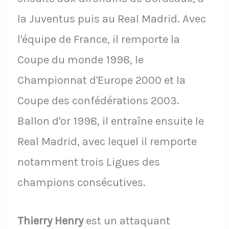
la Juventus puis au Real Madrid. Avec
l'équipe de France, il remporte la
Coupe du monde 1998, le
Championnat d'Europe 2000 et la
Coupe des confédérations 2003.
Ballon d'or 1998, il entraîne ensuite le
Real Madrid, avec lequel il remporte
notamment trois Ligues des
champions consécutives.
Thierry Henry
est un attaquant