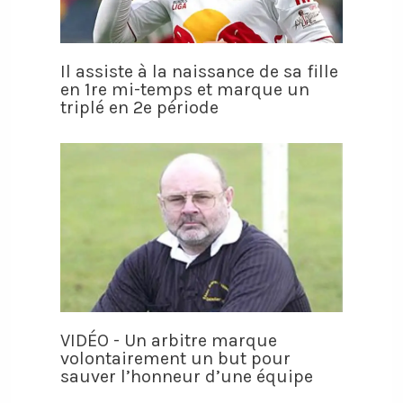
Il assiste à la naissance de sa fille
en 1re mi-temps et marque un
triplé en 2e période
VIDÉO - Un arbitre marque
volontairement un but pour
sauver l’honneur d’une équipe