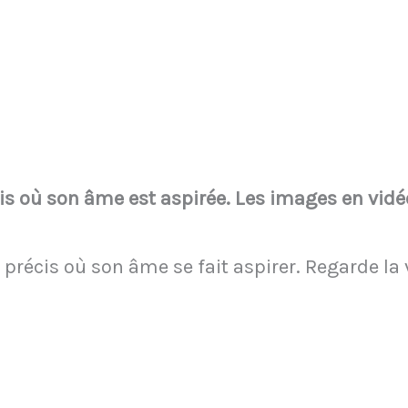
s où son âme est aspirée. Les images en vidé
t précis où son âme se fait aspirer. Regarde la