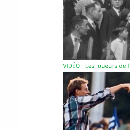
VIDÉO - Les joueurs de 