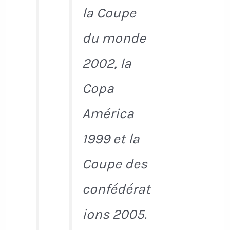
la Coupe
du monde
2002, la
Copa
América
1999 et la
Coupe des
confédérat
ions 2005.