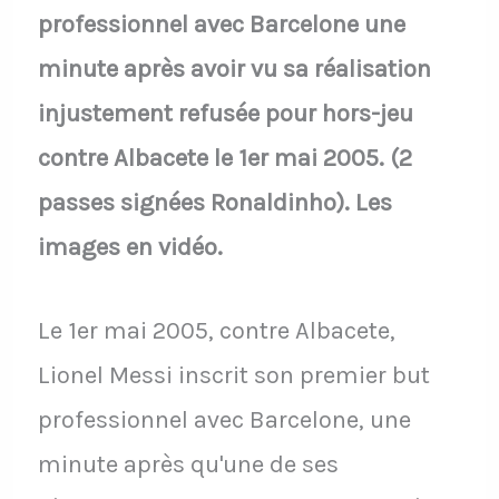
professionnel avec Barcelone une
minute après avoir vu sa réalisation
injustement refusée pour hors-jeu
contre Albacete le 1er mai 2005. (2
passes signées Ronaldinho). Les
images en vidéo.
Le 1er mai 2005, contre Albacete,
Lionel Messi inscrit son premier but
professionnel avec Barcelone, une
minute après qu'une de ses