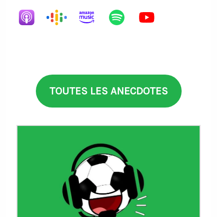
TOUTES LES ANECDOTES