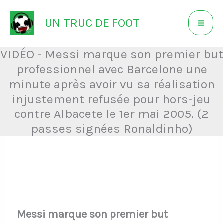
Aller
UN TRUC DE FOOT
au
contenu
VIDÉO - Messi marque son premier but
professionnel avec Barcelone une
minute après avoir vu sa réalisation
injustement refusée pour hors-jeu
contre Albacete le 1er mai 2005. (2
passes signées Ronaldinho)
Messi marque son premier but