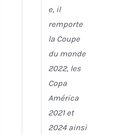
e, il
remporte
la Coupe
du monde
2022, les
Copa
América
2021 et
2024 ainsi