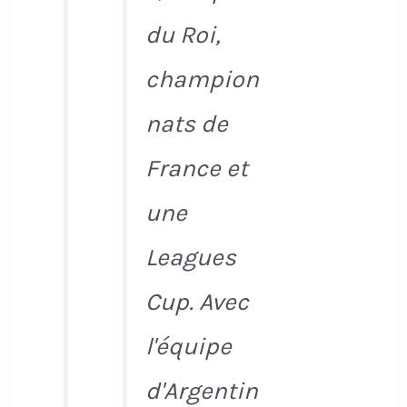
du Roi,
champion
nats de
France et
une
Leagues
Cup. Avec
l'équipe
d'Argentin