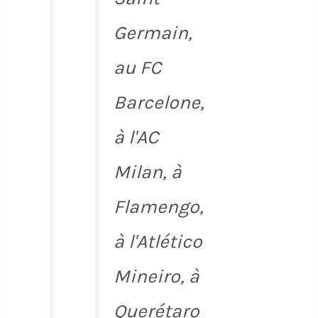
Germain,
au FC
Barcelone,
à l'AC
Milan, à
Flamengo,
à l'Atlético
Mineiro, à
Querétaro