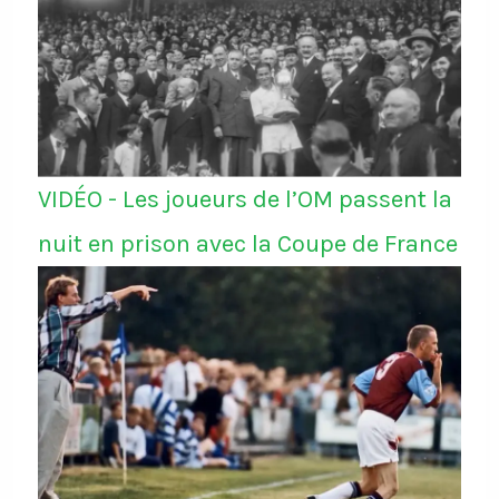
VIDÉO - Les joueurs de l’OM passent la
nuit en prison avec la Coupe de France