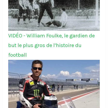
VIDÉO - William Foulke, le gardien de
but le plus gros de l’histoire du
football