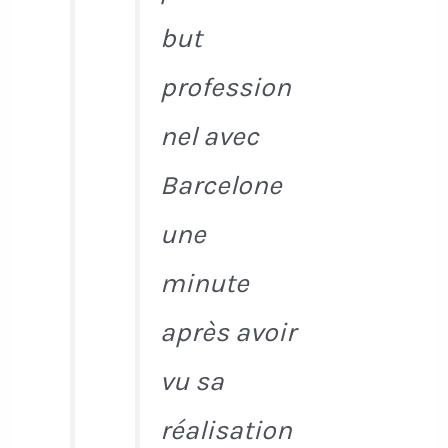
but
profession
nel avec
Barcelone
une
minute
après avoir
vu sa
réalisation