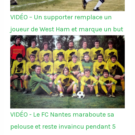
VIDÉO – Un supporter remplace un
joueur de West Ham et marque un but
VIDÉO - Le FC Nantes maraboute sa
pelouse et reste invaincu pendant 5