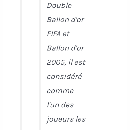
Double
Ballon d'or
FIFA et
Ballon d'or
2005, il est
considéré
comme
l'un des
joueurs les