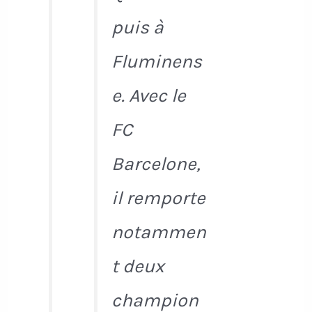
puis à
Fluminens
e. Avec le
FC
Barcelone,
il remporte
notammen
t deux
champion