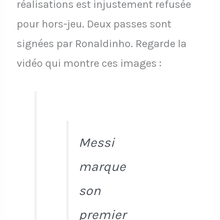
réalisations est injustement refusée
pour hors-jeu. Deux passes sont
signées par Ronaldinho. Regarde la
vidéo qui montre ces images :
Messi
marque
son
premier