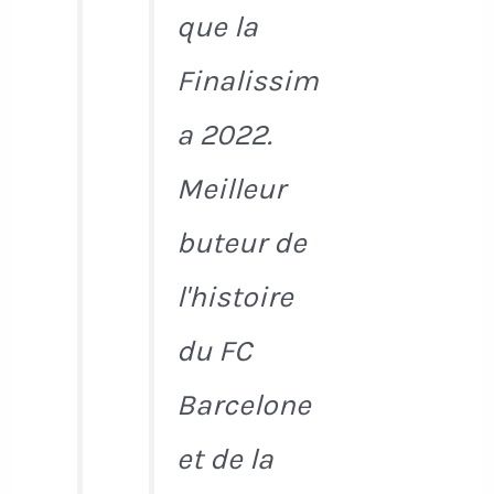
que la
Finalissim
a 2022.
Meilleur
buteur de
l'histoire
du FC
Barcelone
et de la