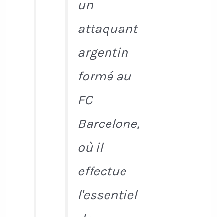
un
attaquant
argentin
formé au
FC
Barcelone,
où il
effectue
l'essentiel