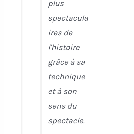
plus
spectacula
ires de
l'histoire
grâce à sa
technique
et à son
sens du
spectacle.