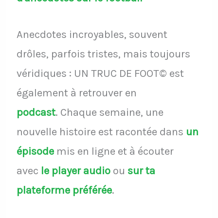
Anecdotes incroyables, souvent
drôles, parfois tristes, mais toujours
véridiques : UN TRUC DE FOOT© est
également à retrouver en
podcast
.
Chaque semaine, une
nouvelle histoire est racontée dans
un
épisode
mis en ligne et à écouter
avec
le player audio
ou
sur ta
plateforme préférée
.