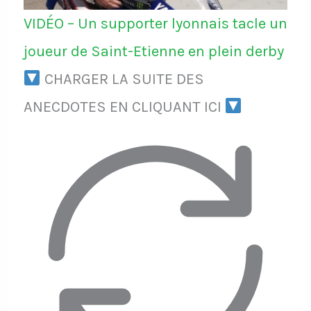
VIDÉO – Un supporter lyonnais tacle un
joueur de Saint-Etienne en plein derby
CHARGER LA SUITE DES
ANECDOTES EN CLIQUANT ICI