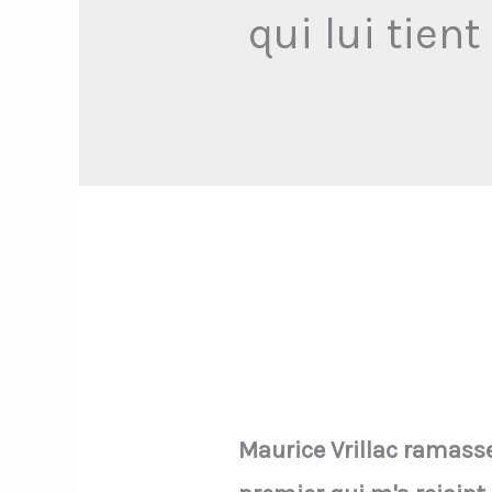
qui lui tien
Maurice Vrillac ramasse