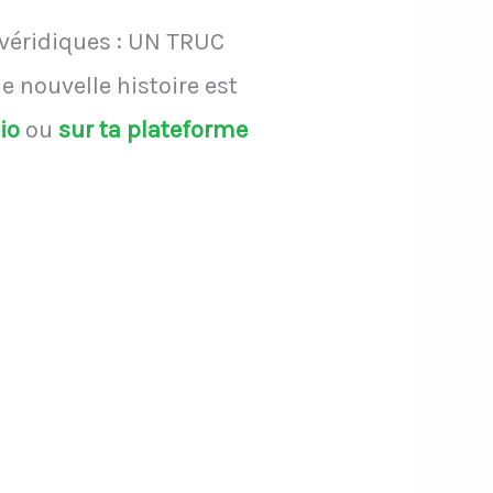
 véridiques : UN TRUC
 nouvelle histoire est
dio
ou
sur ta plateforme