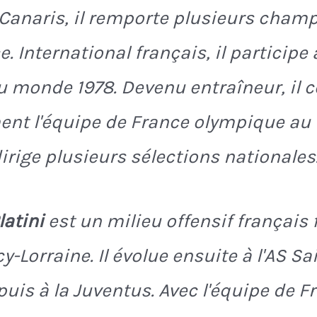
 Canaris, il remporte plusieurs cham
. International français, il participe 
 monde 1978. Devenu entraîneur, il 
t l'équipe de France olympique au t
dirige plusieurs sélections nationales
latini
est un milieu offensif français
y-Lorraine. Il évolue ensuite à l'AS Sa
uis à la Juventus. Avec l'équipe de Fr