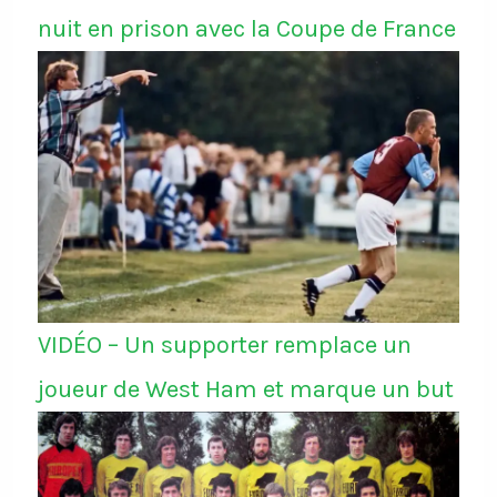
nuit en prison avec la Coupe de France
VIDÉO – Un supporter remplace un
joueur de West Ham et marque un but