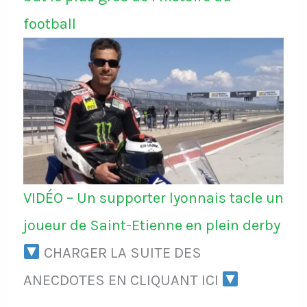
football
VIDÉO – Un supporter lyonnais tacle un
joueur de Saint-Etienne en plein derby
CHARGER LA SUITE DES
ANECDOTES EN CLIQUANT ICI