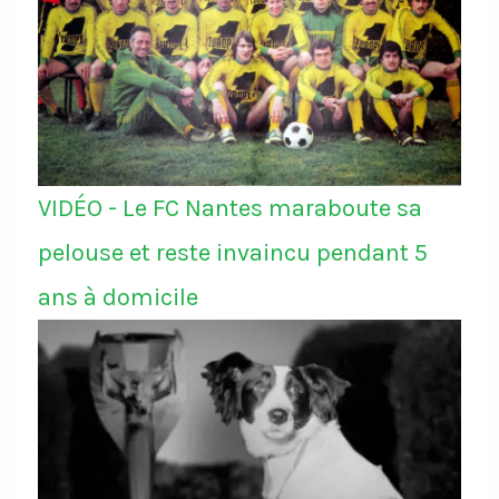
VIDÉO - Le FC Nantes maraboute sa
pelouse et reste invaincu pendant 5
ans à domicile