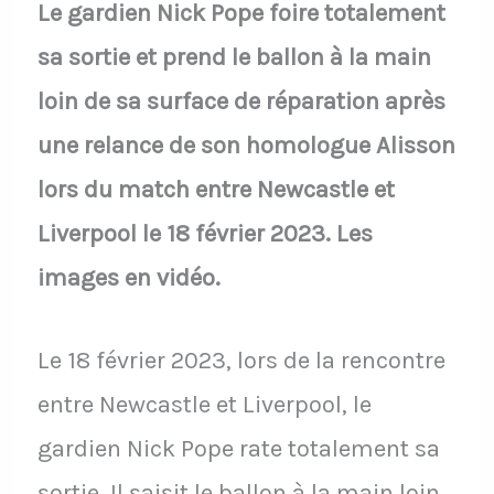
Le gardien Nick Pope foire totalement
sa sortie et prend le ballon à la main
loin de sa surface de réparation après
une relance de son homologue Alisson
lors du match entre Newcastle et
Liverpool le 18 février 2023. Les
images en vidéo.
Le 18 février 2023, lors de la rencontre
entre Newcastle et Liverpool, le
gardien Nick Pope rate totalement sa
sortie. Il saisit le ballon à la main loin