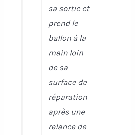
sa sortie et
prend le
ballon à la
main loin
de sa
surface de
réparation
après une
relance de