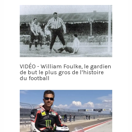
VIDÉO - William Foulke, le gardien
de but le plus gros de l’histoire
du football