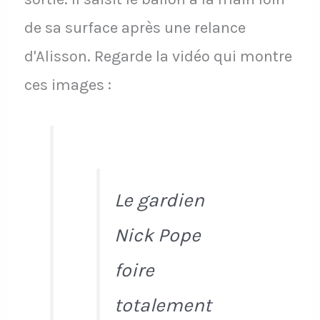
de sa surface après une relance
d'Alisson. Regarde la vidéo qui montre
ces images :
Le gardien
Nick Pope
foire
totalement