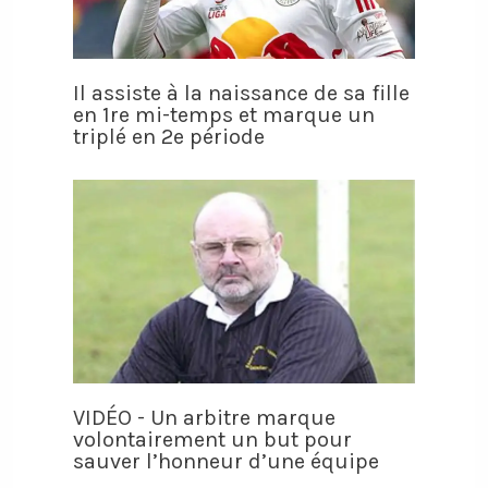
Il assiste à la naissance de sa fille
en 1re mi-temps et marque un
triplé en 2e période
VIDÉO - Un arbitre marque
volontairement un but pour
sauver l’honneur d’une équipe