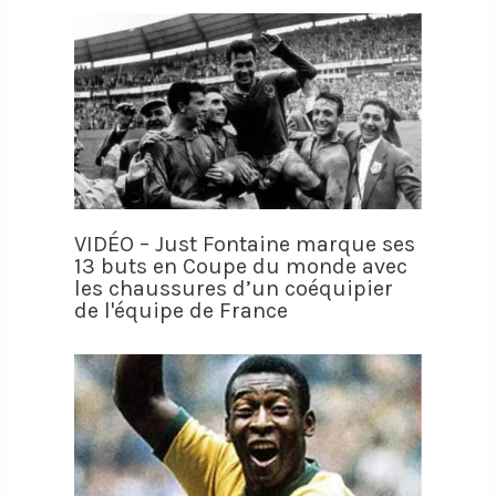
VIDÉO – Just Fontaine marque ses
13 buts en Coupe du monde avec
les chaussures d’un coéquipier
de l'équipe de France