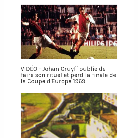
VIDÉO - Johan Cruyff oublie de
faire son rituel et perd la finale de
la Coupe d'Europe 1969