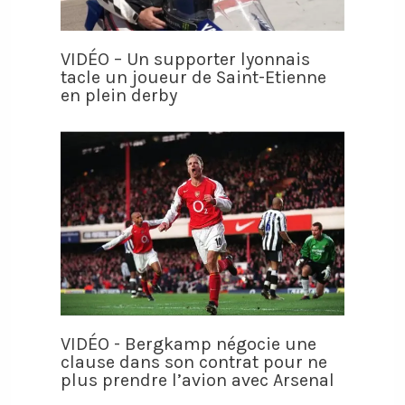
VIDÉO – Un supporter lyonnais
tacle un joueur de Saint-Etienne
en plein derby
VIDÉO - Bergkamp négocie une
clause dans son contrat pour ne
plus prendre l’avion avec Arsenal