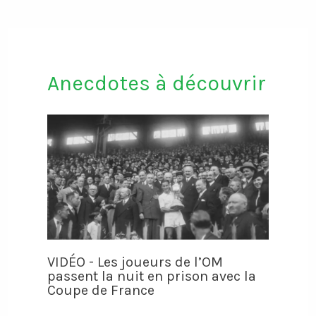
Anecdotes à découvrir
VIDÉO - Les joueurs de l’OM
passent la nuit en prison avec la
Coupe de France