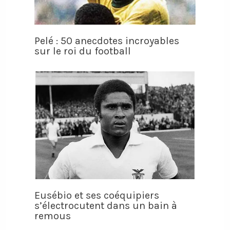
Pelé : 50 anecdotes incroyables
sur le roi du football
Eusébio et ses coéquipiers
s’électrocutent dans un bain à
remous