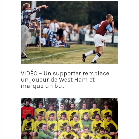
VIDÉO – Un supporter remplace
un joueur de West Ham et
marque un but