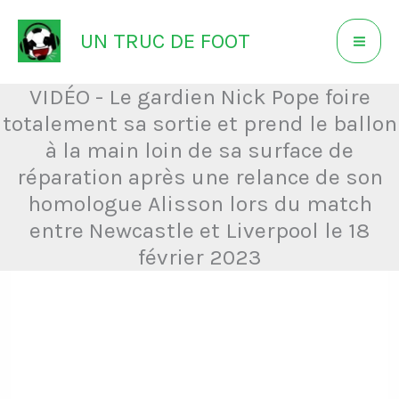
Aller
UN TRUC DE FOOT
au
contenu
VIDÉO - Le gardien Nick Pope foire
totalement sa sortie et prend le ballon
à la main loin de sa surface de
réparation après une relance de son
homologue Alisson lors du match
entre Newcastle et Liverpool le 18
février 2023