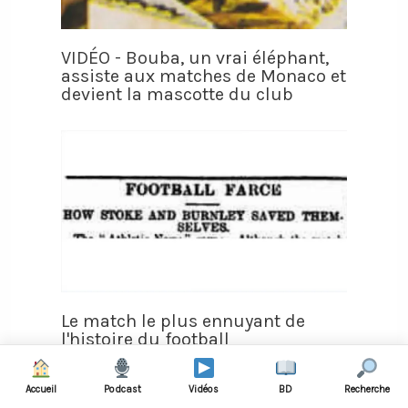
VIDÉO - Bouba, un vrai éléphant,
assiste aux matches de Monaco et
devient la mascotte du club
Le match le plus ennuyant de
l'histoire du football
Accueil
Podcast
Vidéos
BD
Recherche