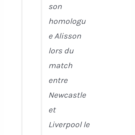
son
homologu
e Alisson
lors du
match
entre
Newcastle
et
Liverpool le