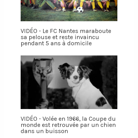
VIDÉO - Le FC Nantes maraboute
sa pelouse et reste invaincu
pendant 5 ans à domicile
VIDÉO - Volée en 1966, la Coupe du
monde est retrouvée par un chien
dans un buisson