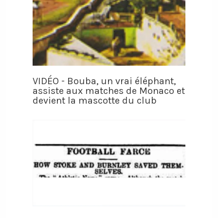
VIDÉO - Bouba, un vrai éléphant,
assiste aux matches de Monaco et
devient la mascotte du club