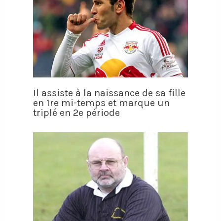
Il assiste à la naissance de sa fille
en 1re mi-temps et marque un
triplé en 2e période