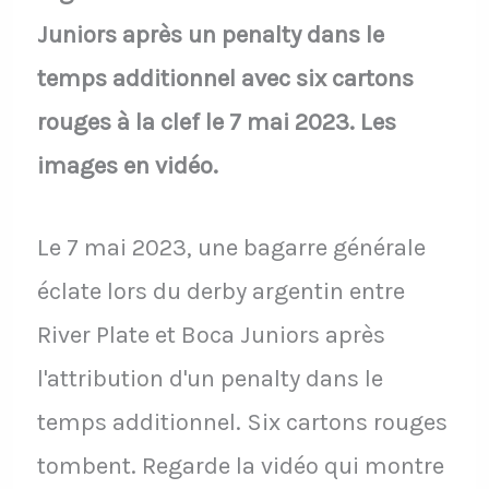
Juniors après un penalty dans le
temps additionnel avec six cartons
rouges à la clef le 7 mai 2023. Les
images en vidéo.
Le 7 mai 2023, une bagarre générale
éclate lors du derby argentin entre
River Plate et Boca Juniors après
l'attribution d'un penalty dans le
temps additionnel. Six cartons rouges
tombent. Regarde la vidéo qui montre