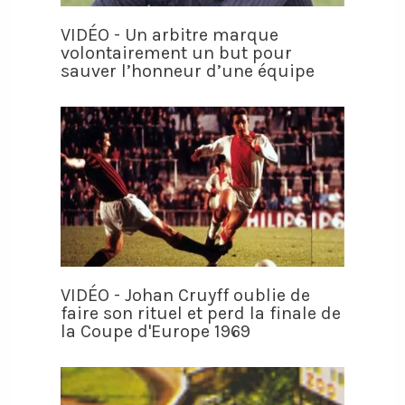
VIDÉO - Un arbitre marque
volontairement un but pour
sauver l’honneur d’une équipe
VIDÉO - Johan Cruyff oublie de
faire son rituel et perd la finale de
la Coupe d'Europe 1969