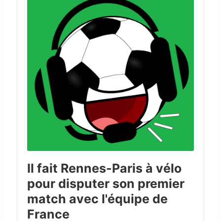
Il fait Rennes-Paris à vélo
pour disputer son premier
match avec l'équipe de
France