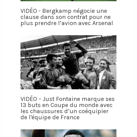
VIDÉO - Bergkamp négocie une
clause dans son contrat pour ne
plus prendre l’avion avec Arsenal
VIDÉO – Just Fontaine marque ses
13 buts en Coupe du monde avec
les chaussures d’un coéquipier
de l'équipe de France