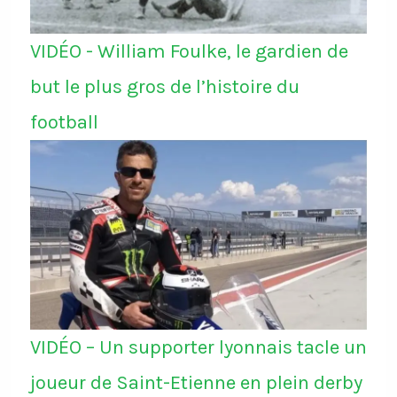
VIDÉO - William Foulke, le gardien de
but le plus gros de l’histoire du
football
VIDÉO – Un supporter lyonnais tacle un
joueur de Saint-Etienne en plein derby