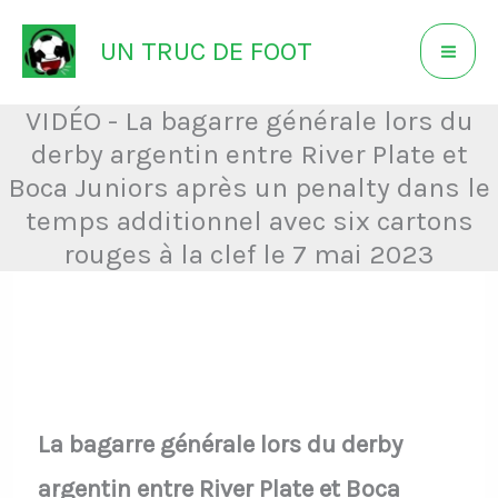
Aller
UN TRUC DE FOOT
au
contenu
VIDÉO - La bagarre générale lors du
derby argentin entre River Plate et
Boca Juniors après un penalty dans le
temps additionnel avec six cartons
rouges à la clef le 7 mai 2023
La bagarre générale lors du derby
argentin entre River Plate et Boca