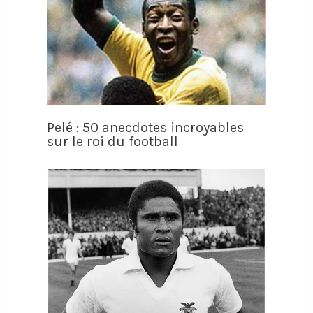
Pelé : 50 anecdotes incroyables
sur le roi du football