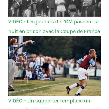
VIDÉO - Les joueurs de l’OM passent la
nuit en prison avec la Coupe de France
VIDÉO – Un supporter remplace un