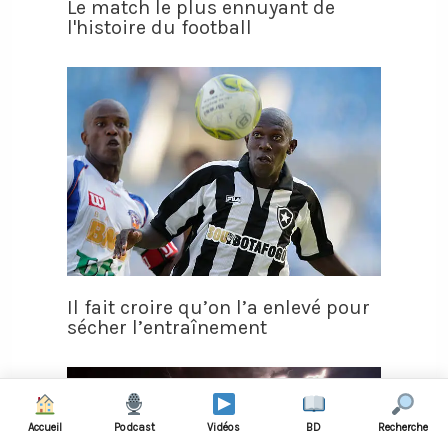
Le match le plus ennuyant de
l'histoire du football
Il fait croire qu’on l’a enlevé pour
sécher l’entraînement
Accueil
Podcast
Vidéos
BD
Recherche