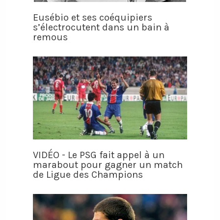
Eusébio et ses coéquipiers
s’électrocutent dans un bain à
remous
VIDÉO - Le PSG fait appel à un
marabout pour gagner un match
de Ligue des Champions