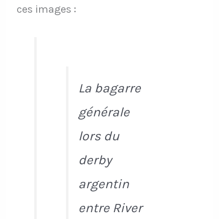
ces images :
La bagarre
générale
lors du
derby
argentin
entre River