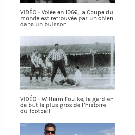
VIDÉO - Volée en 1966, la Coupe du
monde est retrouvée par un chien
dans un buisson
VIDÉO - William Foulke, le gardien
de but le plus gros de l’histoire
du football