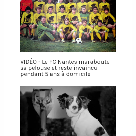
VIDÉO - Le FC Nantes maraboute
sa pelouse et reste invaincu
pendant 5 ans à domicile