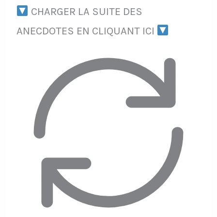
CHARGER LA SUITE DES
ANECDOTES EN CLIQUANT ICI