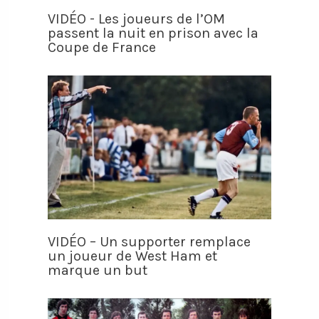
VIDÉO - Les joueurs de l’OM
passent la nuit en prison avec la
Coupe de France
VIDÉO – Un supporter remplace
un joueur de West Ham et
marque un but