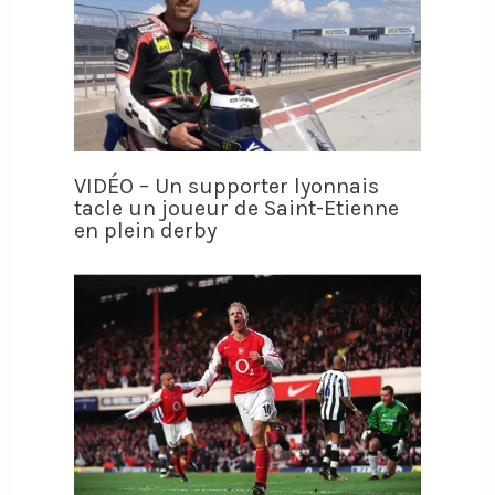
VIDÉO – Un supporter lyonnais
tacle un joueur de Saint-Etienne
en plein derby