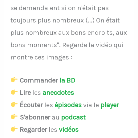
se demandaient si on n'était pas
toujours plus nombreux (...) On était
plus nombreux aux bons endroits, aux
bons moments". Regarde la vidéo qui
montre ces images :
Commander
la BD
Lire
les
anecdotes
Écouter
les
épisodes
via le
player
S'abonner
au
podcast
Regarder
les
vidéos