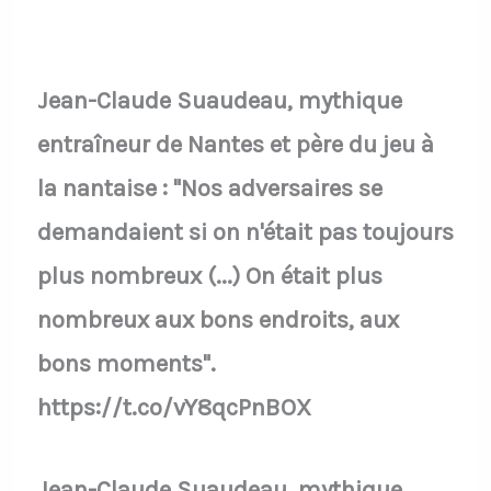
Jean-Claude Suaudeau, mythique
entraîneur de Nantes et père du jeu à
la nantaise : "Nos adversaires se
demandaient si on n'était pas toujours
plus nombreux (...) On était plus
nombreux aux bons endroits, aux
bons moments".
https://t.co/vY8qcPnBOX
Jean-Claude Suaudeau, mythique