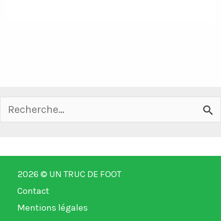
Rechercher :
2026 ©
UN TRUC DE FOOT
Contact
Mentions légales