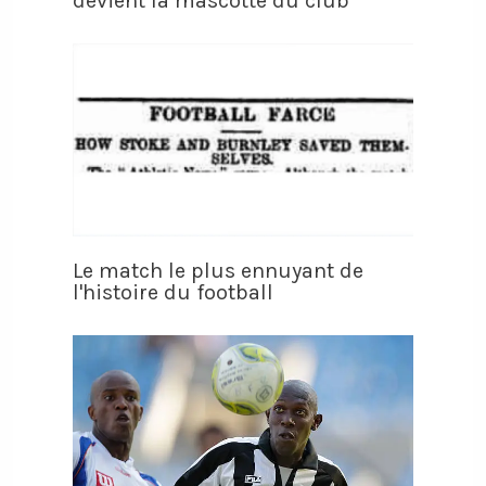
devient la mascotte du club
Le match le plus ennuyant de
l'histoire du football