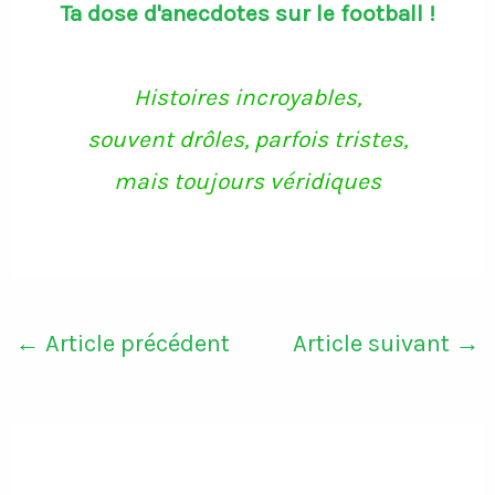
Ta dose d'anecdotes sur le football !
Histoires incroyables,
souvent drôles, parfois tristes,
mais toujours véridiques
←
Article précédent
Article suivant
→