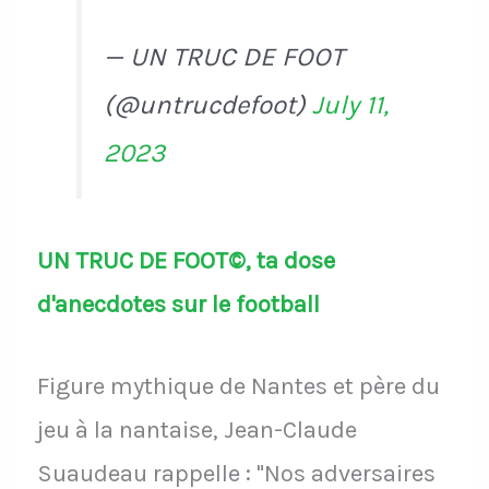
— UN TRUC DE FOOT
(@untrucdefoot)
July 11,
2023
UN TRUC DE FOOT©, ta dose
d'anecdotes sur le football
Figure mythique de Nantes et père du
jeu à la nantaise, Jean-Claude
Suaudeau rappelle : "Nos adversaires