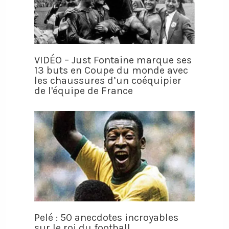
VIDÉO – Just Fontaine marque ses
13 buts en Coupe du monde avec
les chaussures d’un coéquipier
de l'équipe de France
Pelé : 50 anecdotes incroyables
sur le roi du football