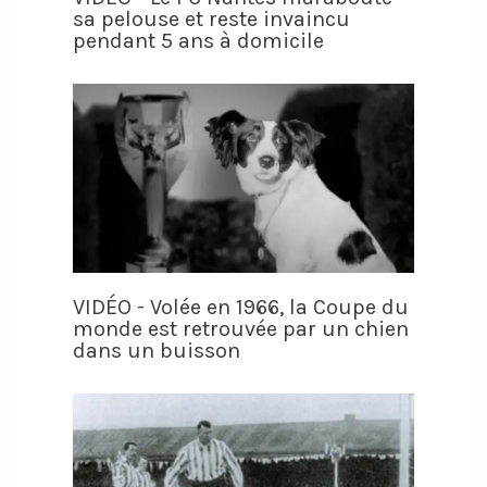
sa pelouse et reste invaincu
pendant 5 ans à domicile
VIDÉO - Volée en 1966, la Coupe du
monde est retrouvée par un chien
dans un buisson