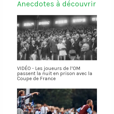
Anecdotes à découvrir
VIDÉO - Les joueurs de l’OM
passent la nuit en prison avec la
Coupe de France