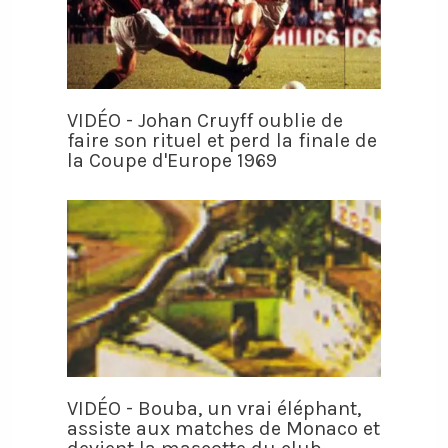
VIDÉO - Johan Cruyff oublie de
faire son rituel et perd la finale de
la Coupe d'Europe 1969
VIDÉO - Bouba, un vrai éléphant,
assiste aux matches de Monaco et