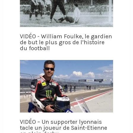
VIDÉO - William Foulke, le gardien
de but le plus gros de l’histoire
du football
VIDÉO – Un supporter lyonnais
tacle un joueur de Saint-Etienne