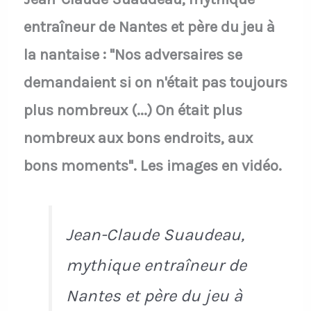
entraîneur de Nantes et père du jeu à
la nantaise : "Nos adversaires se
demandaient si on n'était pas toujours
plus nombreux (...) On était plus
nombreux aux bons endroits, aux
bons moments". Les images en vidéo.
Jean-Claude Suaudeau,
mythique entraîneur de
Nantes et père du jeu à