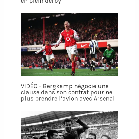
en plein derby
VIDÉO - Bergkamp négocie une
clause dans son contrat pour ne
plus prendre l’avion avec Arsenal