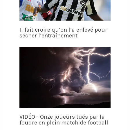
Il fait croire qu’on l’a enlevé pour
sécher l’entraînement
VIDÉO - Onze joueurs tués par la
foudre en plein match de football