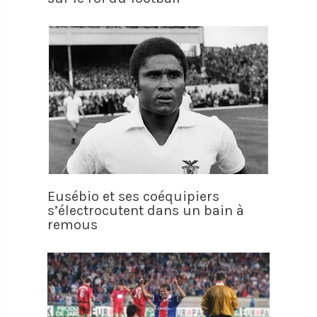
Eusébio et ses coéquipiers
s’électrocutent dans un bain à
remous