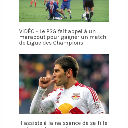
VIDÉO - Le PSG fait appel à un
marabout pour gagner un match
de Ligue des Champions
Il assiste à la naissance de sa fille