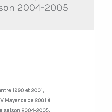
aison 2004-2005
ntre 1990 et 2001,
SV Mayence de 2001 à
 la saison 2004-2005.