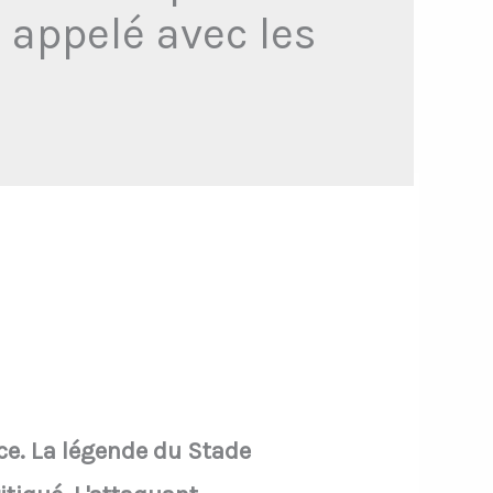
 appelé avec les
ce. La légende du Stade