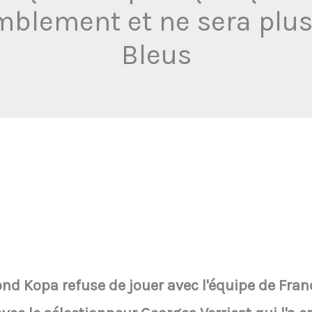
blement et ne sera plus
Bleus
nd Kopa refuse de jouer avec l'équipe de Fran