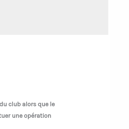
du club alors que le
ctuer une opération