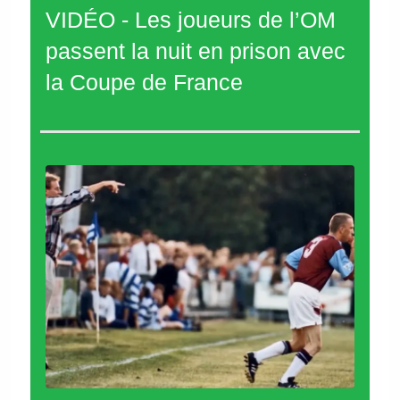
VIDÉO - Les joueurs de l’OM
passent la nuit en prison avec
la Coupe de France