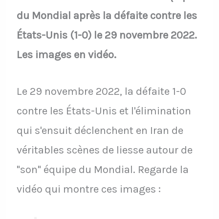
du Mondial après la défaite contre les
États-Unis (1-0) le 29 novembre 2022.
Les images en vidéo.
Le 29 novembre 2022, la défaite 1-0
contre les États-Unis et l'élimination
qui s'ensuit déclenchent en Iran de
véritables scènes de liesse autour de
"son" équipe du Mondial. Regarde la
vidéo qui montre ces images :