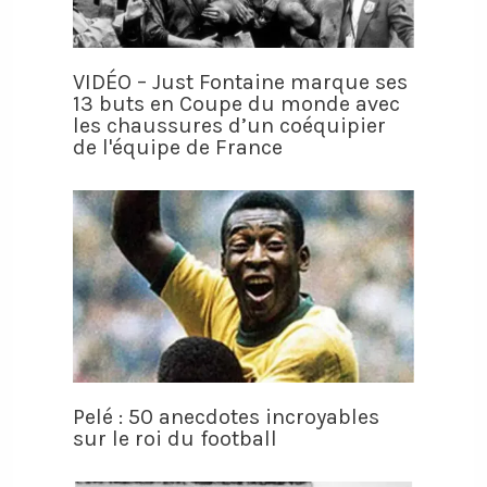
VIDÉO – Just Fontaine marque ses
13 buts en Coupe du monde avec
les chaussures d’un coéquipier
de l'équipe de France
Pelé : 50 anecdotes incroyables
sur le roi du football