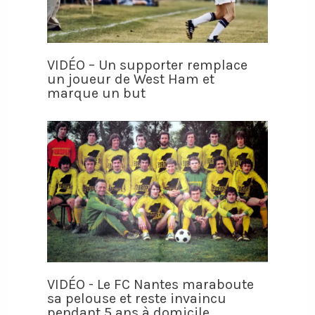
VIDÉO – Un supporter remplace
un joueur de West Ham et
marque un but
VIDÉO - Le FC Nantes maraboute
sa pelouse et reste invaincu
pendant 5 ans à domicile