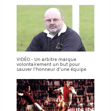
VIDÉO - Un arbitre marque
volontairement un but pour
sauver l’honneur d’une équipe