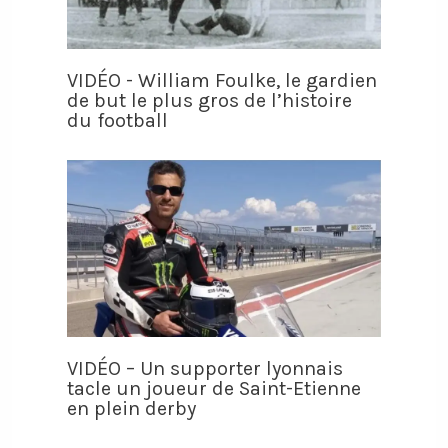
VIDÉO - William Foulke, le gardien
de but le plus gros de l’histoire
du football
VIDÉO – Un supporter lyonnais
tacle un joueur de Saint-Etienne
en plein derby