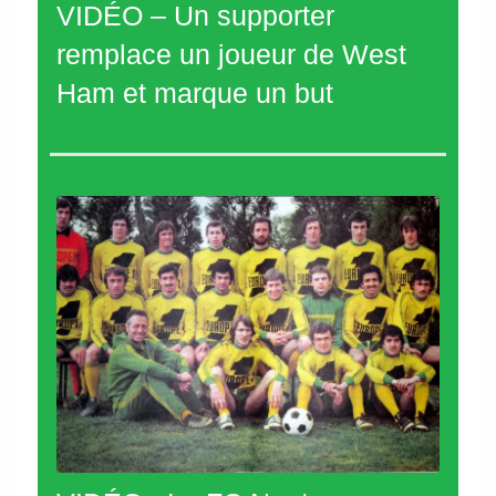
VIDÉO – Un supporter
remplace un joueur de West
Ham et marque un but