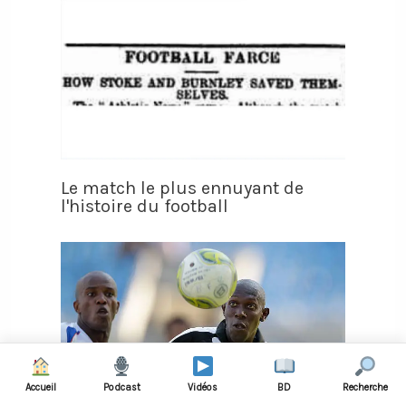
Le match le plus ennuyant de
l'histoire du football
Accueil
Podcast
Vidéos
BD
Recherche