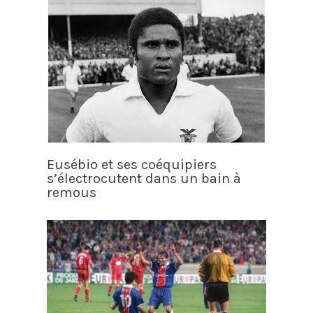
Eusébio et ses coéquipiers
s’électrocutent dans un bain à
remous