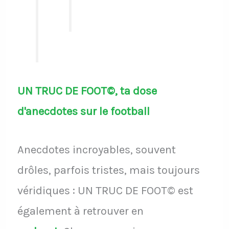
UN TRUC DE FOOT©, ta dose
d'anecdotes sur le football
Anecdotes incroyables, souvent
drôles, parfois tristes, mais toujours
véridiques : UN TRUC DE FOOT© est
également à retrouver en