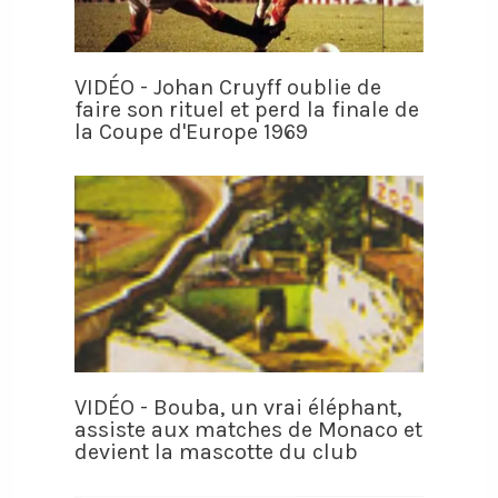
VIDÉO - Johan Cruyff oublie de
faire son rituel et perd la finale de
la Coupe d'Europe 1969
VIDÉO - Bouba, un vrai éléphant,
assiste aux matches de Monaco et
devient la mascotte du club