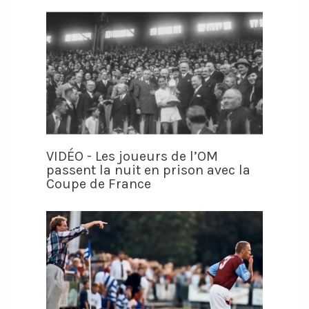
VIDÉO - Les joueurs de l’OM
passent la nuit en prison avec la
Coupe de France