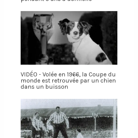
VIDÉO - Volée en 1966, la Coupe du
monde est retrouvée par un chien
dans un buisson