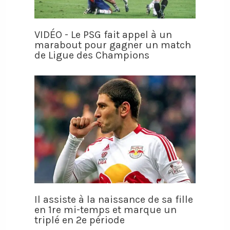
VIDÉO - Le PSG fait appel à un
marabout pour gagner un match
de Ligue des Champions
Il assiste à la naissance de sa fille
en 1re mi-temps et marque un
triplé en 2e période