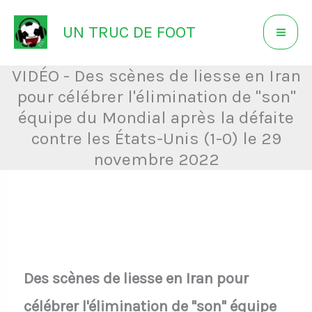
Aller
UN TRUC DE FOOT
au
contenu
VIDÉO - Des scènes de liesse en Iran
pour célébrer l'élimination de "son"
équipe du Mondial après la défaite
contre les États-Unis (1-0) le 29
novembre 2022
Des scènes de liesse en Iran pour
célébrer l'élimination de "son" équipe