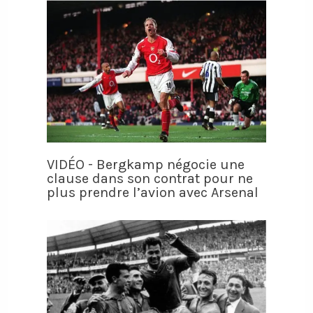
VIDÉO - Bergkamp négocie une
clause dans son contrat pour ne
plus prendre l’avion avec Arsenal