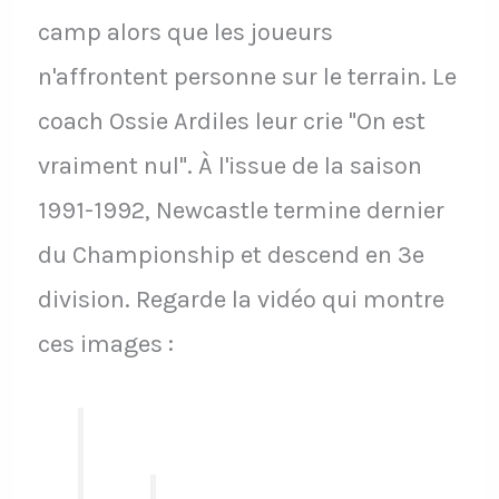
camp alors que les joueurs
n'affrontent personne sur le terrain. Le
coach Ossie Ardiles leur crie "On est
vraiment nul". À l'issue de la saison
1991-1992, Newcastle termine dernier
du Championship et descend en 3e
division. Regarde la vidéo qui montre
ces images :