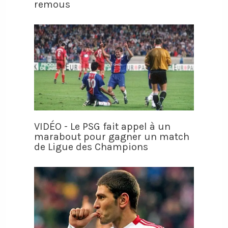
remous
VIDÉO - Le PSG fait appel à un
marabout pour gagner un match
de Ligue des Champions