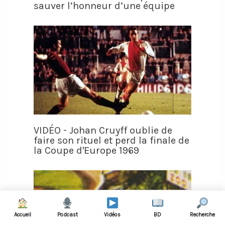
sauver l’honneur d’une équipe
VIDÉO - Johan Cruyff oublie de
faire son rituel et perd la finale de
la Coupe d'Europe 1969
Accueil
Podcast
Vidéos
BD
Recherche