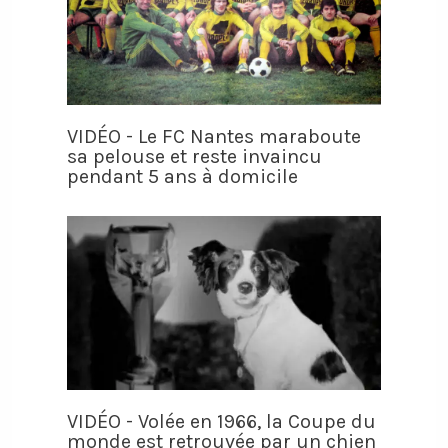
VIDÉO - Le FC Nantes maraboute
sa pelouse et reste invaincu
pendant 5 ans à domicile
VIDÉO - Volée en 1966, la Coupe du
monde est retrouvée par un chien