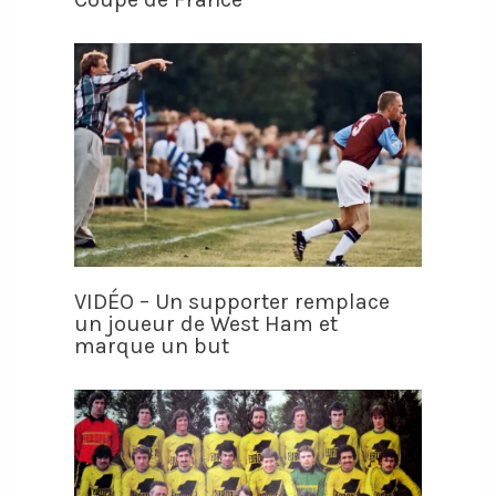
VIDÉO – Un supporter remplace
un joueur de West Ham et
marque un but