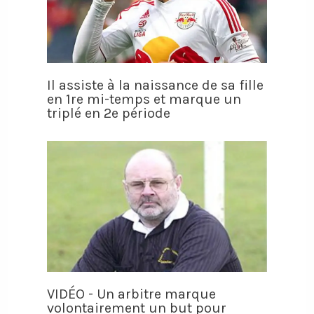
Il assiste à la naissance de sa fille
en 1re mi-temps et marque un
triplé en 2e période
VIDÉO - Un arbitre marque
volontairement un but pour