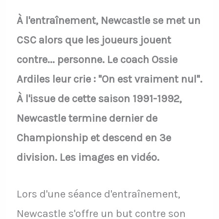
À l'entraînement, Newcastle se met un
CSC alors que les joueurs jouent
contre... personne. Le coach Ossie
Ardiles leur crie : "On est vraiment nul".
À l'issue de cette saison 1991-1992,
Newcastle termine dernier de
Championship et descend en 3e
division. Les images en vidéo.
Lors d'une séance d'entraînement,
Newcastle s'offre un but contre son