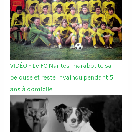
VIDÉO - Le FC Nantes maraboute sa
pelouse et reste invaincu pendant 5
ans à domicile