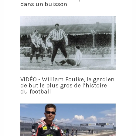
dans un buisson
VIDÉO - William Foulke, le gardien
de but le plus gros de l’histoire
du football