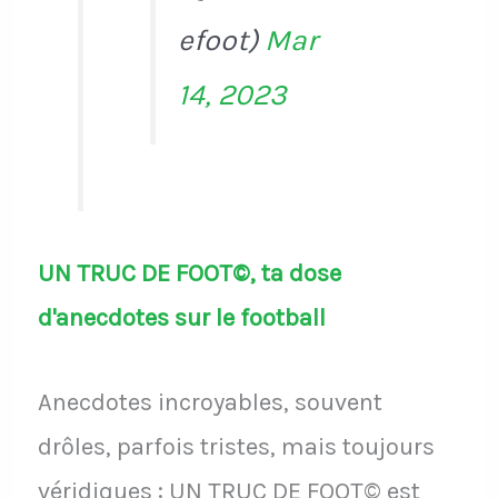
efoot)
Mar
14, 2023
UN TRUC DE FOOT©, ta dose
d'anecdotes sur le football
Anecdotes incroyables, souvent
drôles, parfois tristes, mais toujours
véridiques : UN TRUC DE FOOT© est