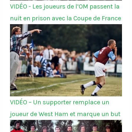
VIDÉO - Les joueurs de l’OM passent la
nuit en prison avec la Coupe de France
VIDÉO – Un supporter remplace un
joueur de West Ham et marque un but