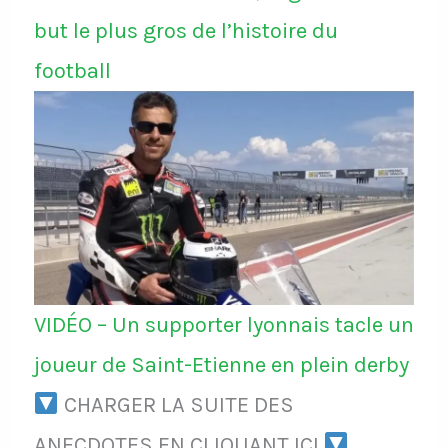
but le plus gros de l’histoire du
football
VIDÉO – Un supporter lyonnais tacle un
joueur de Saint-Etienne en plein derby
CHARGER LA SUITE DES
ANECDOTES EN CLIQUANT ICI