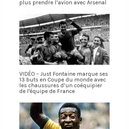
plus prendre l’avion avec Arsenal
VIDÉO – Just Fontaine marque ses
13 buts en Coupe du monde avec
les chaussures d’un coéquipier
de l'équipe de France