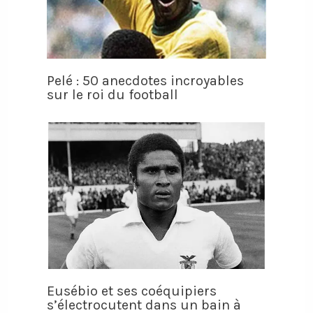
Pelé : 50 anecdotes incroyables
sur le roi du football
Eusébio et ses coéquipiers
s’électrocutent dans un bain à