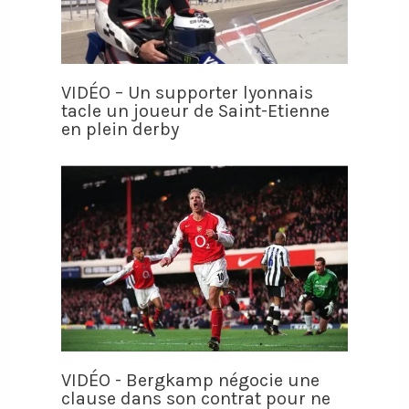
VIDÉO – Un supporter lyonnais
tacle un joueur de Saint-Etienne
en plein derby
VIDÉO - Bergkamp négocie une
clause dans son contrat pour ne