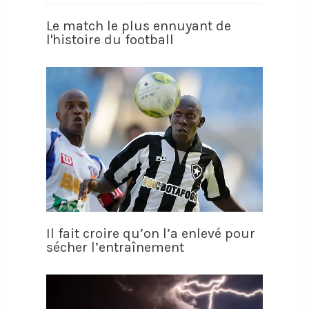
Le match le plus ennuyant de
l'histoire du football
Il fait croire qu’on l’a enlevé pour
sécher l’entraînement