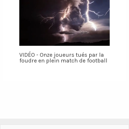
VIDÉO - Onze joueurs tués par la
foudre en plein match de football