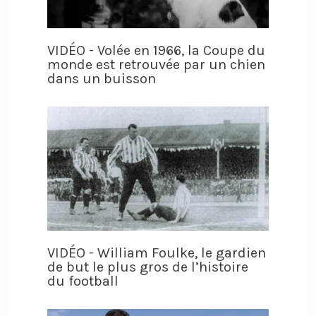
VIDÉO - Volée en 1966, la Coupe du
monde est retrouvée par un chien
dans un buisson
VIDÉO - William Foulke, le gardien
de but le plus gros de l’histoire
du football