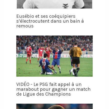
Eusébio et ses coéquipiers
s’électrocutent dans un bain à
remous
VIDÉO - Le PSG fait appel à un
marabout pour gagner un match
de Ligue des Champions