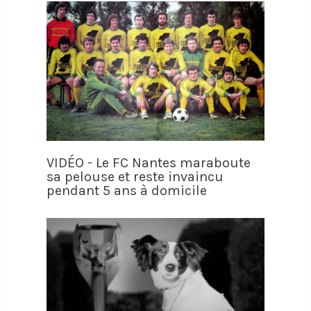
VIDÉO - Le FC Nantes maraboute
sa pelouse et reste invaincu
pendant 5 ans à domicile