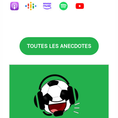
TOUTES LES ANECDOTES