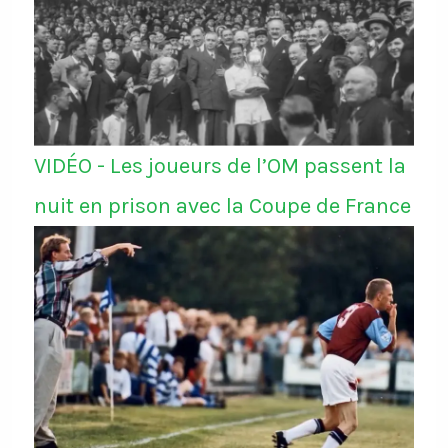
VIDÉO - Les joueurs de l’OM passent la
nuit en prison avec la Coupe de France