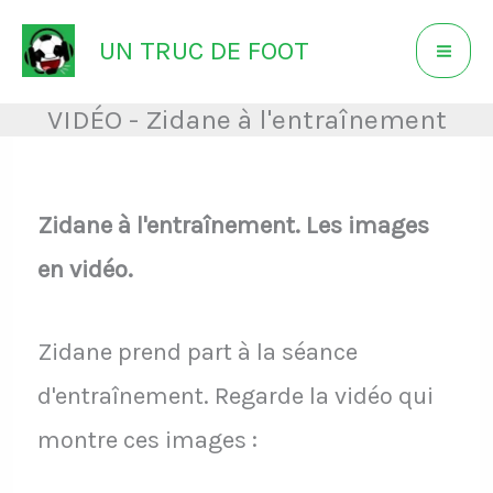
Aller
UN TRUC DE FOOT
au
contenu
VIDÉO - Zidane à l'entraînement
Zidane à l'entraînement. Les images
en vidéo.
Zidane prend part à la séance
d'entraînement. Regarde la vidéo qui
montre ces images :