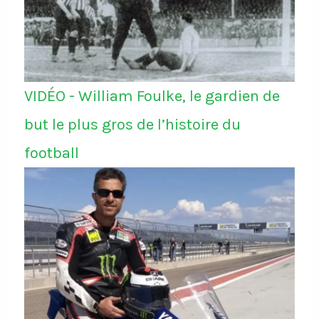
VIDÉO - William Foulke, le gardien de
but le plus gros de l’histoire du
football