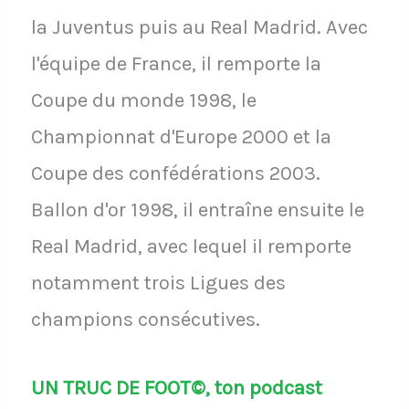
la Juventus puis au Real Madrid. Avec
l'équipe de France, il remporte la
Coupe du monde 1998, le
Championnat d'Europe 2000 et la
Coupe des confédérations 2003.
Ballon d'or 1998, il entraîne ensuite le
Real Madrid, avec lequel il remporte
notamment trois Ligues des
champions consécutives.
UN TRUC DE FOOT©, ton podcast