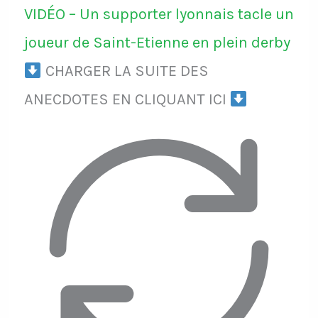
VIDÉO – Un supporter lyonnais tacle un
joueur de Saint-Etienne en plein derby
CHARGER LA SUITE DES
ANECDOTES EN CLIQUANT ICI