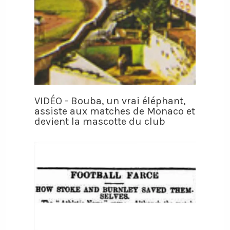
VIDÉO - Bouba, un vrai éléphant,
assiste aux matches de Monaco et
devient la mascotte du club