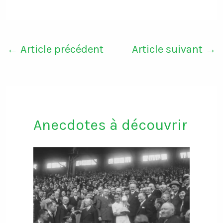
←
Article précédent
Article suivant
→
Anecdotes à découvrir