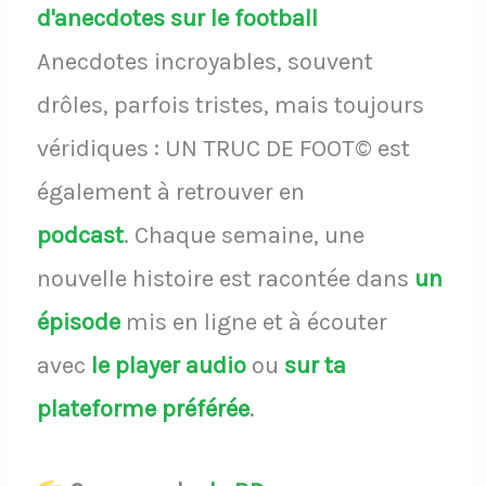
d'anecdotes sur le football
Anecdotes incroyables, souvent
drôles, parfois tristes, mais toujours
véridiques : UN TRUC DE FOOT© est
également à retrouver en
podcast
.
Chaque semaine, une
nouvelle histoire est racontée dans
un
épisode
mis en ligne et à écouter
avec
le player audio
ou
sur ta
plateforme préférée
.