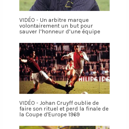
VIDÉO - Un arbitre marque
volontairement un but pour
sauver l’honneur d’une équipe
VIDÉO - Johan Cruyff oublie de
faire son rituel et perd la finale de
la Coupe d'Europe 1969