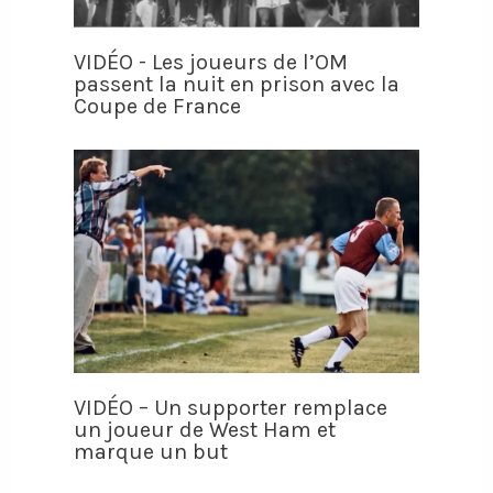
VIDÉO - Les joueurs de l’OM
passent la nuit en prison avec la
Coupe de France
VIDÉO – Un supporter remplace
un joueur de West Ham et
marque un but