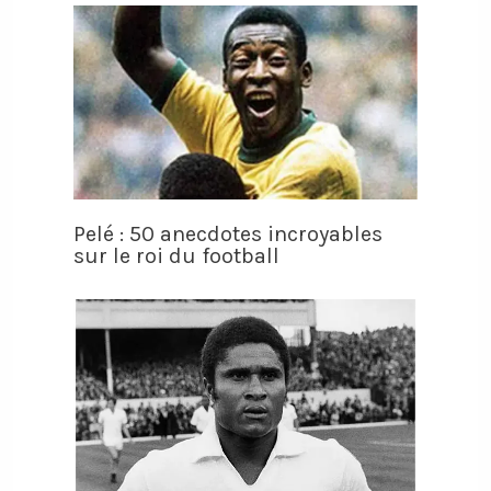
Pelé : 50 anecdotes incroyables
sur le roi du football