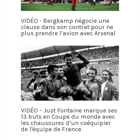
VIDÉO - Bergkamp négocie une
clause dans son contrat pour ne
plus prendre l’avion avec Arsenal
VIDÉO – Just Fontaine marque ses
13 buts en Coupe du monde avec
les chaussures d’un coéquipier
de l'équipe de France