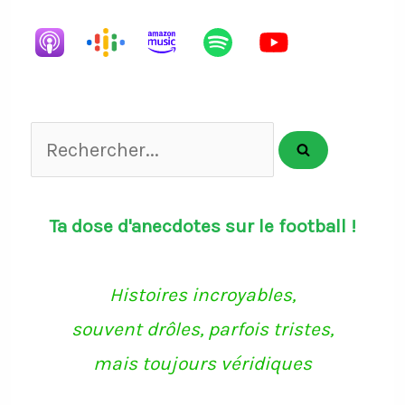
List
Rechercher...
Ta dose d'anecdotes sur le football !
Histoires incroyables,
souvent drôles, parfois tristes,
mais toujours véridiques