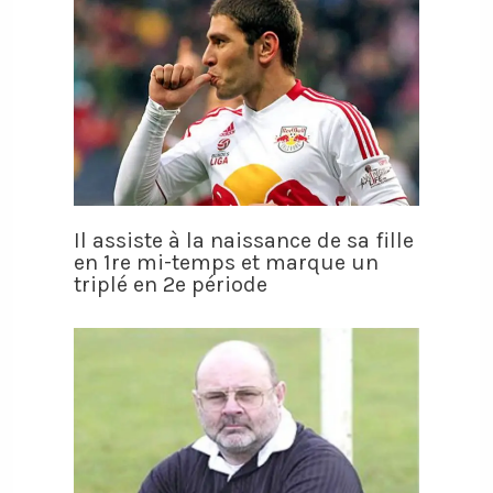
Il assiste à la naissance de sa fille
en 1re mi-temps et marque un
triplé en 2e période