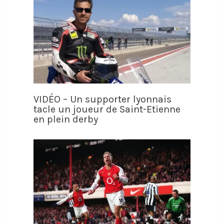
VIDÉO – Un supporter lyonnais
tacle un joueur de Saint-Etienne
en plein derby