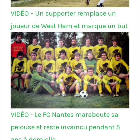
VIDÉO – Un supporter remplace un
joueur de West Ham et marque un but
VIDÉO - Le FC Nantes maraboute sa
pelouse et reste invaincu pendant 5
ans à domicile