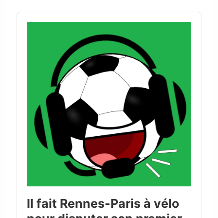
Audio
Player
Il fait Rennes-Paris à vélo