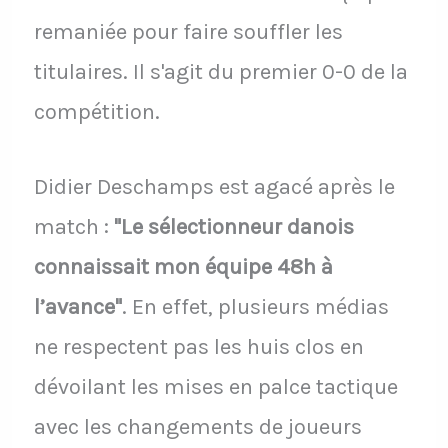
remaniée pour faire souffler les
titulaires. Il s'agit du premier 0-0 de la
compétition.
Didier Deschamps est agacé après le
match :
"Le sélectionneur danois
connaissait mon équipe 48h à
l’avance"
. En effet, plusieurs médias
ne respectent pas les huis clos en
dévoilant les mises en palce tactique
avec les changements de joueurs