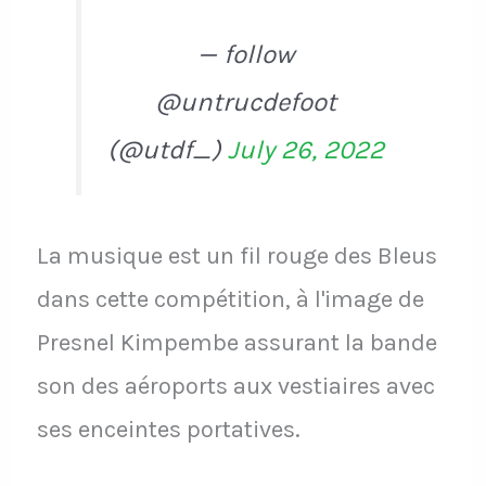
— follow
@untrucdefoot
(@utdf_)
July 26, 2022
La musique est un fil rouge des Bleus
dans cette compétition, à l'image de
Presnel Kimpembe assurant la bande
son des aéroports aux vestiaires avec
ses enceintes portatives.