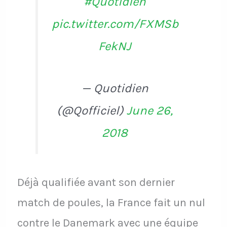
#Quotidien
pic.twitter.com/FXMSb
FekNJ
— Quotidien
(@Qofficiel)
June 26,
2018
Déjà qualifiée avant son dernier
match de poules, la France fait un nul
contre le Danemark avec une équipe