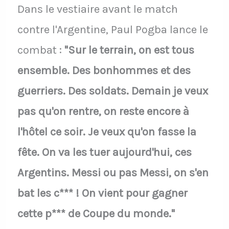
Dans le vestiaire avant le match
contre l'Argentine, Paul Pogba lance le
combat :
"Sur le terrain, on est tous
ensemble. Des bonhommes et des
guerriers. Des soldats. Demain je veux
pas qu'on rentre, on reste encore à
l'hôtel ce soir. Je veux qu'on fasse la
fête. On va les tuer aujourd'hui, ces
Argentins. Messi ou pas Messi, on s'en
bat les c*** ! On vient pour gagner
cette p*** de Coupe du monde."