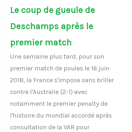
Le coup de gueule de
Deschamps après le
premier match
Une semaine plus tard, pour son
premier match de poules le 16 juin
2018, la France s'impose sans briller
contre l'Australie (2-1) avec
notamment le premier penalty de
l'histoire du mondial accordé après
consultation de la VAR pour