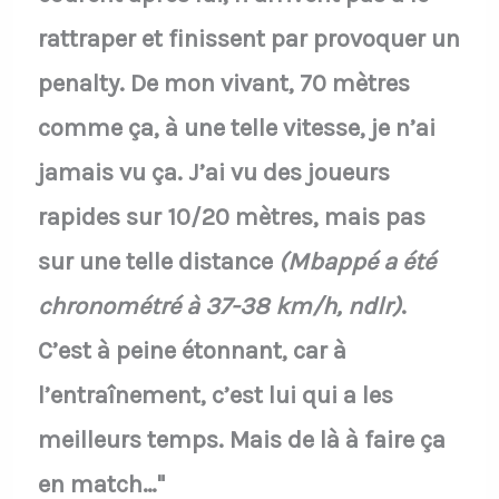
rattraper et finissent par provoquer un
penalty. De mon vivant, 70 mètres
comme ça, à une telle vitesse, je n’ai
jamais vu ça. J’ai vu des joueurs
rapides sur 10/20 mètres, mais pas
sur une telle distance
(Mbappé a été
chronométré à 37-38 km/h, ndlr)
.
C’est à peine étonnant, car à
l’entraînement, c’est lui qui a les
meilleurs temps. Mais de là à faire ça
en match…"