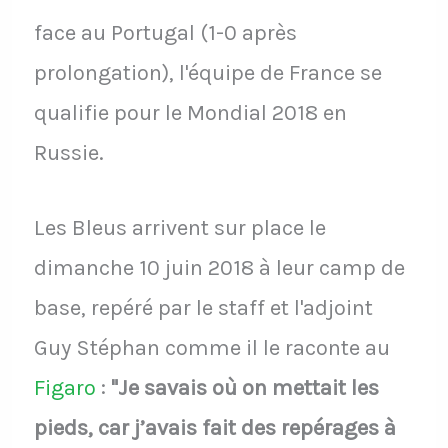
face au Portugal (1-0 après
prolongation), l'équipe de France se
qualifie pour le Mondial 2018 en
Russie.
Les Bleus arrivent sur place le
dimanche 10 juin 2018 à leur camp de
base, repéré par le staff et l'adjoint
Guy Stéphan comme il le raconte au
Figaro
:
"Je savais où on mettait les
pieds, car j’avais fait des repérages à