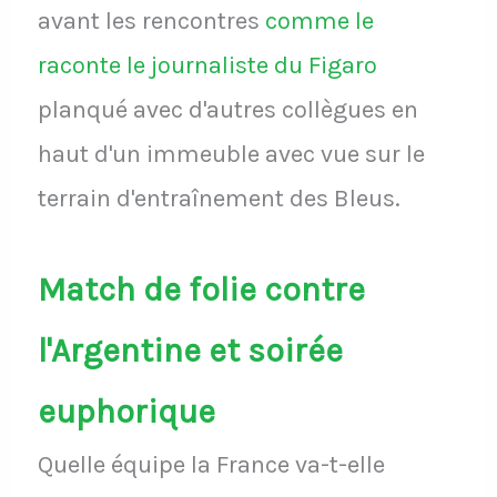
avant les rencontres
comme le
raconte le journaliste du Figaro
planqué avec d'autres collègues en
haut d'un immeuble avec vue sur le
terrain d'entraînement des Bleus.
Match de folie contre
l'Argentine et soirée
euphorique
Quelle équipe la France va-t-elle