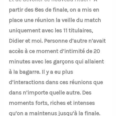
partir des 8es de finale, on a mis en
place une réunion la veille du match
uniquement avec les 11 titulaires,
Didier et moi. Personne d’autre n’avait
accès à ce moment d’intimité de 20
minutes avec les garçons qui allaient
à la bagarre. Il y a eu plus
d’interactions dans ces réunions que
dans n’importe quelle autre. Des
moments forts, riches et intenses
qu’on a maintenus jusqu’à la finale.