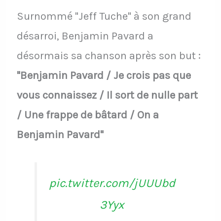
Surnommé "Jeff Tuche" à son grand
désarroi, Benjamin Pavard a
désormais sa chanson après son but :
"Benjamin Pavard / Je crois pas que
vous connaissez / Il sort de nulle part
/ Une frappe de bâtard / On a
Benjamin Pavard"
pic.twitter.com/jUUUbd
3Yyx