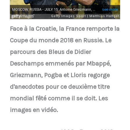
Face à la Croatie, la France remporte la
Coupe du monde 2018 en Russie. Le
parcours des Bleus de Didier
Deschamps emmenés par Mbappé,
Griezmann, Pogba et Lloris regorge
d'anecdotes pour ce deuxième titre
mondial fêté comme il se doit. Les
images en vidéo.