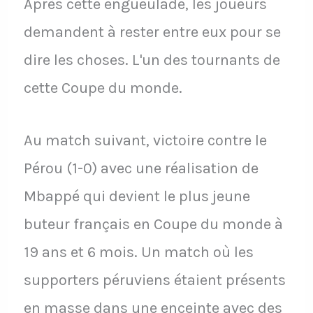
Après cette engueulade, les joueurs
demandent à rester entre eux pour se
dire les choses. L'un des tournants de
cette Coupe du monde.
Au match suivant, victoire contre le
Pérou (1-0) avec une réalisation de
Mbappé qui devient le plus jeune
buteur français en Coupe du monde à
19 ans et 6 mois. Un match où les
supporters péruviens étaient présents
en masse dans une enceinte avec des