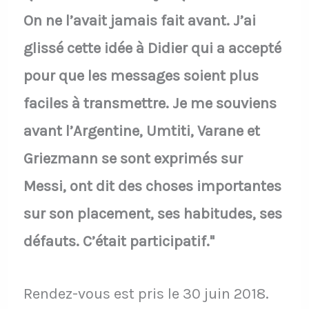
On ne l’avait jamais fait avant. J’ai
glissé cette idée à Didier qui a accepté
pour que les messages soient plus
faciles à transmettre. Je me souviens
avant l’Argentine, Umtiti, Varane et
Griezmann se sont exprimés sur
Messi, ont dit des choses importantes
sur son placement, ses habitudes, ses
défauts. C’était participatif."
Rendez-vous est pris le 30 juin 2018.