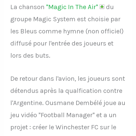
La chanson
"Magic In The Air"
du
groupe Magic System est choisie par
les Bleus comme hymne (non officiel)
diffusé pour l'entrée des joueurs et
lors des buts.
De retour dans l'avion, les joueurs sont
détendus après la qualfication contre
l'Argentine. Ousmane Dembélé joue au
jeu vidéo "Football Manager" et a un
projet : créer le Winchester FC sur le