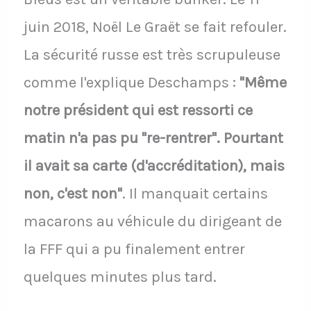
juin 2018, Noël Le Graët se fait refouler.
La sécurité russe est très scrupuleuse
comme l'explique Deschamps :
"Même
notre président qui est ressorti ce
matin n'a pas pu "re-rentrer". Pourtant
il avait sa carte (d'accréditation), mais
non, c'est non"
. Il manquait certains
macarons au véhicule du dirigeant de
la FFF qui a pu finalement entrer
quelques minutes plus tard.