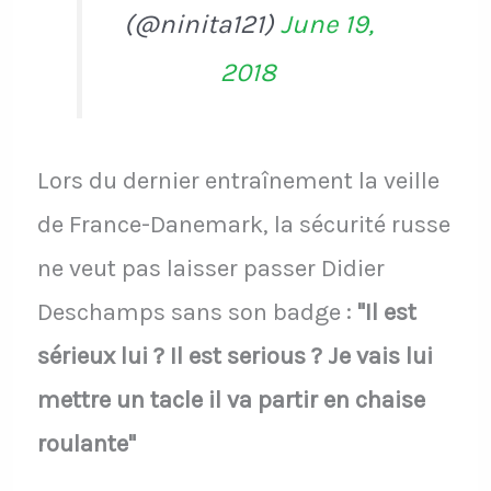
(@ninita121)
June 19,
2018
Lors du dernier entraînement la veille
de France-Danemark, la sécurité russe
ne veut pas laisser passer Didier
Deschamps sans son badge :
"Il est
sérieux lui ? Il est serious ? Je vais lui
mettre un tacle il va partir en chaise
roulante"