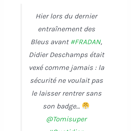
Hier lors du dernier
entraînement des
Bleus avant
#FRADAN
,
Didier Deschamps était
vexé comme jamais : la
sécurité ne voulait pas
le laisser rentrer sans
son badge…
@Tomisuper