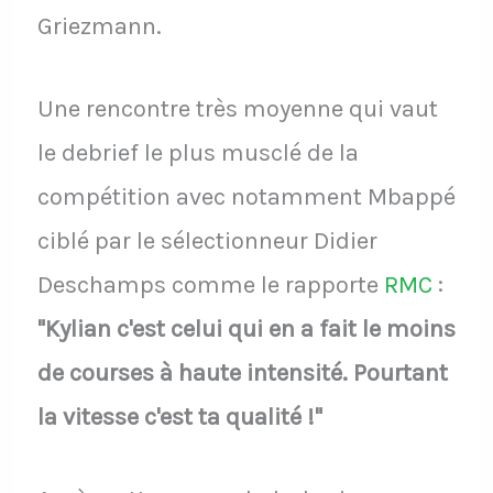
Griezmann.
Une rencontre très moyenne qui vaut
le debrief le plus musclé de la
compétition avec notamment Mbappé
ciblé par le sélectionneur Didier
Deschamps comme le rapporte
RMC
:
"Kylian c'est celui qui en a fait le moins
de courses à haute intensité. Pourtant
la vitesse c'est ta qualité !"