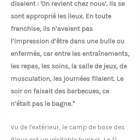
disaient : 'On revient chez nous'. Ils se
sont approprié les lieux. En toute
franchise, ils n’avaient pas
l’impression d’être dans une bulle ou
enfermés, car entre les entraînements,
les repas, les soins, la salle de jeux, de
musculation, les journées filaient. Le
soir on faisait des barbecues, ce
n’était pas le bagne."
Vu de l'extérieur, le camp de base des
Bleus est un véritable bunker. Le 11