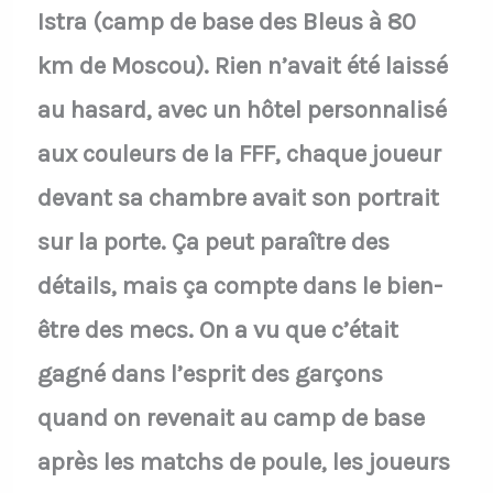
Istra (camp de base des Bleus à 80
km de Moscou). Rien n’avait été laissé
au hasard, avec un hôtel personnalisé
aux couleurs de la FFF, chaque joueur
devant sa chambre avait son portrait
sur la porte. Ça peut paraître des
détails, mais ça compte dans le bien-
être des mecs. On a vu que c’était
gagné dans l’esprit des garçons
quand on revenait au camp de base
après les matchs de poule, les joueurs