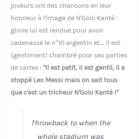
joueurs ont des chansons en leur
honneur à l'image de N'Golo Kanté :
gloire lui est rendue pour avoir
cadenassé le n°10 argentin et... il est
(gentiment) chambré pour ses parties
de cartes :
"Il est petit, il est gentil, il a
stoppé Leo Messi mais on sait tous
que c'est un tricheur N'Golo Kanté !"
Throwback to when the
whole stadium was