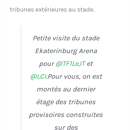
tribunes extérieures au stade.
Petite visite du stade
Ekaterinburg Arena
pour
@TF1LeJT
et
@LCI
.Pour vous, on est
montés au dernier
étage des tribunes
provisoires construites
sur des