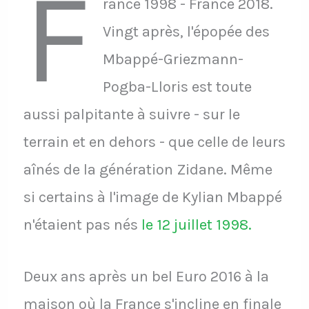
F
rance 1998 - France 2018.
Vingt après, l'épopée des
Mbappé-Griezmann-
Pogba-Lloris est toute
aussi palpitante à suivre - sur le
terrain et en dehors - que celle de leurs
aînés de la génération Zidane. Même
si certains à l'image de Kylian Mbappé
n'étaient pas nés
le 12 juillet 1998.
Deux ans après un bel Euro 2016 à la
maison où la France s'incline en finale