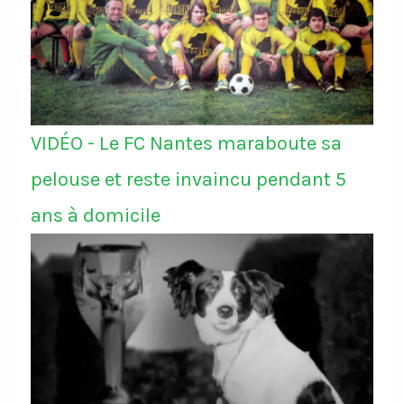
VIDÉO - Le FC Nantes maraboute sa
pelouse et reste invaincu pendant 5
ans à domicile