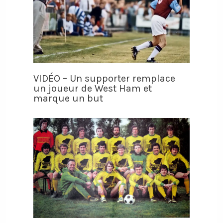
VIDÉO – Un supporter remplace
un joueur de West Ham et
marque un but