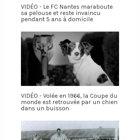
VIDÉO - Le FC Nantes maraboute
sa pelouse et reste invaincu
pendant 5 ans à domicile
VIDÉO - Volée en 1966, la Coupe du
monde est retrouvée par un chien
dans un buisson