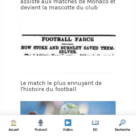
assiste aux matches de Monaco et
devient la mascotte du club
Le match le plus ennuyant de
l'histoire du football
Accueil
Podcast
Vidéos
BD
Recherche