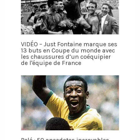
VIDÉO – Just Fontaine marque ses
13 buts en Coupe du monde avec
les chaussures d’un coéquipier
de l'équipe de France