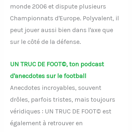
monde 2006 et dispute plusieurs
Championnats d'Europe. Polyvalent, il
peut jouer aussi bien dans l'axe que
sur le côté de la défense.
UN TRUC DE FOOT©, ton podcast
d'anecdotes sur le football
Anecdotes incroyables, souvent
drôles, parfois tristes, mais toujours
véridiques : UN TRUC DE FOOT© est
également à retrouver en