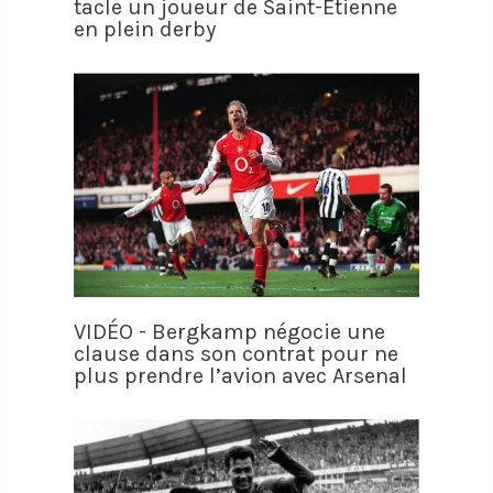
tacle un joueur de Saint-Etienne
en plein derby
VIDÉO - Bergkamp négocie une
clause dans son contrat pour ne
plus prendre l’avion avec Arsenal