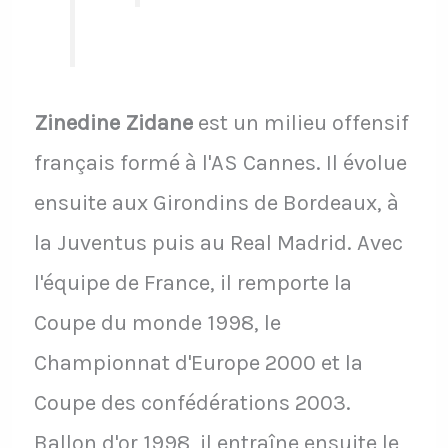
Zinedine Zidane
est un milieu offensif
français formé à l'AS Cannes. Il évolue
ensuite aux Girondins de Bordeaux, à
la Juventus puis au Real Madrid. Avec
l'équipe de France, il remporte la
Coupe du monde 1998, le
Championnat d'Europe 2000 et la
Coupe des confédérations 2003.
Ballon d'or 1998, il entraîne ensuite le