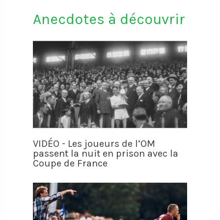
Anecdotes à découvrir
VIDÉO - Les joueurs de l’OM
passent la nuit en prison avec la
Coupe de France