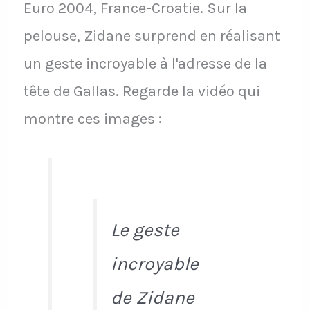
Euro 2004, France-Croatie. Sur la
pelouse, Zidane surprend en réalisant
un geste incroyable à l'adresse de la
tête de Gallas. Regarde la vidéo qui
montre ces images :
Le geste
incroyable
de Zidane