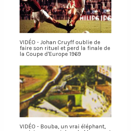
VIDÉO - Johan Cruyff oublie de
faire son rituel et perd la finale de
la Coupe d'Europe 1969
VIDÉO - Bouba, un vrai éléphant,