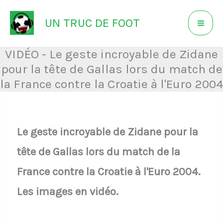
Aller
UN TRUC DE FOOT
au
contenu
VIDÉO - Le geste incroyable de Zidane
pour la tête de Gallas lors du match de
la France contre la Croatie à l'Euro 2004
Le geste incroyable de Zidane pour la
tête de Gallas lors du match de la
France contre la Croatie à l'Euro 2004.
Les images en vidéo.