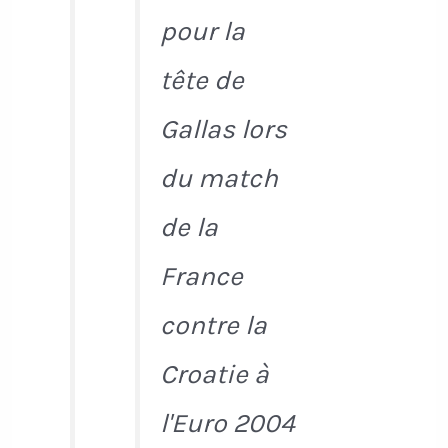
pour la
tête de
Gallas lors
du match
de la
France
contre la
Croatie à
l'Euro 2004