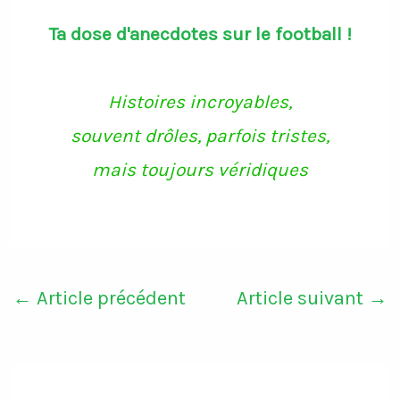
Ta dose d'anecdotes sur le football !
Histoires incroyables,
souvent drôles, parfois tristes,
mais toujours véridiques
←
Article précédent
Article suivant
→