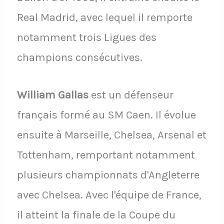
Real Madrid, avec lequel il remporte
notamment trois Ligues des
champions consécutives.
William Gallas
est un défenseur
français formé au SM Caen. Il évolue
ensuite à Marseille, Chelsea, Arsenal et
Tottenham, remportant notamment
plusieurs championnats d'Angleterre
avec Chelsea. Avec l'équipe de France,
il atteint la finale de la Coupe du