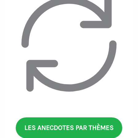
LES ANECDOTES PAR THÈMES