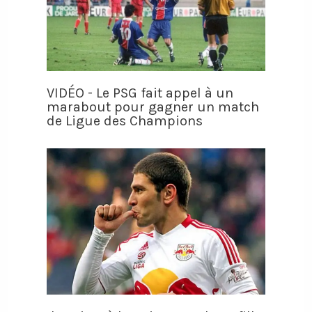
VIDÉO - Le PSG fait appel à un
marabout pour gagner un match
de Ligue des Champions