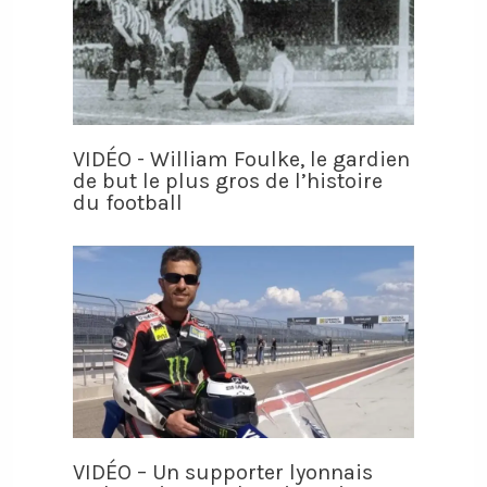
VIDÉO - William Foulke, le gardien
de but le plus gros de l’histoire
du football
VIDÉO – Un supporter lyonnais