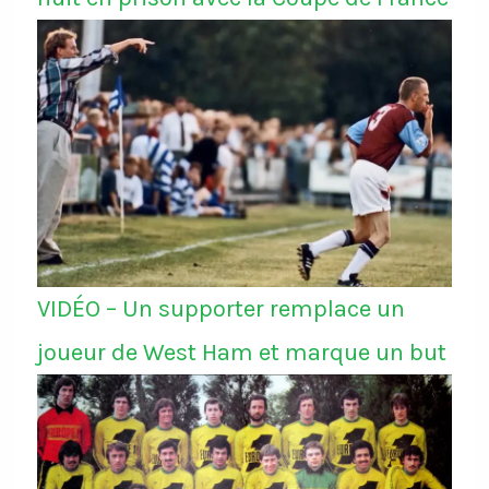
VIDÉO – Un supporter remplace un
joueur de West Ham et marque un but