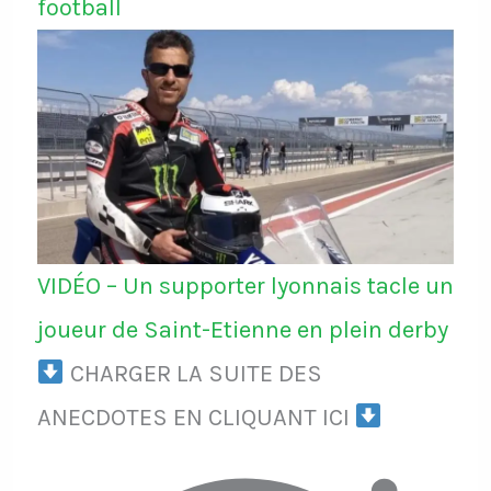
football
VIDÉO – Un supporter lyonnais tacle un
joueur de Saint-Etienne en plein derby
CHARGER LA SUITE DES
ANECDOTES EN CLIQUANT ICI