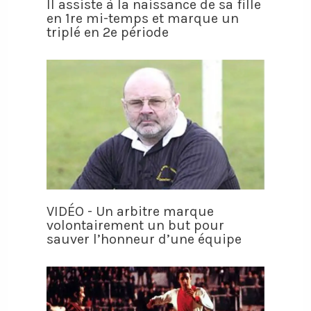
Il assiste à la naissance de sa fille
en 1re mi-temps et marque un
triplé en 2e période
VIDÉO - Un arbitre marque
volontairement un but pour
sauver l’honneur d’une équipe