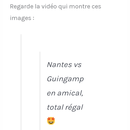
Regarde la vidéo qui montre ces
images :
Nantes vs
Guingamp
en amical,
total régal