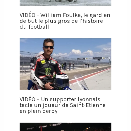
VIDÉO - William Foulke, le gardien
de but le plus gros de l’histoire
du football
VIDÉO – Un supporter lyonnais
tacle un joueur de Saint-Etienne
en plein derby