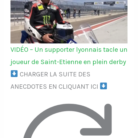
VIDÉO – Un supporter lyonnais tacle un
joueur de Saint-Etienne en plein derby
CHARGER LA SUITE DES
ANECDOTES EN CLIQUANT ICI