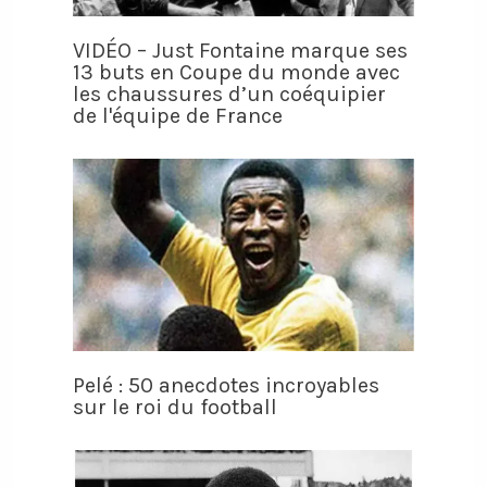
VIDÉO – Just Fontaine marque ses
13 buts en Coupe du monde avec
les chaussures d’un coéquipier
de l'équipe de France
Pelé : 50 anecdotes incroyables
sur le roi du football