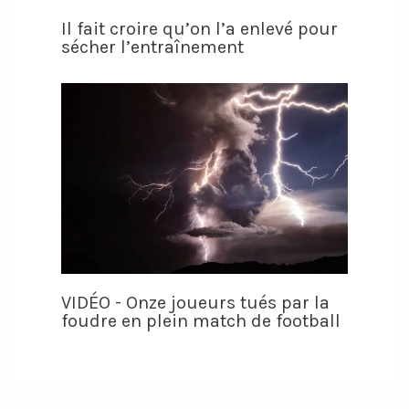
Il fait croire qu’on l’a enlevé pour
sécher l’entraînement
VIDÉO - Onze joueurs tués par la
foudre en plein match de football