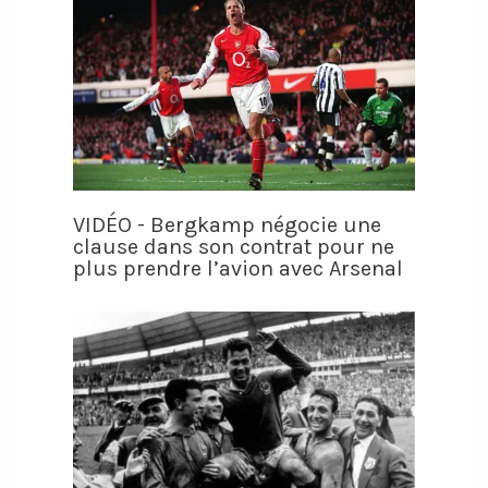
VIDÉO - Bergkamp négocie une
clause dans son contrat pour ne
plus prendre l’avion avec Arsenal