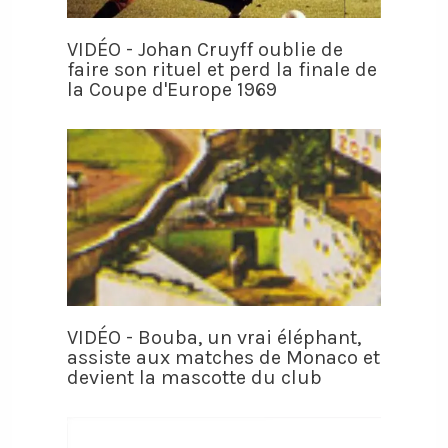
VIDÉO - Johan Cruyff oublie de
faire son rituel et perd la finale de
la Coupe d'Europe 1969
VIDÉO - Bouba, un vrai éléphant,
assiste aux matches de Monaco et
devient la mascotte du club