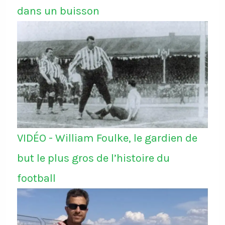
dans un buisson
VIDÉO - William Foulke, le gardien de
but le plus gros de l’histoire du
football