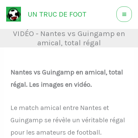
Aller
UN TRUC DE FOOT
au
contenu
VIDÉO - Nantes vs Guingamp en
amical, total régal
Nantes vs Guingamp en amical, total
régal. Les images en vidéo.
Le match amical entre Nantes et
Guingamp se révèle un véritable régal
pour les amateurs de football.