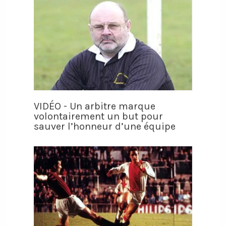
VIDÉO - Un arbitre marque
volontairement un but pour
sauver l’honneur d’une équipe