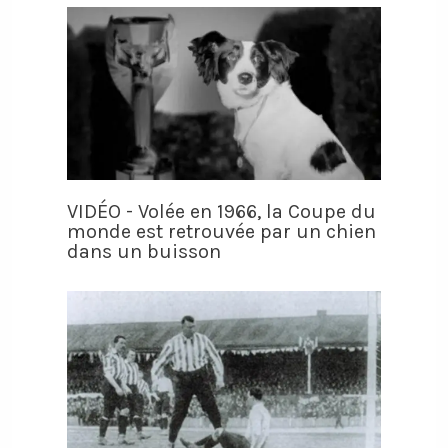
VIDÉO - Volée en 1966, la Coupe du
monde est retrouvée par un chien
dans un buisson