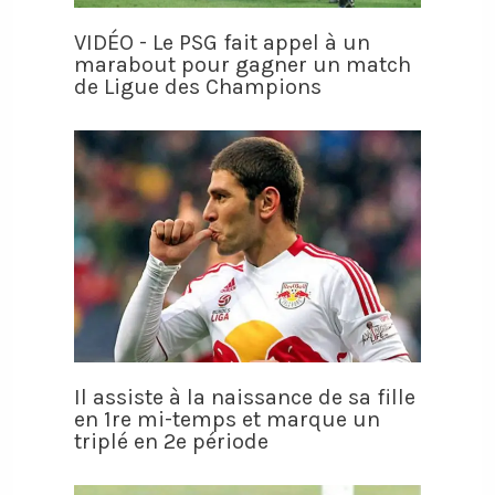
VIDÉO - Le PSG fait appel à un
marabout pour gagner un match
de Ligue des Champions
Il assiste à la naissance de sa fille
en 1re mi-temps et marque un
triplé en 2e période