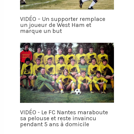
VIDÉO – Un supporter remplace
un joueur de West Ham et
marque un but
VIDÉO - Le FC Nantes maraboute
sa pelouse et reste invaincu
pendant 5 ans à domicile