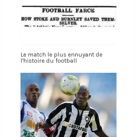
Le match le plus ennuyant de
l'histoire du football