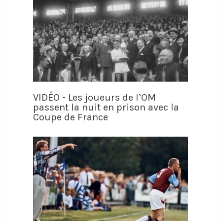
VIDÉO - Les joueurs de l’OM
passent la nuit en prison avec la
Coupe de France