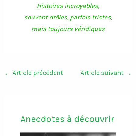
Histoires incroyables,
souvent drôles, parfois tristes,
mais toujours véridiques
←
Article précédent
Article suivant
→
Anecdotes à découvrir