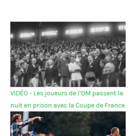
VIDÉO - Les joueurs de l’OM passent la
nuit en prison avec la Coupe de France