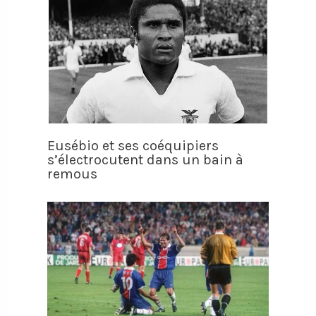
Eusébio et ses coéquipiers
s’électrocutent dans un bain à
remous