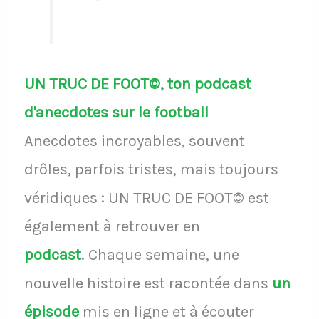
UN TRUC DE FOOT©, ton podcast
d'anecdotes sur le football
Anecdotes incroyables, souvent
drôles, parfois tristes, mais toujours
véridiques : UN TRUC DE FOOT© est
également à retrouver en
podcast
.
Chaque semaine, une
nouvelle histoire est racontée dans
un
épisode
mis en ligne et à écouter