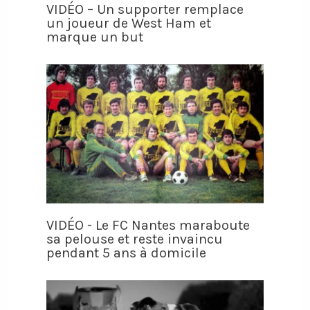
VIDÉO – Un supporter remplace
un joueur de West Ham et
marque un but
VIDÉO - Le FC Nantes maraboute
sa pelouse et reste invaincu
pendant 5 ans à domicile