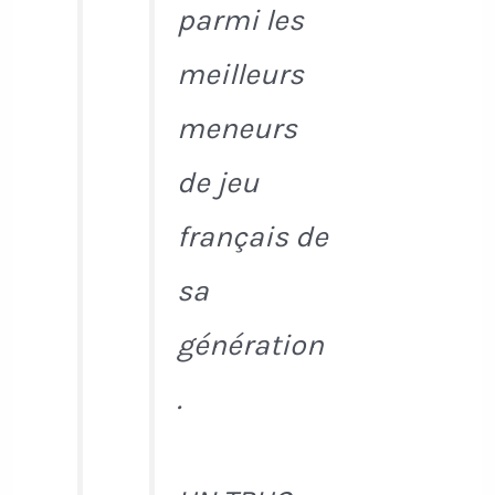
parmi les
meilleurs
meneurs
de jeu
français de
sa
génération
.