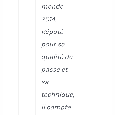
monde
2014.
Réputé
pour sa
qualité de
passe et
sa
technique,
il compte