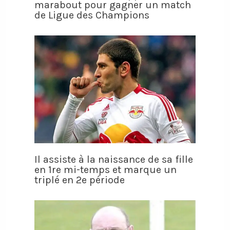
marabout pour gagner un match
de Ligue des Champions
Il assiste à la naissance de sa fille
en 1re mi-temps et marque un
triplé en 2e période