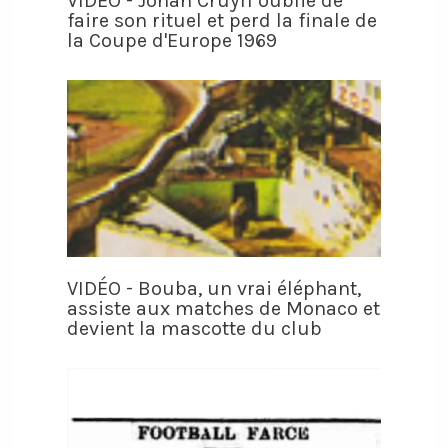
VIDÉO - Johan Cruyff oublie de
faire son rituel et perd la finale de
la Coupe d'Europe 1969
VIDÉO - Bouba, un vrai éléphant,
assiste aux matches de Monaco et
devient la mascotte du club