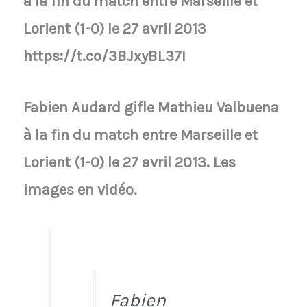
à la fin du match entre Marseille et
Lorient (1-0) le 27 avril 2013
https://t.co/3BJxyBL37I
Fabien Audard gifle Mathieu Valbuena
à la fin du match entre Marseille et
Lorient (1-0) le 27 avril 2013. Les
images en vidéo.
Fabien