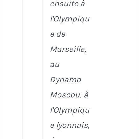
ensuite à
l'Olympiqu
e de
Marseille,
au
Dynamo
Moscou, à
l'Olympiqu
e lyonnais,