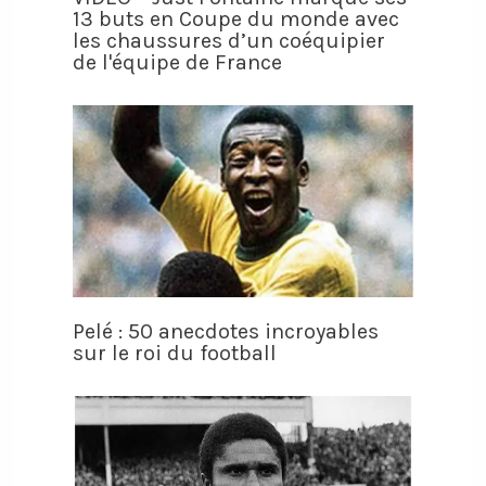
13 buts en Coupe du monde avec
les chaussures d’un coéquipier
de l'équipe de France
Pelé : 50 anecdotes incroyables
sur le roi du football