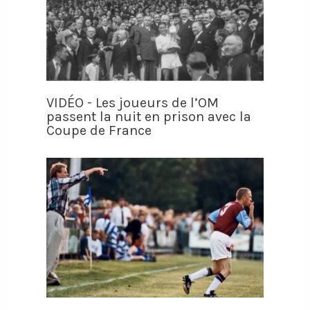
VIDÉO - Les joueurs de l’OM
passent la nuit en prison avec la
Coupe de France