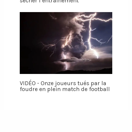
sécher l’entraînement
VIDÉO - Onze joueurs tués par la
foudre en plein match de football