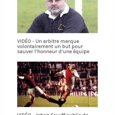
VIDÉO - Un arbitre marque
volontairement un but pour
sauver l’honneur d’une équipe