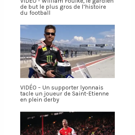
VIDÉO - William Foulke, le gardien
de but le plus gros de l’histoire
du football
VIDÉO – Un supporter lyonnais
tacle un joueur de Saint-Etienne
en plein derby