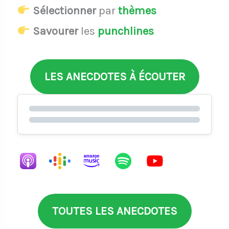
Sélectionner
par
thèmes
Savourer
les
punchlines
LES ANECDOTES À ÉCOUTER
TOUTES LES ANECDOTES