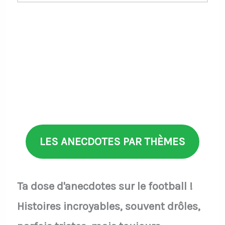
LES ANECDOTES PAR THÈMES
Ta dose d'anecdotes sur le football !
Histoires incroyables, souvent drôles,