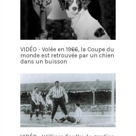
VIDÉO - Volée en 1966, la Coupe du
monde est retrouvée par un chien
dans un buisson