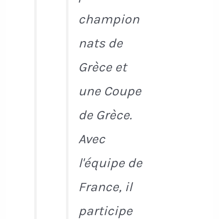
champion
nats de
Grèce et
une Coupe
de Grèce.
Avec
l'équipe de
France, il
participe