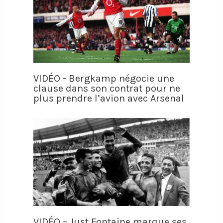
VIDÉO - Bergkamp négocie une
clause dans son contrat pour ne
plus prendre l’avion avec Arsenal
VIDÉO – Just Fontaine marque ses