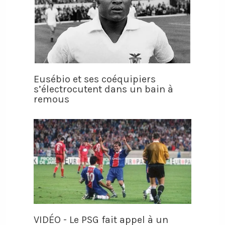
Eusébio et ses coéquipiers
s’électrocutent dans un bain à
remous
VIDÉO - Le PSG fait appel à un