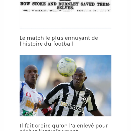
Le match le plus ennuyant de
l'histoire du football
Il fait croire qu’on l’a enlevé pour