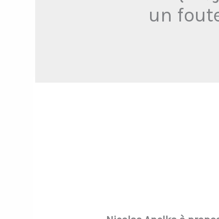
un fout